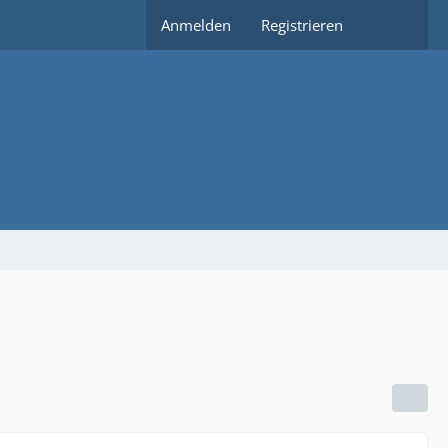
Anmelden
Registrieren