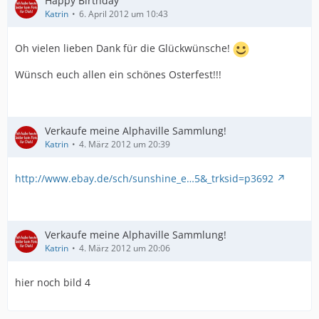
Happy Birthday
Katrin
6. April 2012 um 10:43
Oh vielen lieben Dank für die Glückwünsche!
Wünsch euch allen ein schönes Osterfest!!!
Verkaufe meine Alphaville Sammlung!
Katrin
4. März 2012 um 20:39
http://www.ebay.de/sch/sunshine_e…5&_trksid=p3692
Verkaufe meine Alphaville Sammlung!
Katrin
4. März 2012 um 20:06
hier noch bild 4