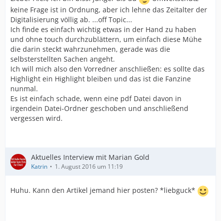
keine Frage ist in Ordnung, aber ich lehne das Zeitalter der
Digitalisierung völlig ab. ...off Topic...
Ich finde es einfach wichtig etwas in der Hand zu haben
und ohne touch durchzublättern, um einfach diese Mühe
die darin steckt wahrzunehmen, gerade was die
selbsterstellten Sachen angeht.
Ich will mich also den Vorredner anschließen: es sollte das
Highlight ein Highlight bleiben und das ist die Fanzine
nunmal.
Es ist einfach schade, wenn eine pdf Datei davon in
irgendein Datei-Ordner geschoben und anschließend
vergessen wird.
Aktuelles Interview mit Marian Gold
Katrin
1. August 2016 um 11:19
Huhu. Kann den Artikel jemand hier posten? *liebguck*