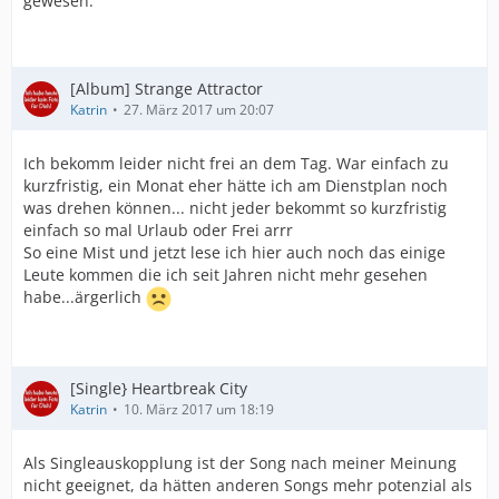
gewesen.
[Album] Strange Attractor
Katrin
27. März 2017 um 20:07
Ich bekomm leider nicht frei an dem Tag. War einfach zu
kurzfristig, ein Monat eher hätte ich am Dienstplan noch
was drehen können... nicht jeder bekommt so kurzfristig
einfach so mal Urlaub oder Frei arrr
So eine Mist und jetzt lese ich hier auch noch das einige
Leute kommen die ich seit Jahren nicht mehr gesehen
habe...ärgerlich
[Single} Heartbreak City
Katrin
10. März 2017 um 18:19
Als Singleauskopplung ist der Song nach meiner Meinung
nicht geeignet, da hätten anderen Songs mehr potenzial als