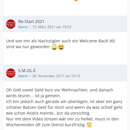
Re-Start 2021
Katrin
15. März 2021 um 19:52
Und von mir als Nachzügler auch ein Welcome Back! Alt
sind wa nur geworden
S.M.I2L.E.
Katrin
26. November 2017 um 10:15
Oh Gott soviel Geld kurz vor Weihnachten, und danach
wirds teurer... ist ja gemein.
Ich bin jedoch auch gerade am überlegen, ist aber ein ganz
schöner Batzen Geld für mich und wenn da was schief geht
wie schon Andre meinte...bin da vorsichtig.
Nur mit dem Video stream wär mir zu heikel, muss in den
Wochenenden oft zum Dienst kurzfristig