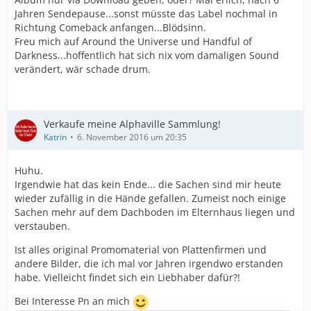
Jahren Sendepause...sonst müsste das Label nochmal in
Richtung Comeback anfangen...Blödsinn.
Freu mich auf Around the Universe und Handful of
Darkness...hoffentlich hat sich nix vom damaligen Sound
verändert, wär schade drum.
Verkaufe meine Alphaville Sammlung!
Katrin
6. November 2016 um 20:35
Huhu.
Irgendwie hat das kein Ende... die Sachen sind mir heute
wieder zufällig in die Hände gefallen. Zumeist noch einige
Sachen mehr auf dem Dachboden im Elternhaus liegen und
verstauben.
Ist alles original Promomaterial von Plattenfirmen und
andere Bilder, die ich mal vor Jahren irgendwo erstanden
habe. Vielleicht findet sich ein Liebhaber dafür?!
Bei Interesse Pn an mich