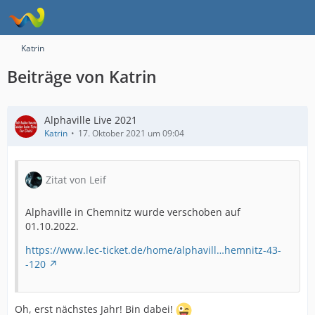
Katrin
Beiträge von Katrin
Alphaville Live 2021
Katrin
17. Oktober 2021 um 09:04
Zitat von Leif
Alphaville in Chemnitz wurde verschoben auf
01.10.2022.
https://www.lec-ticket.de/home/alphavill…hemnitz-43-
-120
Oh, erst nächstes Jahr! Bin dabei!