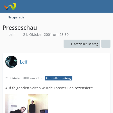
Netzparade
Presseschau
Leif
21. Oktober 2001 um 23:30
1. offizieller Beitrag
Leif
21. Oktober 2001 um 23:30
Offizieller Beitrag
Auf folgenden Seiten wurde Forever Pop rezensiert: