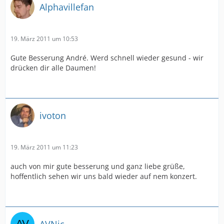
Alphavillefan
19. März 2011 um 10:53
Gute Besserung André. Werd schnell wieder gesund - wir
drücken dir alle Daumen!
ivoton
19. März 2011 um 11:23
auch von mir gute besserung und ganz liebe grüße,
hoffentlich sehen wir uns bald wieder auf nem konzert.
AVNic