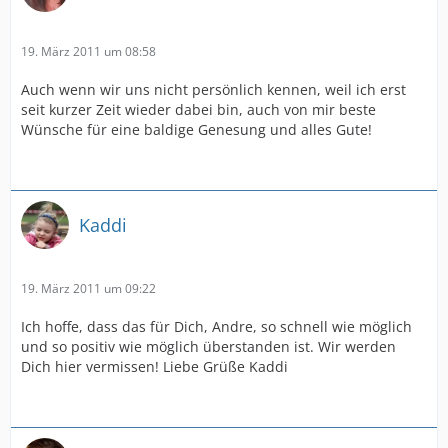
19. März 2011 um 08:58
Auch wenn wir uns nicht persönlich kennen, weil ich erst
seit kurzer Zeit wieder dabei bin, auch von mir beste
Wünsche für eine baldige Genesung und alles Gute!
Kaddi
19. März 2011 um 09:22
Ich hoffe, dass das für Dich, Andre, so schnell wie möglich
und so positiv wie möglich überstanden ist. Wir werden
Dich hier vermissen! Liebe Grüße Kaddi