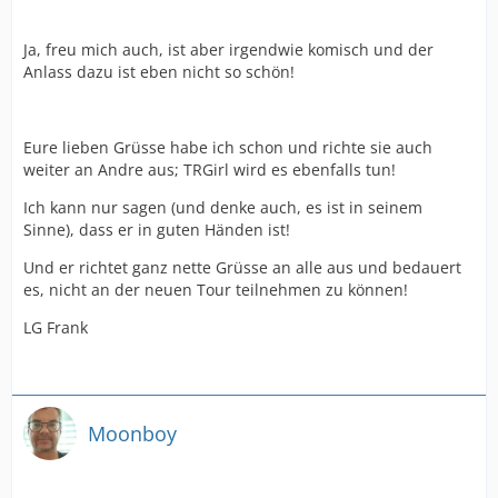
Ja, freu mich auch, ist aber irgendwie komisch und der
Anlass dazu ist eben nicht so schön!
Eure lieben Grüsse habe ich schon und richte sie auch
weiter an Andre aus; TRGirl wird es ebenfalls tun!
Ich kann nur sagen (und denke auch, es ist in seinem
Sinne), dass er in guten Händen ist!
Und er richtet ganz nette Grüsse an alle aus und bedauert
es, nicht an der neuen Tour teilnehmen zu können!
LG Frank
Moonboy