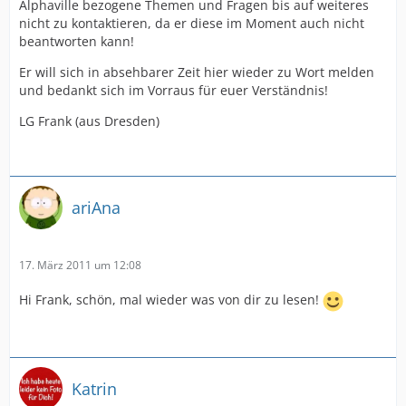
Alphaville bezogene Themen und Fragen bis auf weiteres
nicht zu kontaktieren, da er diese im Moment auch nicht
beantworten kann!
Er will sich in absehbarer Zeit hier wieder zu Wort melden
und bedankt sich im Vorraus für euer Verständnis!
LG Frank (aus Dresden)
ariAna
17. März 2011 um 12:08
Hi Frank, schön, mal wieder was von dir zu lesen!
Katrin