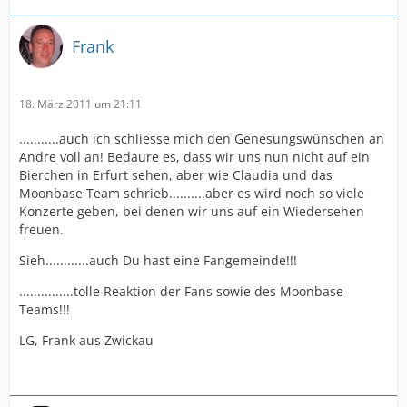
Frank
18. März 2011 um 21:11
...........auch ich schliesse mich den Genesungswünschen an
Andre voll an! Bedaure es, dass wir uns nun nicht auf ein
Bierchen in Erfurt sehen, aber wie Claudia und das
Moonbase Team schrieb..........aber es wird noch so viele
Konzerte geben, bei denen wir uns auf ein Wiedersehen
freuen.
Sieh............auch Du hast eine Fangemeinde!!!
...............tolle Reaktion der Fans sowie des Moonbase-
Teams!!!
LG, Frank aus Zwickau