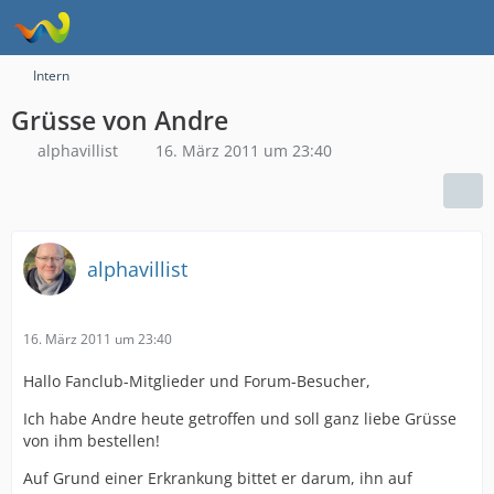
Intern
Grüsse von Andre
alphavillist
16. März 2011 um 23:40
alphavillist
16. März 2011 um 23:40
Hallo Fanclub-Mitglieder und Forum-Besucher,
Ich habe Andre heute getroffen und soll ganz liebe Grüsse
von ihm bestellen!
Auf Grund einer Erkrankung bittet er darum, ihn auf