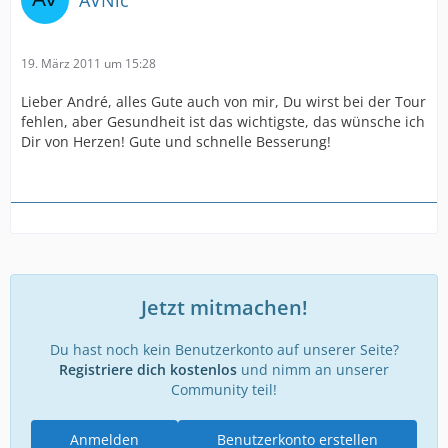
19. März 2011 um 15:28
Lieber André, alles Gute auch von mir, Du wirst bei der Tour
fehlen, aber Gesundheit ist das wichtigste, das wünsche ich
Dir von Herzen! Gute und schnelle Besserung!
Jetzt mitmachen!
Du hast noch kein Benutzerkonto auf unserer Seite?
Registriere dich kostenlos
und nimm an unserer
Community teil!
Anmelden
Benutzerkonto erstellen