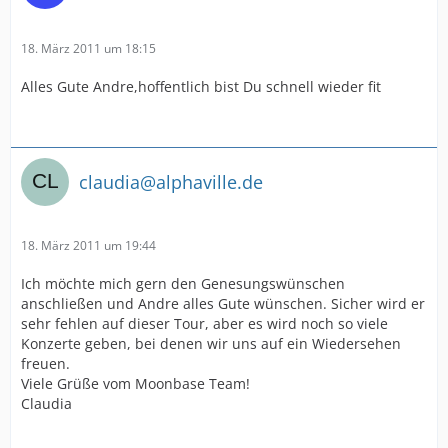
18. März 2011 um 18:15
Alles Gute Andre,hoffentlich bist Du schnell wieder fit
claudia@alphaville.de
18. März 2011 um 19:44
Ich möchte mich gern den Genesungswünschen
anschließen und Andre alles Gute wünschen. Sicher wird er
sehr fehlen auf dieser Tour, aber es wird noch so viele
Konzerte geben, bei denen wir uns auf ein Wiedersehen
freuen.
Viele Grüße vom Moonbase Team!
Claudia