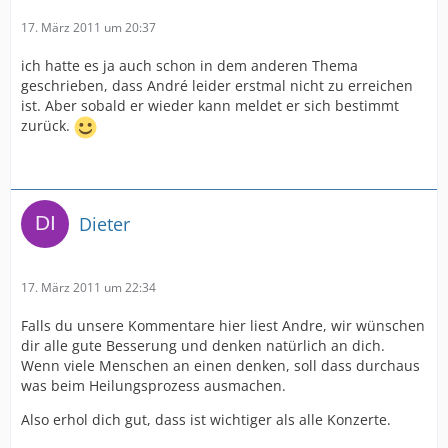
17. März 2011 um 20:37
ich hatte es ja auch schon in dem anderen Thema
geschrieben, dass André leider erstmal nicht zu erreichen
ist. Aber sobald er wieder kann meldet er sich bestimmt
zurück.
Dieter
17. März 2011 um 22:34
Falls du unsere Kommentare hier liest Andre, wir wünschen
dir alle gute Besserung und denken natürlich an dich.
Wenn viele Menschen an einen denken, soll dass durchaus
was beim Heilungsprozess ausmachen.
Also erhol dich gut, dass ist wichtiger als alle Konzerte.