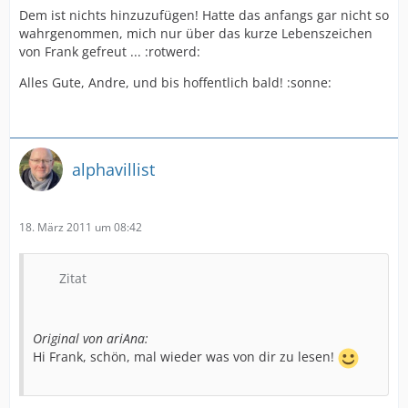
Dem ist nichts hinzuzufügen! Hatte das anfangs gar nicht so
wahrgenommen, mich nur über das kurze Lebenszeichen
von Frank gefreut ... :rotwerd:
Alles Gute, Andre, und bis hoffentlich bald! :sonne:
alphavillist
18. März 2011 um 08:42
Zitat
Original von ariAna:
Hi Frank, schön, mal wieder was von dir zu lesen!