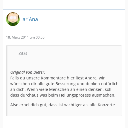
ariAna
18. März 2011 um 00:55
Zitat
Original von Dieter:
Falls du unsere Kommentare hier liest Andre, wir
wünschen dir alle gute Besserung und denken natürlich
an dich. Wenn viele Menschen an einen denken, soll
dass durchaus was beim Heilungsprozess ausmachen.
Also erhol dich gut, dass ist wichtiger als alle Konzerte.