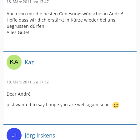
18. März 2011 um 17:47
Auch von mir die besten Genesungswünsche an Andre!
Hoffe,dass wir dich erstärkt in Kürze wieder bei uns
Begrüssen dürfen!
Alles Gute!
Kaz
18. März 2011 um 17:52
Dear André,
just wanted to say I hope you are well again soon.
jörg irskens