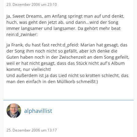
23. Dezember 2006 um 23:10
Ja, Sweet Dreams, am Anfang springt man auf und denkt,
huch, was geht den jetzt ab, und dann...wird der Song
immer langsamer und langsamer. Da gehört mehr beat
rein:d_zwinker:
Ja Frank, du hast fast recht:d_pfeid: Marian hat gesagt, das
der Song ihm noch nicht so gefällt, aber ich denke die
Guten haben noch in der Zwischenzeit an dem Song gefeilt,
weil er hat nicht gesagt, dass das Stück nicht auf´s Album
kommt, nur vielleicht!
Und außerdem ist ja das Lied nicht so krotten schlecht, das
man den einfach in den Müllkorb schmeißt:)
alphavillist
25. Dezember 2006 um 13:17