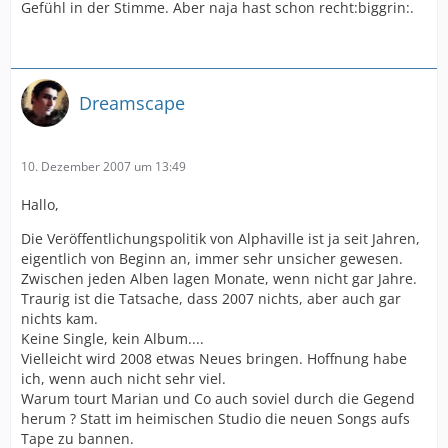
Gefühl in der Stimme. Aber naja hast schon recht:biggrin:.
Dreamscape
10. Dezember 2007 um 13:49
Hallo,
Die Veröffentlichungspolitik von Alphaville ist ja seit Jahren,
eigentlich von Beginn an, immer sehr unsicher gewesen.
Zwischen jeden Alben lagen Monate, wenn nicht gar Jahre.
Traurig ist die Tatsache, dass 2007 nichts, aber auch gar
nichts kam.
Keine Single, kein Album....
Vielleicht wird 2008 etwas Neues bringen. Hoffnung habe
ich, wenn auch nicht sehr viel.
Warum tourt Marian und Co auch soviel durch die Gegend
herum ? Statt im heimischen Studio die neuen Songs aufs
Tape zu bannen.