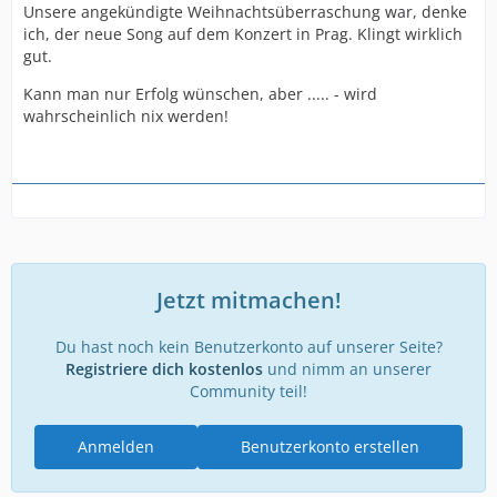
Unsere angekündigte Weihnachtsüberraschung war, denke
ich, der neue Song auf dem Konzert in Prag. Klingt wirklich
gut.
Kann man nur Erfolg wünschen, aber ..... - wird
wahrscheinlich nix werden!
Jetzt mitmachen!
Du hast noch kein Benutzerkonto auf unserer Seite?
Registriere dich kostenlos
und nimm an unserer
Community teil!
Anmelden
Benutzerkonto erstellen