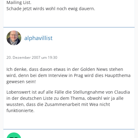
Mailing List.
Schade jetzt wirds wohl noch ewig dauern.
alphavillist
20. Dezember 2007 um 19:30
Ich denke, dass davon etwas in der Golden News stehen
wird, denn bei dem Interview in Prag wird dies Hauptthema
gewesen sein!
Lobenswert ist auf alle Fälle die Stellungnahme von Claudia
in der deutschen Liste zu dem Thema, obwohl wir ja alle
wussten, dass die Zusammenarbeit mit Wea nicht
funktionierte.