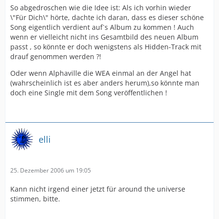
So abgedroschen wie die Idee ist: Als ich vorhin wieder
\"Für Dich\" hörte, dachte ich daran, dass es dieser schöne
Song eigentlich verdient auf`s Album zu kommen ! Auch
wenn er vielleicht nicht ins Gesamtbild des neuen Album
passt , so könnte er doch wenigstens als Hidden-Track mit
drauf genommen werden ?!
Oder wenn Alphaville die WEA einmal an der Angel hat
(wahrscheinlich ist es aber anders herum),so könnte man
doch eine Single mit dem Song veröffentlichen !
elli
25. Dezember 2006 um 19:05
Kann nicht irgend einer jetzt für around the universe
stimmen, bitte.