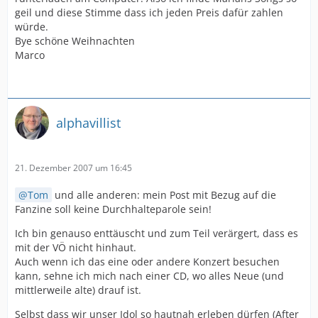
geil und diese Stimme dass ich jeden Preis dafür zahlen
würde.
Bye schöne Weihnachten
Marco
alphavillist
21. Dezember 2007 um 16:45
Tom
und alle anderen: mein Post mit Bezug auf die
Fanzine soll keine Durchhalteparole sein!
Ich bin genauso enttäuscht und zum Teil verärgert, dass es
mit der VÖ nicht hinhaut.
Auch wenn ich das eine oder andere Konzert besuchen
kann, sehne ich mich nach einer CD, wo alles Neue (und
mittlerweile alte) drauf ist.
Selbst dass wir unser Idol so hautnah erleben dürfen (After