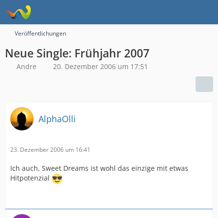
Veröffentlichungen
Neue Single: Frühjahr 2007
Andre
20. Dezember 2006 um 17:51
AlphaOlli
23. Dezember 2006 um 16:41
Ich auch, Sweet Dreams ist wohl das einzige mit etwas
Hitpotenzial