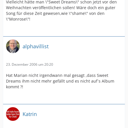
Vielleicht hätte man \"Sweet Dreams\" schon jetzt vor den
Weihnachten veröffentlichen sollen! Wäre doch ein guter
Song für diese Zeit gewesen,wie \"shame\" von den
\"Monrose\"!
alphavillist
23. Dezember 2006 um 20:20
Hat Marian nicht irgendwann mal gesagt ,dass Sweet
Dreams ihm nicht mehr gefällt und es nicht auf`s Album
kommt ?!
Katrin