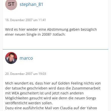
stephan_81
16. Dezember 2007 um 11:41
Wird es hier wieder eine Abstimmung geben bezüglich
einer neuen Single in 2008? :totlach:
marco
20. Dezember 2007 um 19:03
Mich wundert es, dass hier auf Golden Feeling nichts von
der tatsache geschrieben wird dass die Zusammenarbeit
mit WEA gescheitert ist und jetzt nach anderen
Möglichkeiten gesucht wird wie denn die neuen Songs
veröffentlicht werden sollen.
Dazu eine ausführliche Mail von Claudia auf der Yahoo