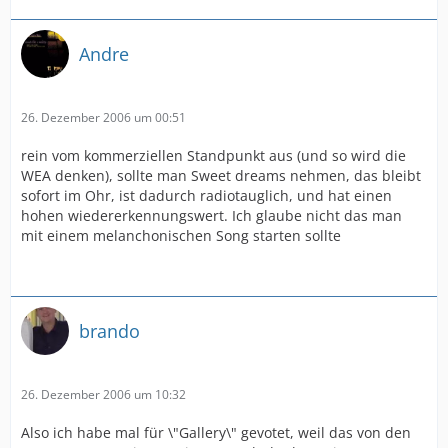
Andre
26. Dezember 2006 um 00:51
rein vom kommerziellen Standpunkt aus (und so wird die
WEA denken), sollte man Sweet dreams nehmen, das bleibt
sofort im Ohr, ist dadurch radiotauglich, und hat einen
hohen wiedererkennungswert. Ich glaube nicht das man
mit einem melanchonischen Song starten sollte
brando
26. Dezember 2006 um 10:32
Also ich habe mal für \"Gallery\" gevotet, weil das von den