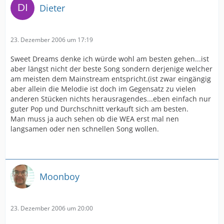
Dieter
23. Dezember 2006 um 17:19
Sweet Dreams denke ich würde wohl am besten gehen...ist
aber längst nicht der beste Song sondern derjenige welcher
am meisten dem Mainstream entspricht.(ist zwar eingängig
aber allein die Melodie ist doch im Gegensatz zu vielen
anderen Stücken nichts herausragendes...eben einfach nur
guter Pop und Durchschnitt verkauft sich am besten.
Man muss ja auch sehen ob die WEA erst mal nen
langsamen oder nen schnellen Song wollen.
Moonboy
23. Dezember 2006 um 20:00