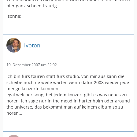
hier ganz schoen traurig.
:sonne:
ivoton
10. Dezember 2007 um 22:02
ich bin fürs touren statt fürs studio, von mir aus kann die
scheibe noch ne weile warten wenn dafür 2008 wieder jede
menge konzerte kommen.
egal welcher song, bei jedem konzert gibt es was neues zu
hören, ich sage nur in the mood in hartenholm oder around
the universe, das bekommt man auf keinem album so zu
hören...