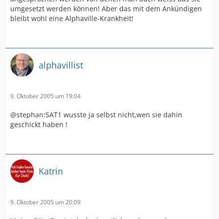
umgesetzt werden können! Aber das mit dem Ankündigen
bleibt wohl eine Alphaville-Krankheit!
alphavillist
9. Oktober 2005 um 19:04
@stephan:SAT1 wusste ja selbst nicht,wen sie dahin
geschickt haben !
Katrin
9. Oktober 2005 um 20:09