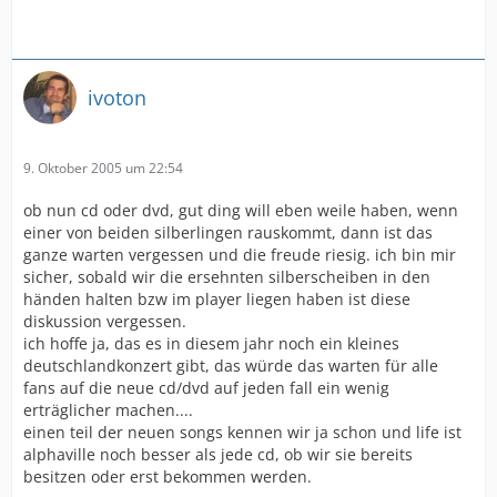
ivoton
9. Oktober 2005 um 22:54
ob nun cd oder dvd, gut ding will eben weile haben, wenn
einer von beiden silberlingen rauskommt, dann ist das
ganze warten vergessen und die freude riesig. ich bin mir
sicher, sobald wir die ersehnten silberscheiben in den
händen halten bzw im player liegen haben ist diese
diskussion vergessen.
ich hoffe ja, das es in diesem jahr noch ein kleines
deutschlandkonzert gibt, das würde das warten für alle
fans auf die neue cd/dvd auf jeden fall ein wenig
erträglicher machen....
einen teil der neuen songs kennen wir ja schon und life ist
alphaville noch besser als jede cd, ob wir sie bereits
besitzen oder erst bekommen werden.