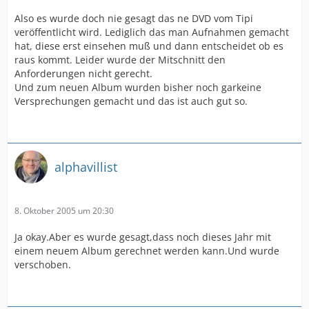
Also es wurde doch nie gesagt das ne DVD vom Tipi
veröffentlicht wird. Lediglich das man Aufnahmen gemacht
hat, diese erst einsehen muß und dann entscheidet ob es
raus kommt. Leider wurde der Mitschnitt den
Anforderungen nicht gerecht.
Und zum neuen Album wurden bisher noch garkeine
Versprechungen gemacht und das ist auch gut so.
alphavillist
8. Oktober 2005 um 20:30
Ja okay.Aber es wurde gesagt,dass noch dieses Jahr mit
einem neuem Album gerechnet werden kann.Und wurde
verschoben.