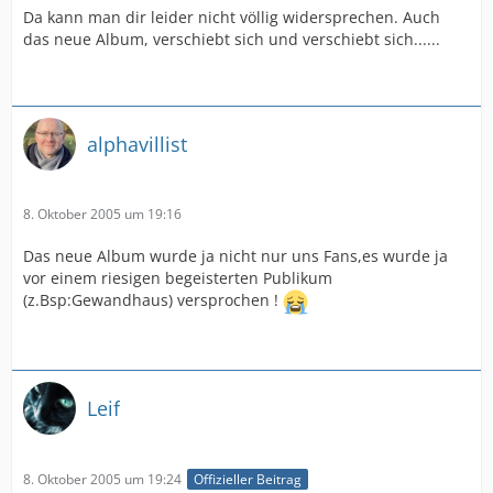
Da kann man dir leider nicht völlig widersprechen. Auch
das neue Album, verschiebt sich und verschiebt sich......
alphavillist
8. Oktober 2005 um 19:16
Das neue Album wurde ja nicht nur uns Fans,es wurde ja
vor einem riesigen begeisterten Publikum
(z.Bsp:Gewandhaus) versprochen !
Leif
8. Oktober 2005 um 19:24
Offizieller Beitrag