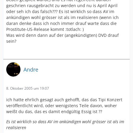
geschrien rausgebracht zu werden und nu is April April
oder seh ich das falsch??? Es ist wirklich so dass AV im
ankündigen wohl grösser ist als im realisieren (wenn ich
daran denke dass ich noch immer drauf warte dass die
Prostitute-US-Release kommt :totlach: )
Was wird denn dann auf der (angekündigten) DVD drauf
sein?
Andre
8. Oktober 2005 um 19:07
ich hatte ehrlich gesagt auch gehofft, das das Tipi Konzert
veröffentlicht wird, oder wenigstens Teile davon, woher
weißt du das, das es damit endgültig Essig ist ??
Es ist wirklich so dass AV im ankündigen wohl grösser ist als im
realisieren