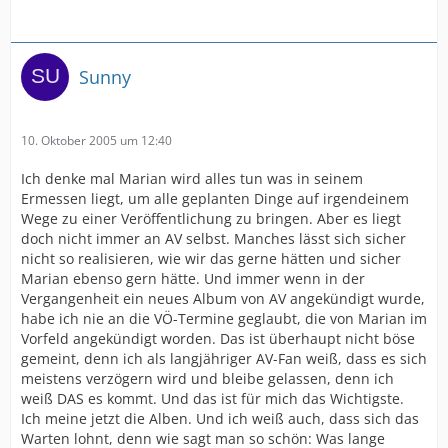
Sunny
10. Oktober 2005 um 12:40
Ich denke mal Marian wird alles tun was in seinem
Ermessen liegt, um alle geplanten Dinge auf irgendeinem
Wege zu einer Veröffentlichung zu bringen. Aber es liegt
doch nicht immer an AV selbst. Manches lässt sich sicher
nicht so realisieren, wie wir das gerne hätten und sicher
Marian ebenso gern hätte. Und immer wenn in der
Vergangenheit ein neues Album von AV angekündigt wurde,
habe ich nie an die VÖ-Termine geglaubt, die von Marian im
Vorfeld angekündigt worden. Das ist überhaupt nicht böse
gemeint, denn ich als langjähriger AV-Fan weiß, dass es sich
meistens verzögern wird und bleibe gelassen, denn ich
weiß DAS es kommt. Und das ist für mich das Wichtigste.
Ich meine jetzt die Alben. Und ich weiß auch, dass sich das
Warten lohnt, denn wie sagt man so schön: Was lange