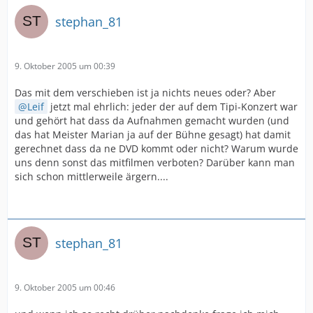
stephan_81
9. Oktober 2005 um 00:39
Das mit dem verschieben ist ja nichts neues oder? Aber
Leif
jetzt mal ehrlich: jeder der auf dem Tipi-Konzert war
und gehört hat dass da Aufnahmen gemacht wurden (und
das hat Meister Marian ja auf der Bühne gesagt) hat damit
gerechnet dass da ne DVD kommt oder nicht? Warum wurde
uns denn sonst das mitfilmen verboten? Darüber kann man
sich schon mittlerweile ärgern....
stephan_81
9. Oktober 2005 um 00:46