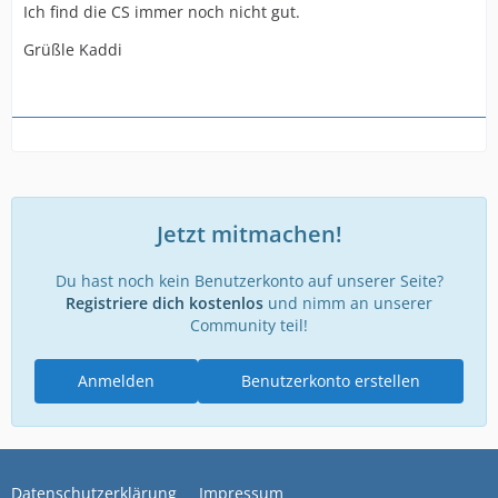
Ich find die CS immer noch nicht gut.
Grüßle Kaddi
Jetzt mitmachen!
Du hast noch kein Benutzerkonto auf unserer Seite?
Registriere dich kostenlos
und nimm an unserer
Community teil!
Anmelden
Benutzerkonto erstellen
Datenschutzerklärung
Impressum