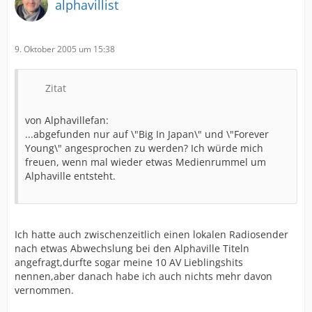
alphavillist
9. Oktober 2005 um 15:38
Zitat
von Alphavillefan:
...abgefunden nur auf \"Big In Japan\" und \"Forever
Young\" angesprochen zu werden? Ich würde mich
freuen, wenn mal wieder etwas Medienrummel um
Alphaville entsteht.
Ich hatte auch zwischenzeitlich einen lokalen Radiosender
nach etwas Abwechslung bei den Alphaville Titeln
angefragt,durfte sogar meine 10 AV Lieblingshits
nennen,aber danach habe ich auch nichts mehr davon
vernommen.