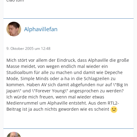
Alphavillefan
9. Oktober 2005 um 12:48
Mich stört vor allem der Eindruck, dass Alphaville die große
Masse meidet, von wegen endlich mal wieder ein
Studioalbum für alle zu machen und damit wie Depeche
Mode, Simple Minds oder a-ha in die Schlagzeilen zu
kommen. Haben AV sich damit abgefunden nur auf \"Big In
Japan\" und \"Forever Young\" angesprochen zu werden?
Ich würde mich freuen, wenn mal wieder etwas
Medienrummel um Alphaville entsteht. Aus dem RTL2-
Beitrag ist ja auch nichts geworden wie es scheint