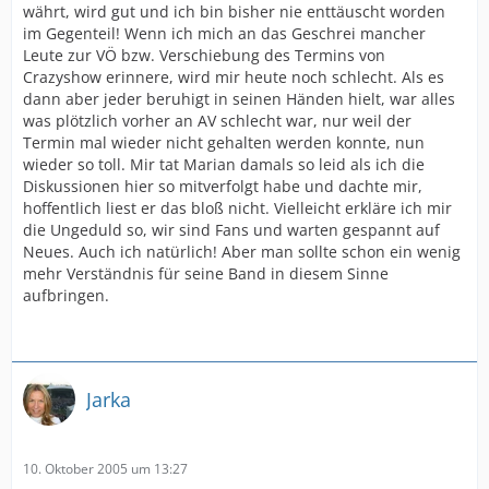
währt, wird gut und ich bin bisher nie enttäuscht worden
im Gegenteil! Wenn ich mich an das Geschrei mancher
Leute zur VÖ bzw. Verschiebung des Termins von
Crazyshow erinnere, wird mir heute noch schlecht. Als es
dann aber jeder beruhigt in seinen Händen hielt, war alles
was plötzlich vorher an AV schlecht war, nur weil der
Termin mal wieder nicht gehalten werden konnte, nun
wieder so toll. Mir tat Marian damals so leid als ich die
Diskussionen hier so mitverfolgt habe und dachte mir,
hoffentlich liest er das bloß nicht. Vielleicht erkläre ich mir
die Ungeduld so, wir sind Fans und warten gespannt auf
Neues. Auch ich natürlich! Aber man sollte schon ein wenig
mehr Verständnis für seine Band in diesem Sinne
aufbringen.
Jarka
10. Oktober 2005 um 13:27