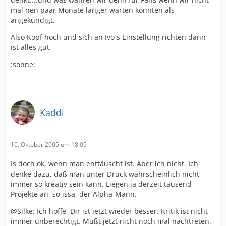
mal nen paar Monate länger warten könnten als
angekündigt.
Also Kopf hoch und sich an Ivo`s Einstellung richten dann
ist alles gut.
:sonne:
Kaddi
10. Oktober 2005 um 18:05
Is doch ok, wenn man enttäuscht ist. Aber ich nicht. Ich
denke dazu, daß man unter Druck wahrscheinlich nicht
immer so kreativ sein kann. Liegen ja derzeit tausend
Projekte an, so issa, der Alpha-Mann.
@Silke: Ich hoffe, Dir ist jetzt wieder besser. Kritik ist nicht
immer unberechtigt. Mußt jetzt nicht noch mal nachtreten.