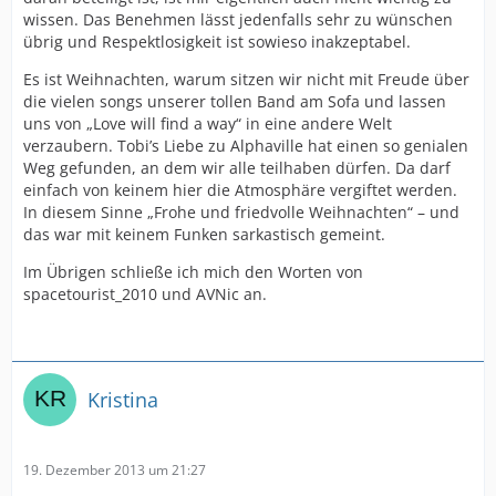
wissen. Das Benehmen lässt jedenfalls sehr zu wünschen
übrig und Respektlosigkeit ist sowieso inakzeptabel.
Es ist Weihnachten, warum sitzen wir nicht mit Freude über
die vielen songs unserer tollen Band am Sofa und lassen
uns von „Love will find a way“ in eine andere Welt
verzaubern. Tobi’s Liebe zu Alphaville hat einen so genialen
Weg gefunden, an dem wir alle teilhaben dürfen. Da darf
einfach von keinem hier die Atmosphäre vergiftet werden.
In diesem Sinne „Frohe und friedvolle Weihnachten“ – und
das war mit keinem Funken sarkastisch gemeint.
Im Übrigen schließe ich mich den Worten von
spacetourist_2010 und AVNic an.
Kristina
19. Dezember 2013 um 21:27