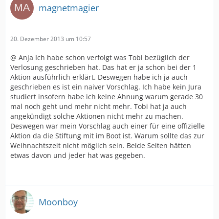
magnetmagier
20. Dezember 2013 um 10:57
@ Anja Ich habe schon verfolgt was Tobi bezüglich der
Verlosung geschrieben hat. Das hat er ja schon bei der 1
Aktion ausführlich erklärt. Deswegen habe ich ja auch
geschrieben es ist ein naiver Vorschlag. Ich habe kein Jura
studiert insofern habe ich keine Ahnung warum gerade 30
mal noch geht und mehr nicht mehr. Tobi hat ja auch
angekündigt solche Aktionen nicht mehr zu machen.
Deswegen war mein Vorschlag auch einer für eine offizielle
Aktion da die Stiftung mit im Boot ist. Warum sollte das zur
Weihnachtszeit nicht möglich sein. Beide Seiten hätten
etwas davon und jeder hat was gegeben.
Moonboy