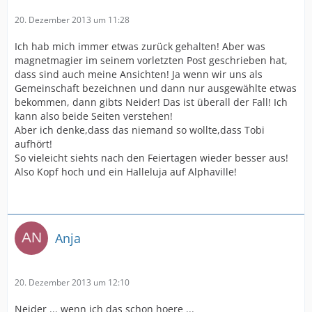
20. Dezember 2013 um 11:28
Ich hab mich immer etwas zurück gehalten! Aber was
magnetmagier im seinem vorletzten Post geschrieben hat,
dass sind auch meine Ansichten! Ja wenn wir uns als
Gemeinschaft bezeichnen und dann nur ausgewählte etwas
bekommen, dann gibts Neider! Das ist überall der Fall! Ich
kann also beide Seiten verstehen!
Aber ich denke,dass das niemand so wollte,dass Tobi
aufhört!
So vieleicht siehts nach den Feiertagen wieder besser aus!
Also Kopf hoch und ein Halleluja auf Alphaville!
Anja
20. Dezember 2013 um 12:10
Neider ... wenn ich das schon hoere ...