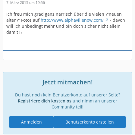
7. März 2015 um 19:56
Ich freu mich grad ganz narrisch über die vielen \"neuen
alten\" Fotos auf
http://www.alphavillenow.com/
- davon
will ich unbedingt mehr und bin doch sicher nicht allein
damit !?
Jetzt mitmachen!
Du hast noch kein Benutzerkonto auf unserer Seite?
Registriere dich kostenlos
und nimm an unserer
Community teil!
Anmelden
Benutzerkonto erstellen