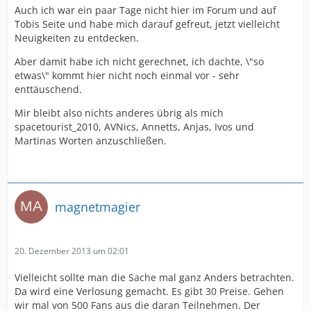
Auch ich war ein paar Tage nicht hier im Forum und auf
Tobis Seite und habe mich darauf gefreut, jetzt vielleicht
Neuigkeiten zu entdecken.
Aber damit habe ich nicht gerechnet, ich dachte, \"so
etwas\" kommt hier nicht noch einmal vor - sehr
enttäuschend.
Mir bleibt also nichts anderes übrig als mich
spacetourist_2010, AVNics, Annetts, Anjas, Ivos und
Martinas Worten anzuschließen.
magnetmagier
20. Dezember 2013 um 02:01
Vielleicht sollte man die Sache mal ganz Anders betrachten.
Da wird eine Verlosung gemacht. Es gibt 30 Preise. Gehen
wir mal von 500 Fans aus die daran Teilnehmen. Der