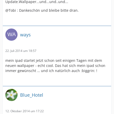
Update.Wallpaper...und...und..und...
@Tobi : Dankeschön und bleibe bitte dran.
ways
22. Juli 2014 um 18:57
mein ipad startet jetzt schon seit einigen Tagen mit dem
neuen wallpaper - echt cool. Das hat sich mein ipad schon
immer gewünscht … und ich natürlich auch :biggrin: !
Blue_Hotel
12. Oktober 2014 um 17:22