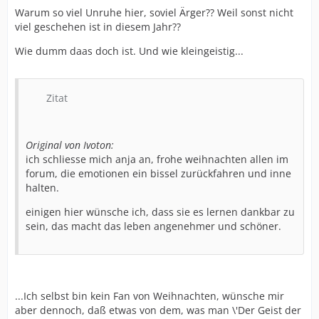
Warum so viel Unruhe hier, soviel Ärger?? Weil sonst nicht
viel geschehen ist in diesem Jahr??
Wie dumm daas doch ist. Und wie kleingeistig...
Zitat
Original von Ivoton:
ich schliesse mich anja an, frohe weihnachten allen im
forum, die emotionen ein bissel zurückfahren und inne
halten.
einigen hier wünsche ich, dass sie es lernen dankbar zu
sein, das macht das leben angenehmer und schöner.
...Ich selbst bin kein Fan von Weihnachten, wünsche mir
aber dennoch, daß etwas von dem, was man \'Der Geist der