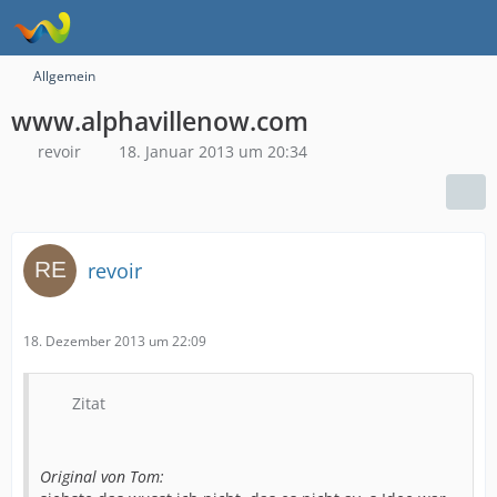
Allgemein
www.alphavillenow.com
revoir
18. Januar 2013 um 20:34
revoir
18. Dezember 2013 um 22:09
Zitat
Original von Tom: