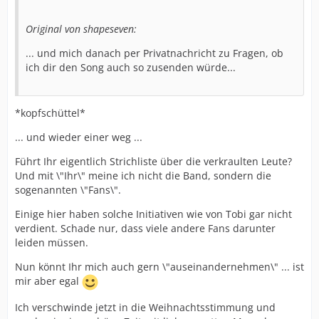
Original von shapeseven:
... und mich danach per Privatnachricht zu Fragen, ob
ich dir den Song auch so zusenden würde...
*kopfschüttel*
... und wieder einer weg ...
Führt Ihr eigentlich Strichliste über die verkraulten Leute?
Und mit \"Ihr\" meine ich nicht die Band, sondern die
sogenannten \"Fans\".
Einige hier haben solche Initiativen wie von Tobi gar nicht
verdient. Schade nur, dass viele andere Fans darunter
leiden müssen.
Nun könnt Ihr mich auch gern \"auseinandernehmen\" ... ist
mir aber egal
Ich verschwinde jetzt in die Weihnachtsstimmung und