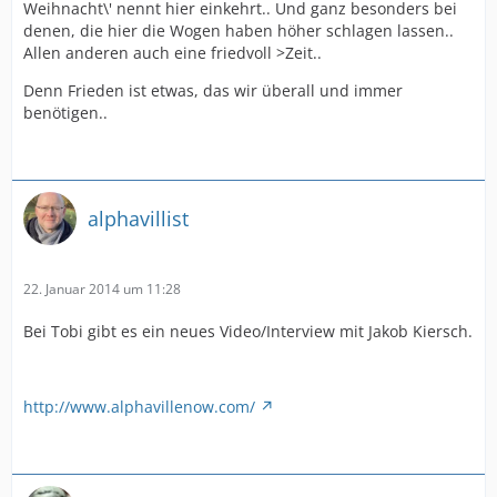
Weihnacht\' nennt hier einkehrt.. Und ganz besonders bei
denen, die hier die Wogen haben höher schlagen lassen..
Allen anderen auch eine friedvoll >Zeit..
Denn Frieden ist etwas, das wir überall und immer
benötigen..
alphavillist
22. Januar 2014 um 11:28
Bei Tobi gibt es ein neues Video/Interview mit Jakob Kiersch.
http://www.alphavillenow.com/