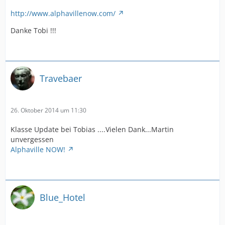
http://www.alphavillenow.com/
Danke Tobi !!!
Travebaer
26. Oktober 2014 um 11:30
Klasse Update bei Tobias ....Vielen Dank...Martin
unvergessen
Alphaville NOW!
Blue_Hotel