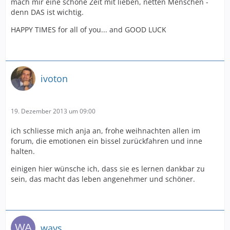
mach mir eine schöne Zeit mit lieben, netten Menschen -
denn DAS ist wichtig.
HAPPY TIMES for all of you... and GOOD LUCK
ivoton
19. Dezember 2013 um 09:00
ich schliesse mich anja an, frohe weihnachten allen im
forum, die emotionen ein bissel zurückfahren und inne
halten.
einigen hier wünsche ich, dass sie es lernen dankbar zu
sein, das macht das leben angenehmer und schöner.
ways