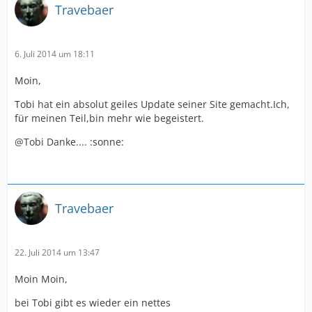
Travebaer
6. Juli 2014 um 18:11
Moin,
Tobi hat ein absolut geiles Update seiner Site gemacht.Ich,
für meinen Teil,bin mehr wie begeistert.
@Tobi Danke.... :sonne:
Travebaer
22. Juli 2014 um 13:47
Moin Moin,
bei Tobi gibt es wieder ein nettes