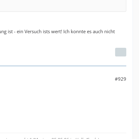
 ist - ein Versuch ists wert! Ich konnte es auch nicht
#929