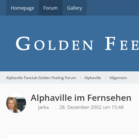
Homepage
Forum
Gallery
Alphaville Fanclub Golden Feeling Forum
Alphaville
Allgemein
Alphaville im Fernsehen
Jarka
28. Dezember 2002 um 15:48