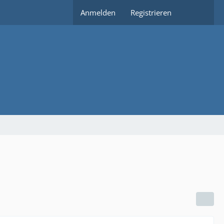
Anmelden
Registrieren