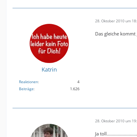
28. Oktober 2010 um 18
Das gleiche kommt
Katrin
Reaktionen
4
Beiträge
1.626
28. Oktober 2010 um 19
Ja toll..............