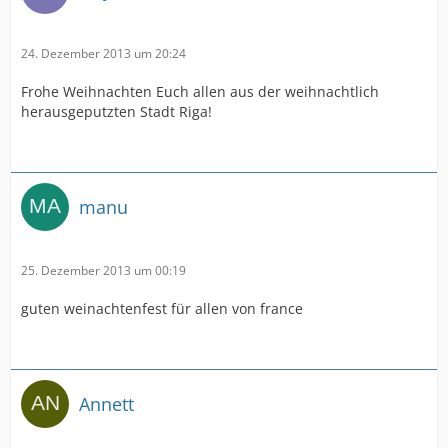
24. Dezember 2013 um 20:24
Frohe Weihnachten Euch allen aus der weihnachtlich
herausgeputzten Stadt Riga!
manu
25. Dezember 2013 um 00:19
guten weinachtenfest für allen von france
Annett