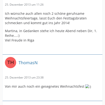
25. Dezember 2013 um 11:26
Ich wünsche auch allen noch 2 schöne geruhsame
Weihnachtsfeiertage, lasst Euch den Festtagsbraten
schmecken und kommt gut ins Jahr 2014!
Martina, in Gedanken stehe ich heute Abend neben Dir, 1.
Reihe....:)
Viel Freude in Riga
ThomasN
25. Dezember 2013 um 23:38
Von mir auch noch ein gesegnetes Weihnachtsfest