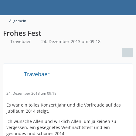
Allgemein
Frohes Fest
Travebaer
24. Dezember 2013 um 09:18
Travebaer
24. Dezember 2013 um 09:18
Es war ein tolles Konzert Jahr und die Vorfreude auf das
Jubiläum 2014 steigt.
Ich wünsche Allen und wirklich Allen, um ja keinen zu
vergessen, ein gesegnetes Weihnachtsfest und ein
gesundes und schönes 2014.