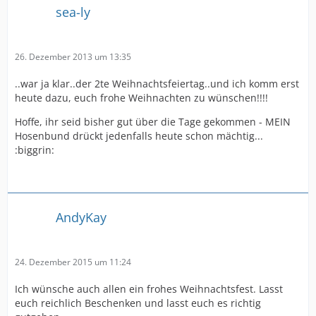
sea-ly
26. Dezember 2013 um 13:35
..war ja klar..der 2te Weihnachtsfeiertag..und ich komm erst
heute dazu, euch frohe Weihnachten zu wünschen!!!!
Hoffe, ihr seid bisher gut über die Tage gekommen - MEIN
Hosenbund drückt jedenfalls heute schon mächtig...
:biggrin:
AndyKay
24. Dezember 2015 um 11:24
Ich wünsche auch allen ein frohes Weihnachtsfest. Lasst
euch reichlich Beschenken und lasst euch es richtig