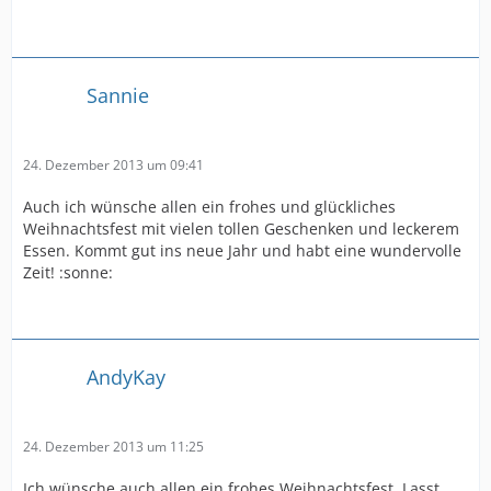
Sannie
24. Dezember 2013 um 09:41
Auch ich wünsche allen ein frohes und glückliches
Weihnachtsfest mit vielen tollen Geschenken und leckerem
Essen. Kommt gut ins neue Jahr und habt eine wundervolle
Zeit! :sonne:
AndyKay
24. Dezember 2013 um 11:25
Ich wünsche auch allen ein frohes Weihnachtsfest. Lasst