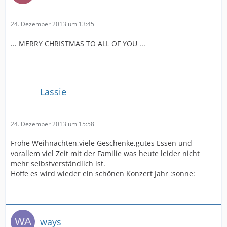
24. Dezember 2013 um 13:45
... MERRY CHRISTMAS TO ALL OF YOU ...
Lassie
24. Dezember 2013 um 15:58
Frohe Weihnachten,viele Geschenke,gutes Essen und
vorallem viel Zeit mit der Familie was heute leider nicht
mehr selbstverständlich ist.
Hoffe es wird wieder ein schönen Konzert Jahr :sonne:
ways