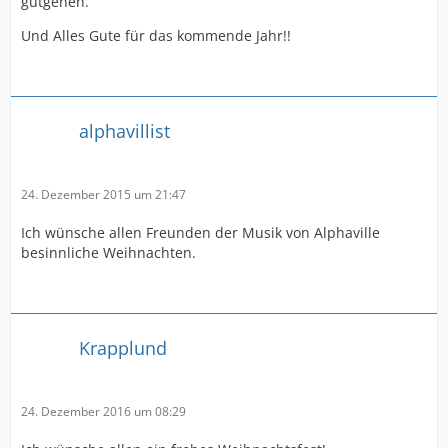
gutgehen.
Und Alles Gute für das kommende Jahr!!
alphavillist
24. Dezember 2015 um 21:47
Ich wünsche allen Freunden der Musik von Alphaville
besinnliche Weihnachten.
Krapplund
24. Dezember 2016 um 08:29