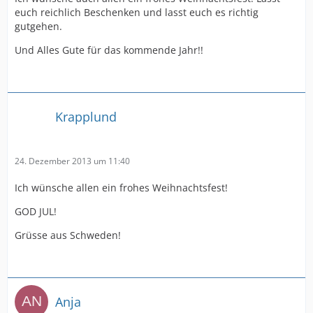
euch reichlich Beschenken und lasst euch es richtig
gutgehen.
Und Alles Gute für das kommende Jahr!!
Krapplund
24. Dezember 2013 um 11:40
Ich wünsche allen ein frohes Weihnachtsfest!
GOD JUL!
Grüsse aus Schweden!
Anja