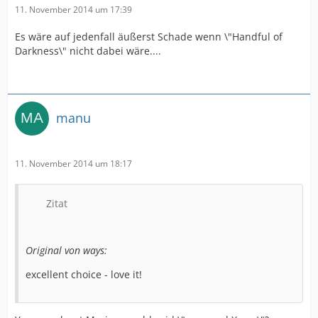
11. November 2014 um 17:39
Es wäre auf jedenfall äußerst Schade wenn \"Handful of
Darkness\" nicht dabei wäre....
manu
11. November 2014 um 18:17
Zitat
Original von ways:
excellent choice - love it!