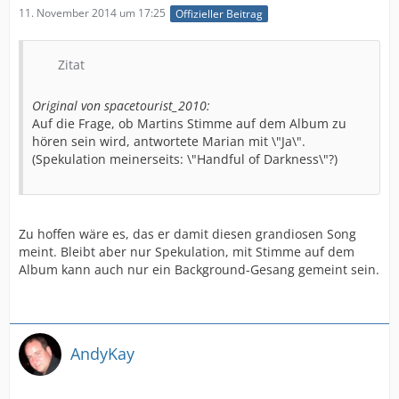
11. November 2014 um 17:25
Offizieller Beitrag
Zitat
Original von spacetourist_2010:
Auf die Frage, ob Martins Stimme auf dem Album zu
hören sein wird, antwortete Marian mit \"Ja\".
(Spekulation meinerseits: \"Handful of Darkness\"?)
Zu hoffen wäre es, das er damit diesen grandiosen Song
meint. Bleibt aber nur Spekulation, mit Stimme auf dem
Album kann auch nur ein Background-Gesang gemeint sein.
AndyKay