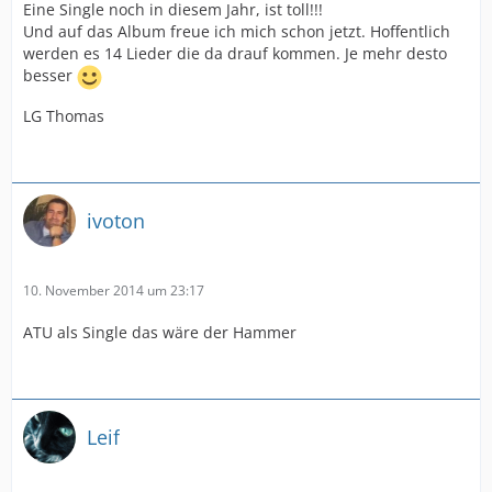
Eine Single noch in diesem Jahr, ist toll!!!
Und auf das Album freue ich mich schon jetzt. Hoffentlich
werden es 14 Lieder die da drauf kommen. Je mehr desto
besser
LG Thomas
ivoton
10. November 2014 um 23:17
ATU als Single das wäre der Hammer
Leif