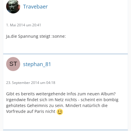
Travebaer
1. Mai 2014 um 20:41
Ja,die Spannung steigt :sonne:
stephan_81
23. September 2014 um 04:18
Gibt es bereits weitergehende Infos zum neuen Album?
Irgendwie findet sich im Netz nichts - scheint ein bombig
gehütetes Geheimnis zu sein. Mindert natürlich die
Vorfreude auf Paris nicht