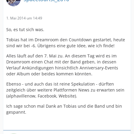
1. Mai 2014 um 14:49
So, es tut sich was.
Tobias hat im Dreamroom den Countdown gestartet, heute
sind wir bei -6. Übrigens eine gute Idee, wie ich finde!
Alles läuft auf den 7. Mai zu. An diesem Tag wird es im
Dreamroom einen Chat mit der Band geben, in dessen
Verlauf Ankündigungen hinsichtlich Anniversary-Events
oder Album oder beides kommen könnten.
Ebenso - und auch das ist reine Spekulation - dürften
zeitgleich über weitere Plattformen News zu erwarten sein
(alphavillenow, Facebook, Website).
Ich sage schon mal Dank an Tobias und die Band und bin
gespannt.