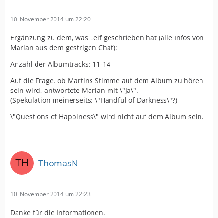
10. November 2014 um 22:20
Ergänzung zu dem, was Leif geschrieben hat (alle Infos von
Marian aus dem gestrigen Chat):
Anzahl der Albumtracks: 11-14
Auf die Frage, ob Martins Stimme auf dem Album zu hören
sein wird, antwortete Marian mit \"Ja\".
(Spekulation meinerseits: \"Handful of Darkness\"?)
\"Questions of Happiness\" wird nicht auf dem Album sein.
ThomasN
10. November 2014 um 22:23
Danke für die Informationen.