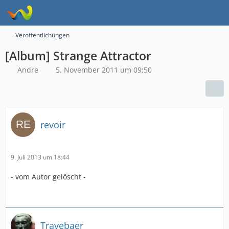
Veröffentlichungen
[Album] Strange Attractor
Andre
5. November 2011 um 09:50
revoir
9. Juli 2013 um 18:44
- vom Autor gelöscht -
Travebaer