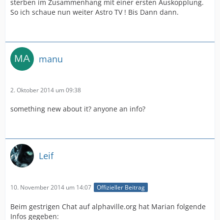
sterben im Zusammenhang mit einer ersten Auskopplung.
So ich schaue nun weiter Astro TV ! Bis Dann dann.
manu
2. Oktober 2014 um 09:38
something new about it? anyone an info?
Leif
10. November 2014 um 14:07
Offizieller Beitrag
Beim gestrigen Chat auf alphaville.org hat Marian folgende
Infos gegeben: