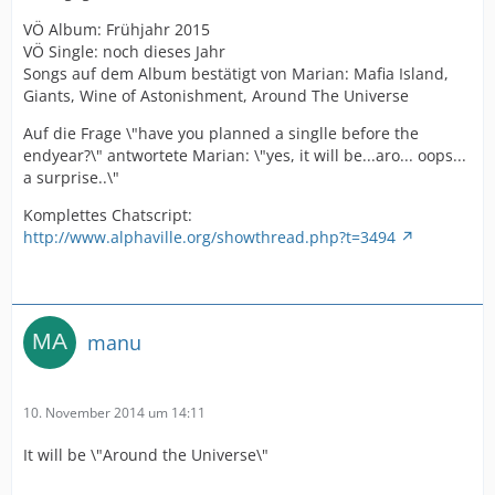
VÖ Album: Frühjahr 2015
VÖ Single: noch dieses Jahr
Songs auf dem Album bestätigt von Marian: Mafia Island,
Giants, Wine of Astonishment, Around The Universe
Auf die Frage \"have you planned a singlle before the
endyear?\" antwortete Marian: \"yes, it will be...aro... oops...
a surprise..\"
Komplettes Chatscript:
http://www.alphaville.org/showthread.php?t=3494
manu
10. November 2014 um 14:11
It will be \"Around the Universe\"