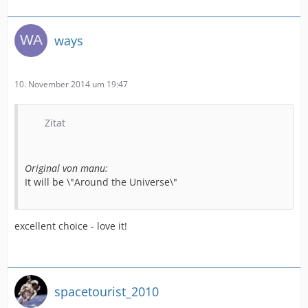
ways
10. November 2014 um 19:47
Zitat
Original von manu:
It will be \"Around the Universe\"
excellent choice - love it!
spacetourist_2010