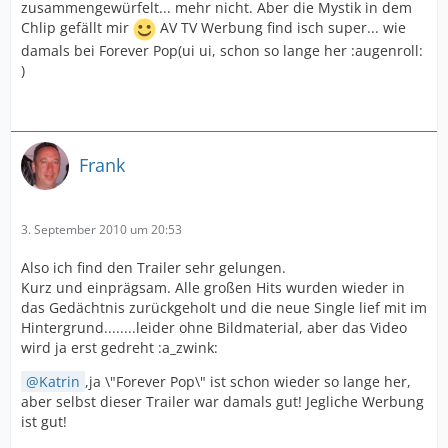
zusammengewürfelt... mehr nicht. Aber die Mystik in dem
Chlip gefällt mir
AV TV Werbung find isch super... wie
damals bei Forever Pop(ui ui, schon so lange her :augenroll:
)
Frank
3. September 2010 um 20:53
Also ich find den Trailer sehr gelungen.
Kurz und einprägsam. Alle großen Hits wurden wieder in
das Gedächtnis zurückgeholt und die neue Single lief mit im
Hintergrund........leider ohne Bildmaterial, aber das Video
wird ja erst gedreht :a_zwink:
Katrin
,ja \"Forever Pop\" ist schon wieder so lange her,
aber selbst dieser Trailer war damals gut! Jegliche Werbung
ist gut!