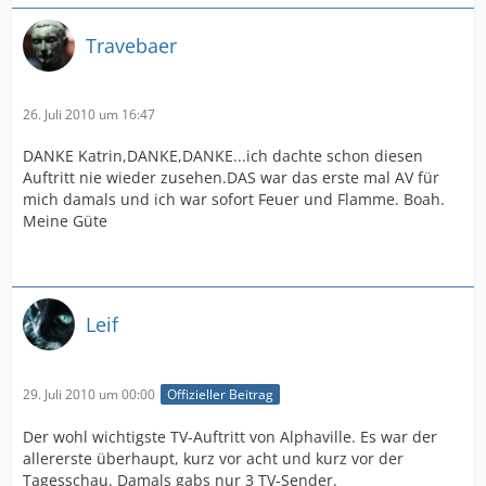
Travebaer
26. Juli 2010 um 16:47
DANKE Katrin,DANKE,DANKE...ich dachte schon diesen
Auftritt nie wieder zusehen.DAS war das erste mal AV für
mich damals und ich war sofort Feuer und Flamme. Boah.
Meine Güte
Leif
29. Juli 2010 um 00:00
Offizieller Beitrag
Der wohl wichtigste TV-Auftritt von Alphaville. Es war der
allererste überhaupt, kurz vor acht und kurz vor der
Tagesschau. Damals gabs nur 3 TV-Sender.