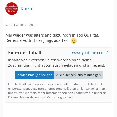
Katrin
26. Juli 2010 um 00:30
Mal wieder was älters and dazu noch in Top Qualität.
Der erste Auftritt der Jungs aus 1984
Externer Inhalt
www.youtube.com
Inhalte von externen Seiten werden ohne deine
Zustimmung nicht automatisch geladen und angezeigt.
Inhalt einmalig anzeigen
Alle externen Inhalte anzeigen
Durch die Aktivierung der externen Inhalte erklärst du dich damit
einverstanden, dass personenbezogene Daten an Drittplattformen
übermittelt werden. Mehr Informationen dazu haben wir in unserer
Datenschutzerklärung zur Verfügung gestellt.