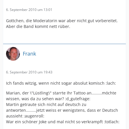
6. September 2010 um 13:01
Gottchen, die Moderatorin war aber nicht gut vorbereitet.
Aber die Band kommt nett rüber.
Frank
6. September 2010 um 19:43
Ich fands witzig, wenn nicht sogar absolut komisch :lach:
Marian, der \"Lüstling\" starrte Ihr Tattoo an.........möchte
wissen, was da zu sehen war? :d_gutefrage:
Martin getraute sich nicht auf deutsch zu
antworten.........jetzt weiss er wenigstens, dass er Deutsch
aussieht :augenroll:
War ein schöner Joke und mal nicht so verkrampft :totlach: