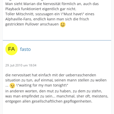
Man sieht Marian die Nervosität förmlich an, auch das
Playback funktioniert eigentlich gar nicht.
Toller Mitschnitt, sozusagen ein \"Must have\" eines
Alphaville-Fans, endlich kann man sich die frisch
gestrickten Pullover anschauen
fasto
29. Juli 2010 um 18:04
die nervositaet hat einfach mit der ueberraschenden
situation zu tun, auf einmaL seinen mann stellen zu wollen
...
\"waiting for my man tonight\"
in anderen worten, den mut zu haben, zu dem zu stehn,
was man empfindet zu sein... manchmal, sher oft, meistens,
entgegen allen gesellschaftlichen gepflogenheiten.