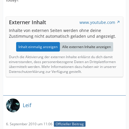
Externer Inhalt
www.youtube.com
Inhalte von externen Seiten werden ohne deine
Zustimmung nicht automatisch geladen und angezeigt.
Inhalt einmalig anzeigen
Alle externen Inhalte anzeigen
Durch die Aktivierung der externen Inhalte erklärst du dich damit
einverstanden, dass personenbezogene Daten an Drittplattformen
übermittelt werden. Mehr Informationen dazu haben wir in unserer
Datenschutzerklärung zur Verfügung gestellt.
Leif
6. September 2010 um 11:06
Offizieller Beitrag