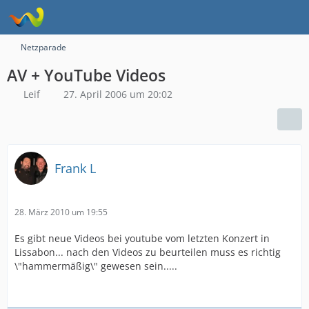
Netzparade
AV + YouTube Videos
Leif
27. April 2006 um 20:02
Frank L
28. März 2010 um 19:55
Es gibt neue Videos bei youtube vom letzten Konzert in
Lissabon... nach den Videos zu beurteilen muss es richtig
\"hammermäßig\" gewesen sein.....