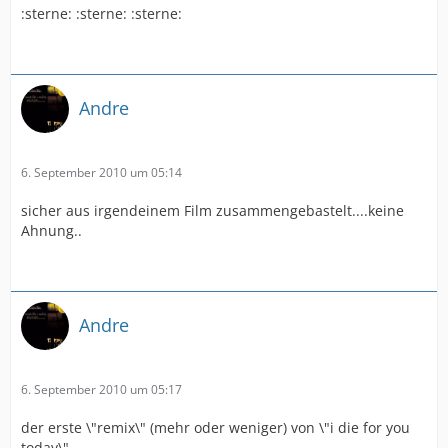
:sterne: :sterne: :sterne:
Andre
6. September 2010 um 05:14
sicher aus irgendeinem Film zusammengebastelt....keine
Ahnung..
Andre
6. September 2010 um 05:17
der erste \"remix\" (mehr oder weniger) von \"i die for you
today\"