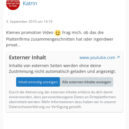
Katrin
3. September 2010 um 14:19
Kleines promotion Video
Frag mich, ob das die
Plattenfirma zusammengeschnitten hat oder irgendwer
privat...
Externer Inhalt
www.youtube.com
Inhalte von externen Seiten werden ohne deine
Zustimmung nicht automatisch geladen und angezeigt.
Inhalt einmalig anzeigen
Alle externen Inhalte anzeigen
Durch die Aktivierung der externen Inhalte erklärst du dich damit
einverstanden, dass personenbezogene Daten an Drittplattformen
übermittelt werden. Mehr Informationen dazu haben wir in unserer
Datenschutzerklärung zur Verfügung gestellt.