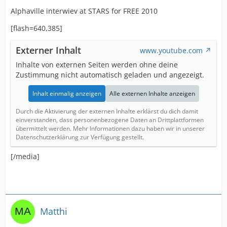
Alphaville interwiev at STARS for FREE 2010
[flash=640,385]
Externer Inhalt
www.youtube.com
Inhalte von externen Seiten werden ohne deine
Zustimmung nicht automatisch geladen und angezeigt.
Inhalt einmalig anzeigen
Alle externen Inhalte anzeigen
Durch die Aktivierung der externen Inhalte erklärst du dich damit
einverstanden, dass personenbezogene Daten an Drittplattformen
übermittelt werden. Mehr Informationen dazu haben wir in unserer
Datenschutzerklärung zur Verfügung gestellt.
[/media]
Matthi