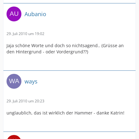
Aubanio
29. Juli 2010 um 19:02
Jaja schöne Worte und doch so nichtsagend.. (Grüsse an
den Hintergrund - oder Vordergrund??)
ways
29. Juli 2010 um 20:23
unglaublich, das ist wirklich der Hammer - danke Katrin!