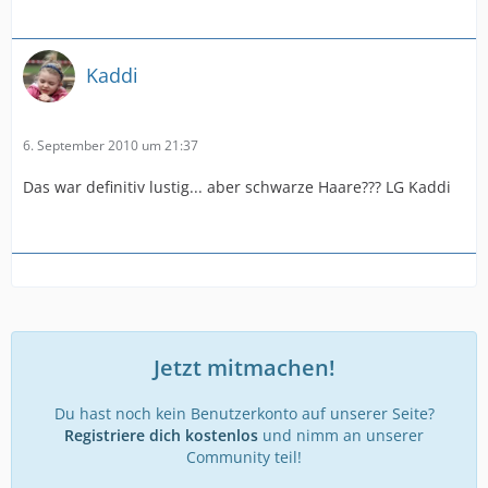
Kaddi
6. September 2010 um 21:37
Das war definitiv lustig... aber schwarze Haare??? LG Kaddi
Jetzt mitmachen!
Du hast noch kein Benutzerkonto auf unserer Seite?
Registriere dich kostenlos
und nimm an unserer
Community teil!