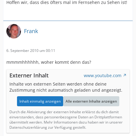
Hoffen wir, dass dies öfters mal im Fernsehen zu Sehen ist!
Frank
6. September 2010 um 00:11
mmmmhhhhhh, woher kommt denn das?
Externer Inhalt
www.youtube.com
Inhalte von externen Seiten werden ohne deine
Zustimmung nicht automatisch geladen und angezeigt.
Inhalt einmalig anzeigen
Alle externen Inhalte anzeigen
Durch die Aktivierung der externen Inhalte erklärst du dich damit
einverstanden, dass personenbezogene Daten an Drittplattformen
übermittelt werden. Mehr Informationen dazu haben wir in unserer
Datenschutzerklärung zur Verfügung gestellt.