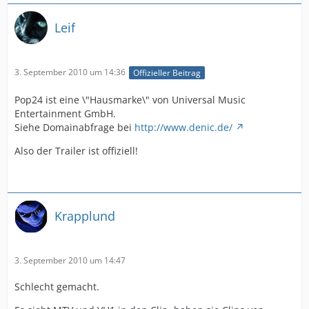
Leif
3. September 2010 um 14:36
Offizieller Beitrag
Pop24 ist eine \"Hausmarke\" von Universal Music
Entertainment GmbH.
Siehe Domainabfrage bei
http://www.denic.de/
Also der Trailer ist offiziell!
Krapplund
3. September 2010 um 14:47
Schlecht gemacht.