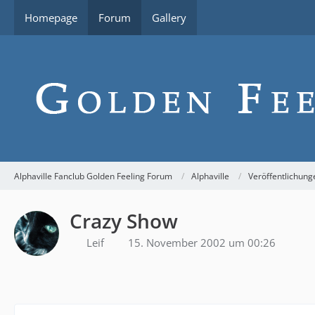
Homepage
Forum
Gallery
Alphaville Fanclub Golden Feeling Forum
Alphaville
Veröffentlichung
Crazy Show
Leif
15. November 2002 um 00:26