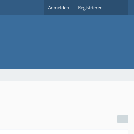
Anmelden
Registrieren