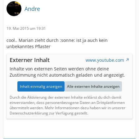
Andre
19. Mai 2015 um 19:31
cool.. Marian zieht durch :sonne: ist ja auch kein
unbekanntes Pflaster
Externer Inhalt
www.youtube.com
Inhalte von externen Seiten werden ohne deine
Zustimmung nicht automatisch geladen und angezeigt.
Inhalt einmalig anzeigen
Alle externen Inhalte anzeigen
Durch die Aktivierung der externen Inhalte erklärst du dich damit
einverstanden, dass personenbezogene Daten an Drittplattformen
übermittelt werden. Mehr Informationen dazu haben wir in unserer
Datenschutzerklärung zur Verfügung gestellt.