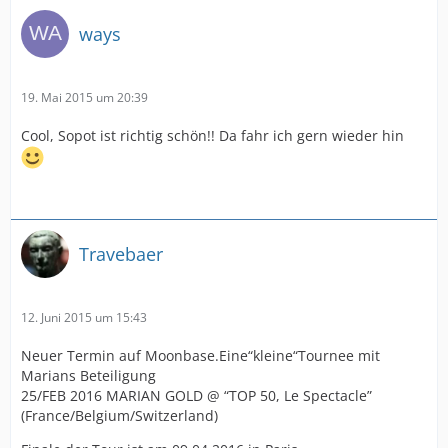
ways
19. Mai 2015 um 20:39
Cool, Sopot ist richtig schön!! Da fahr ich gern wieder hin
Travebaer
12. Juni 2015 um 15:43
Neuer Termin auf Moonbase.Eine“kleine“Tournee mit
Marians Beteiligung
25/FEB 2016 MARIAN GOLD @ “TOP 50, Le Spectacle”
(France/Belgium/Switzerland)