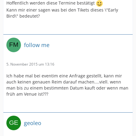
Hoffentlich werden diese Termine bestätigt
Kann mir einer sagen was bei den Tikets dieses \"Early
Bird\" bedeutet?
follow me
5. November 2015 um 13:16
Ich habe mal bei eventim eine Anfrage gestellt, kann mir
auch keinen genauen Reim darauf machen....viell. wenn
man bis zu einem bestimmten Datum kauft oder wenn man
früh am Venue ist???
geoleo