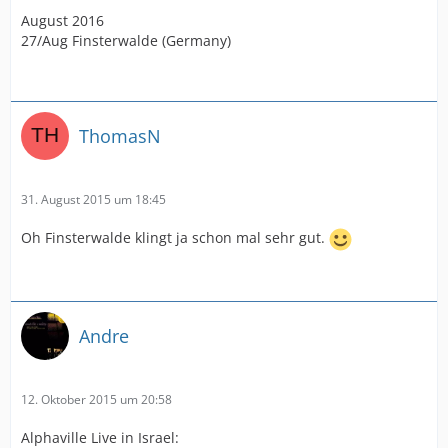
August 2016
27/Aug Finsterwalde (Germany)
ThomasN
31. August 2015 um 18:45
Oh Finsterwalde klingt ja schon mal sehr gut.
Andre
12. Oktober 2015 um 20:58
Alphaville Live in Israel: