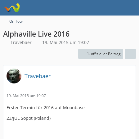
On Tour
Alphaville Live 2016
Travebaer
19. Mai 2015 um 19:07
1. offizieller Beitrag
Travebaer
19. Mai 2015 um 19:07
Erster Termin für 2016 auf Moonbase
23/JUL Sopot (Poland)