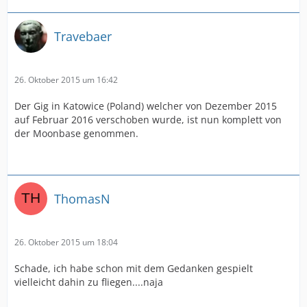
Travebaer
26. Oktober 2015 um 16:42
Der Gig in Katowice (Poland) welcher von Dezember 2015
auf Februar 2016 verschoben wurde, ist nun komplett von
der Moonbase genommen.
ThomasN
26. Oktober 2015 um 18:04
Schade, ich habe schon mit dem Gedanken gespielt
vielleicht dahin zu fliegen....naja