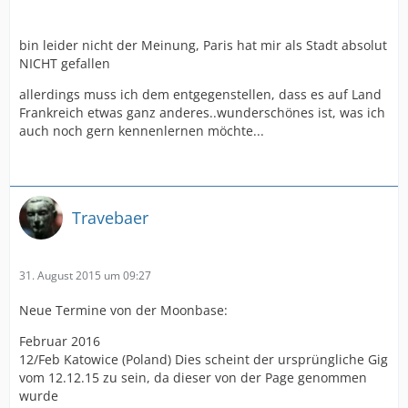
bin leider nicht der Meinung, Paris hat mir als Stadt absolut
NICHT gefallen
allerdings muss ich dem entgegenstellen, dass es auf Land
Frankreich etwas ganz anderes..wunderschönes ist, was ich
auch noch gern kennenlernen möchte...
Travebaer
31. August 2015 um 09:27
Neue Termine von der Moonbase:
Februar 2016
12/Feb Katowice (Poland) Dies scheint der ursprüngliche Gig
vom 12.12.15 zu sein, da dieser von der Page genommen
wurde