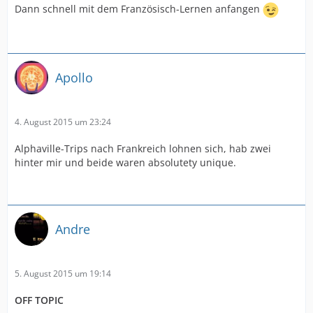
Dann schnell mit dem Französisch-Lernen anfangen
Apollo
4. August 2015 um 23:24
Alphaville-Trips nach Frankreich lohnen sich, hab zwei
hinter mir und beide waren absolutety unique.
Andre
5. August 2015 um 19:14
OFF TOPIC