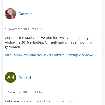
Sannie
4. November 2015 um 12:42
Gerade eine Mail von eventim für zwei Veranstaltungen mit
Alphaville 2016 erhalten. Offiziell hab ich aber noch nix
gefunden.
http://www.eventim.de/Tickets.html?a…e&xtnp=1&xtcr=1
Annett
4. November 2015 um 13:16
Habe auch ne\' Mail von Eventim erhalten, mal