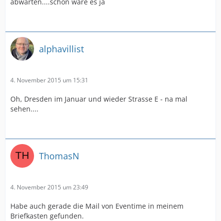
abwarten....schön wäre es ja
alphavillist
4. November 2015 um 15:31
Oh, Dresden im Januar und wieder Strasse E - na mal
sehen....
ThomasN
4. November 2015 um 23:49
Habe auch gerade die Mail von Eventime in meinem
Briefkasten gefunden.