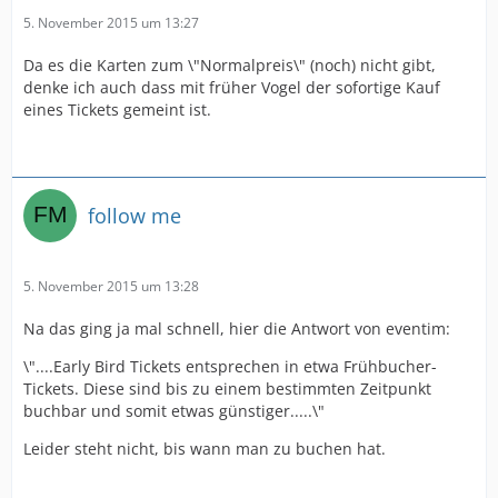
5. November 2015 um 13:27
Da es die Karten zum \"Normalpreis\" (noch) nicht gibt,
denke ich auch dass mit früher Vogel der sofortige Kauf
eines Tickets gemeint ist.
follow me
5. November 2015 um 13:28
Na das ging ja mal schnell, hier die Antwort von eventim:
\"....Early Bird Tickets entsprechen in etwa Frühbucher-
Tickets. Diese sind bis zu einem bestimmten Zeitpunkt
buchbar und somit etwas günstiger.....\"
Leider steht nicht, bis wann man zu buchen hat.