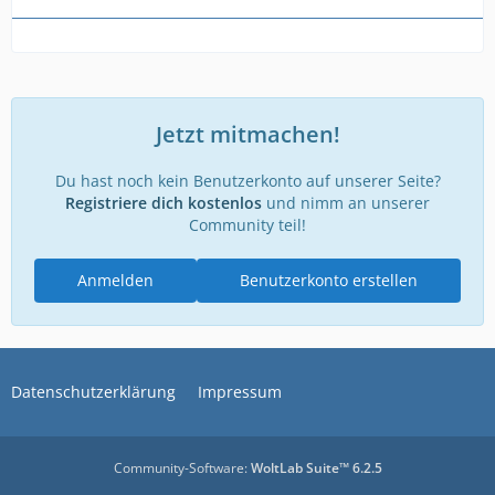
Jetzt mitmachen!
Du hast noch kein Benutzerkonto auf unserer Seite?
Registriere dich kostenlos
und nimm an unserer
Community teil!
Anmelden
Benutzerkonto erstellen
Datenschutzerklärung
Impressum
Community-Software:
WoltLab Suite™ 6.2.5