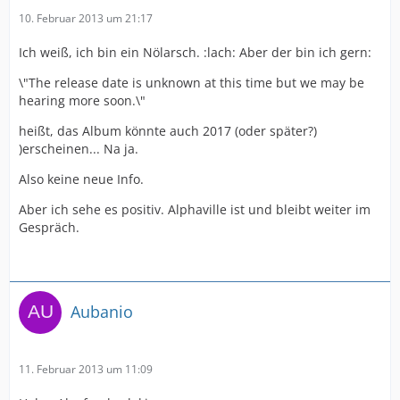
10. Februar 2013 um 21:17
Ich weiß, ich bin ein Nölarsch. :lach: Aber der bin ich gern:
\"The release date is unknown at this time but we may be
hearing more soon.\"
heißt, das Album könnte auch 2017 (oder später?)
)erscheinen... Na ja.
Also keine neue Info.
Aber ich sehe es positiv. Alphaville ist und bleibt weiter im
Gespräch.
Aubanio
11. Februar 2013 um 11:09