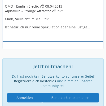
OMD - English Electic VÖ 08.04.2013
Alphaville - Strange Attractor VÖ ????
Mmh, Vielleicht im Mai...???
Ist natürlich nur reine Spekulation aber eine lustige...
Jetzt mitmachen!
Du hast noch kein Benutzerkonto auf unserer Seite?
Registriere dich kostenlos
und nimm an unserer
Community teil!
Anmelden
Benutzerkonto erstellen