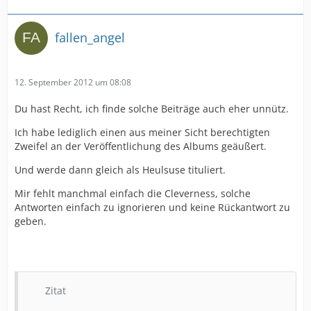
fallen_angel
12. September 2012 um 08:08
Du hast Recht, ich finde solche Beiträge auch eher unnütz.
Ich habe lediglich einen aus meiner Sicht berechtigten
Zweifel an der Veröffentlichung des Albums geäußert.
Und werde dann gleich als Heulsuse tituliert.
Mir fehlt manchmal einfach die Cleverness, solche
Antworten einfach zu ignorieren und keine Rückantwort zu
geben.
Zitat