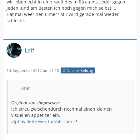
wir leben echt in eine <zeit des mißtrauens..jeder gegen
jeden..und am Besten ich noch gegen mich selbst....
Hat mal weer nen Eimer? Mir wird gerade mal wieder
schlecht..
Leif
10. September 2012 um 21:18
Offizieller Beitrag
Zitat
Original von shapeseven:
ich streu zwischendurch nochmal einen kleinen
visuellen appetizer ein.
alphavilleforever.tumblr.com