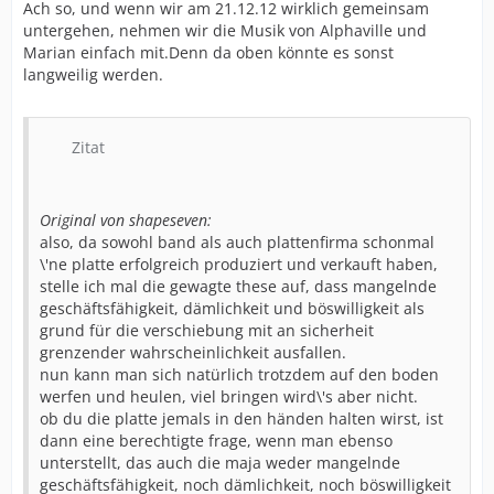
Ach so, und wenn wir am 21.12.12 wirklich gemeinsam
untergehen, nehmen wir die Musik von Alphaville und
Marian einfach mit.Denn da oben könnte es sonst
langweilig werden.
Zitat
Original von shapeseven:
also, da sowohl band als auch plattenfirma schonmal
\'ne platte erfolgreich produziert und verkauft haben,
stelle ich mal die gewagte these auf, dass mangelnde
geschäftsfähigkeit, dämlichkeit und böswilligkeit als
grund für die verschiebung mit an sicherheit
grenzender wahrscheinlichkeit ausfallen.
nun kann man sich natürlich trotzdem auf den boden
werfen und heulen, viel bringen wird\'s aber nicht.
ob du die platte jemals in den händen halten wirst, ist
dann eine berechtigte frage, wenn man ebenso
unterstellt, das auch die maja weder mangelnde
geschäftsfähigkeit, noch dämlichkeit, noch böswilligkeit