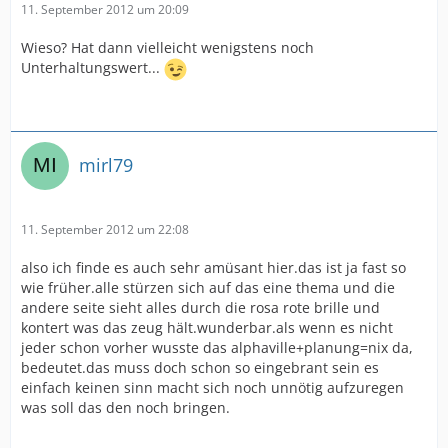
11. September 2012 um 20:09
Wieso? Hat dann vielleicht wenigstens noch
Unterhaltungswert...
mirl79
11. September 2012 um 22:08
also ich finde es auch sehr amüsant hier.das ist ja fast so
wie früher.alle stürzen sich auf das eine thema und die
andere seite sieht alles durch die rosa rote brille und
kontert was das zeug hält.wunderbar.als wenn es nicht
jeder schon vorher wusste das alphaville+planung=nix da,
bedeutet.das muss doch schon so eingebrant sein es
einfach keinen sinn macht sich noch unnötig aufzuregen
was soll das den noch bringen.