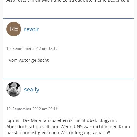
revoir
10. September 2012 um 18:12
- vom Autor gelöscht -
sea-ly
10. September 2012 um 20:16
..grins.. Die Maja ranzuziehen ist nicht übel.. :biggrin:
Aber doch schon seltsam..Wenn UNS was nicht in den Kram
passt..dann ist gleich nen Wrltuntergangszenario!!