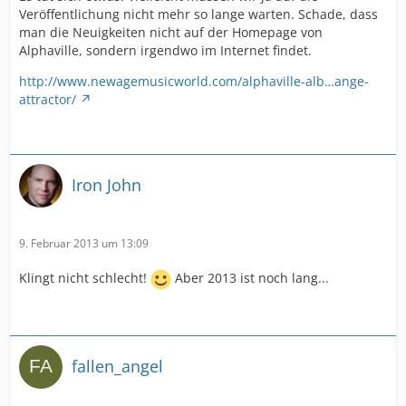
Veröffentlichung nicht mehr so lange warten. Schade, dass
man die Neuigkeiten nicht auf der Homepage von
Alphaville, sondern irgendwo im Internet findet.
http://www.newagemusicworld.com/alphaville-alb…ange-
attractor/
Iron John
9. Februar 2013 um 13:09
Klingt nicht schlecht!
Aber 2013 ist noch lang...
fallen_angel