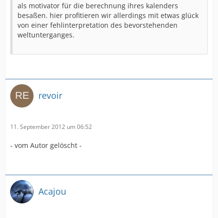
als motivator für die berechnung ihres kalenders
besaßen. hier profitieren wir allerdings mit etwas glück
von einer fehlinterpretation des bevorstehenden
weltunterganges.
revoir
11. September 2012 um 06:52
- vom Autor gelöscht -
Acajou