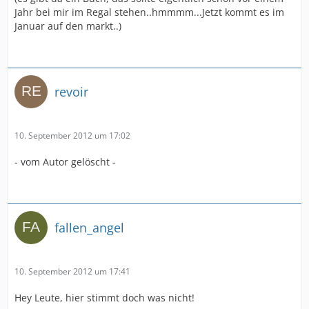
Jahr bei mir im Regal stehen..hmmmm...Jetzt kommt es im
Januar auf den markt..)
revoir
10. September 2012 um 17:02
- vom Autor gelöscht -
fallen_angel
10. September 2012 um 17:41
Hey Leute, hier stimmt doch was nicht!