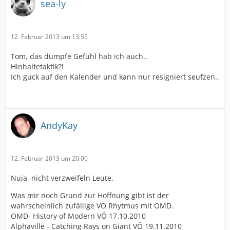
sea-ly
12. Februar 2013 um 13:55
Tom, das dumpfe Gefühl hab ich auch..
Hinhaltetaktik?!
Ich guck auf den Kalender und kann nur resigniert seufzen..
AndyKay
12. Februar 2013 um 20:00
Nuja, nicht verzweifeln Leute.
Was mir noch Grund zur Hoffnung gibt ist der
wahrscheinlich zufällige VÖ Rhytmus mit OMD.
OMD- History of Modern VÖ 17.10.2010
Alphaville - Catching Rays on Giant VÖ 19.11.2010