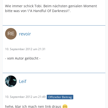
Wie immer schick Tobi. Beim nächsten genialen Moment
bitte was von \"A Handful Of Darkness\".
revoir
10. September 2012 um 21:31
- vom Autor gelöscht -
Leif
10. September 2012 um 21:49
Offizieller Beitrag
hehe, klar ich mach nen link draus