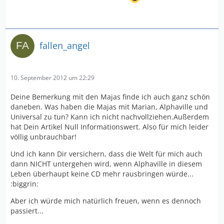
fallen_angel
10. September 2012 um 22:29
Deine Bemerkung mit den Majas finde ich auch ganz schön
daneben. Was haben die Majas mit Marian, Alphaville und
Universal zu tun? Kann ich nicht nachvollziehen.Außerdem
hat Dein Artikel Null Informationswert. Also für mich leider
völlig unbrauchbar!
Und ich kann Dir versichern, dass die Welt für mich auch
dann NICHT untergehen wird, wenn Alphaville in diesem
Leben überhaupt keine CD mehr rausbringen würde...
:biggrin:
Aber ich würde mich natürlich freuen, wenn es dennoch
passiert...