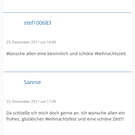
stef100683
23. Dezember 2011 um 14:40
Wünsche allen eine besinnlich und schöne Weihnachtszeit.
Sannie
23. Dezember 2011 um 17:36
Da schließe ich mich doch gerne an. Ich wünsche allen ein
frohes, glückliches Weihnachtsfest und eine schöne Zeit!!!