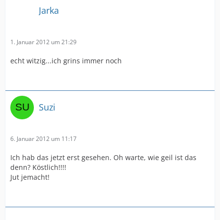
Jarka
1. Januar 2012 um 21:29
echt witzig...ich grins immer noch
Suzi
6. Januar 2012 um 11:17
Ich hab das jetzt erst gesehen. Oh warte, wie geil ist das
denn? Köstlich!!!!
Jut jemacht!