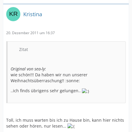
Kristina
20. Dezember 2011 um 16:37
Zitat
Original von sea-ly:
wie schön!!! Da haben wir nun unserer
Weihnachtsüberraschung!! :sonne:
..ich finds übrigens sehr gelungen..
Toll, ich muss warten bis ich zu Hause bin, kann hier nichts
sehen oder hören, nur lesen...