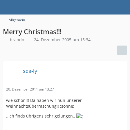
Allgemein
Merry Christmas!!!
brando
24. Dezember 2005 um 15:34
sea-ly
20. Dezember 2011 um 13:27
wie schön!!! Da haben wir nun unserer
Weihnachtsüberraschung!! :sonne:
..ich finds übrigens sehr gelungen..