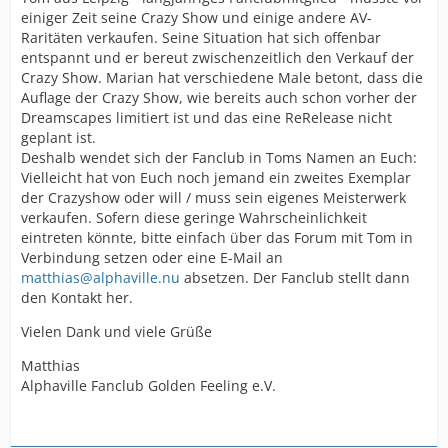
einiger Zeit seine Crazy Show und einige andere AV-
Raritäten verkaufen. Seine Situation hat sich offenbar
entspannt und er bereut zwischenzeitlich den Verkauf der
Crazy Show. Marian hat verschiedene Male betont, dass die
Auflage der Crazy Show, wie bereits auch schon vorher der
Dreamscapes limitiert ist und das eine ReRelease nicht
geplant ist.
Deshalb wendet sich der Fanclub in Toms Namen an Euch:
Vielleicht hat von Euch noch jemand ein zweites Exemplar
der Crazyshow oder will / muss sein eigenes Meisterwerk
verkaufen. Sofern diese geringe Wahrscheinlichkeit
eintreten könnte, bitte einfach über das Forum mit Tom in
Verbindung setzen oder eine E-Mail an
matthias@alphaville.nu
absetzen. Der Fanclub stellt dann
den Kontakt her.
Vielen Dank und viele Grüße
Matthias
Alphaville Fanclub Golden Feeling e.V.