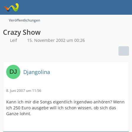
Veröffentlichungen
Crazy Show
Leif
15. November 2002 um 00:26
Djangolina
8. Juni 2007 um 11:56
Kann ich mir die Songs eigentlich irgendwo anhören? Wenn
ich 250 Euro ausgebe will ich schon wissen, ob sich das
Ganze lohnt.