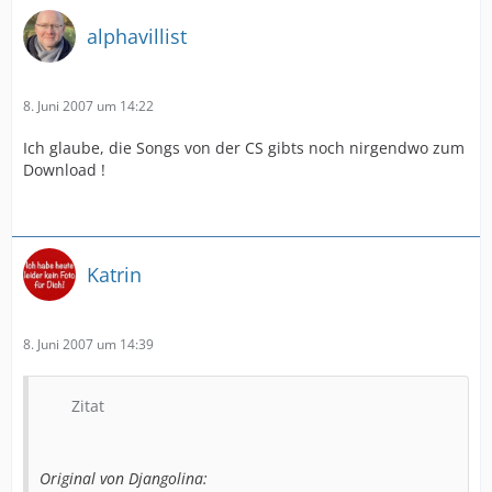
alphavillist
8. Juni 2007 um 14:22
Ich glaube, die Songs von der CS gibts noch nirgendwo zum
Download !
Katrin
8. Juni 2007 um 14:39
Zitat
Original von Djangolina: