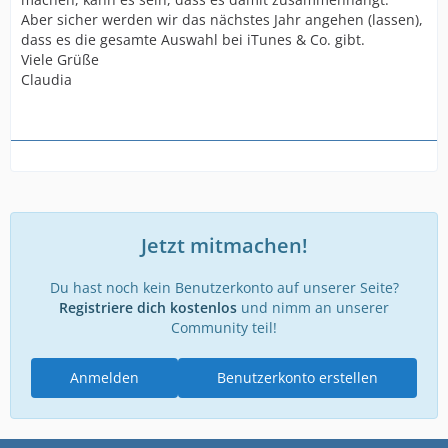
Aber sicher werden wir das nächstes Jahr angehen (lassen),
dass es die gesamte Auswahl bei iTunes & Co. gibt.
Viele Grüße
Claudia
Jetzt mitmachen!
Du hast noch kein Benutzerkonto auf unserer Seite?
Registriere dich kostenlos
und nimm an unserer
Community teil!
Anmelden
Benutzerkonto erstellen