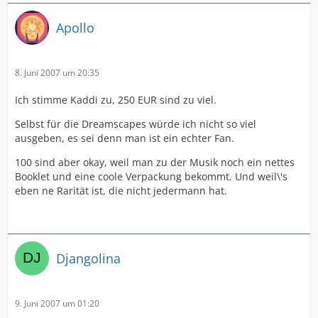
Apollo
8. Juni 2007 um 20:35
Ich stimme Kaddi zu, 250 EUR sind zu viel.
Selbst für die Dreamscapes würde ich nicht so viel
ausgeben, es sei denn man ist ein echter Fan.
100 sind aber okay, weil man zu der Musik noch ein nettes
Booklet und eine coole Verpackung bekommt. Und weil\'s
eben ne Rarität ist, die nicht jedermann hat.
Djangolina
9. Juni 2007 um 01:20