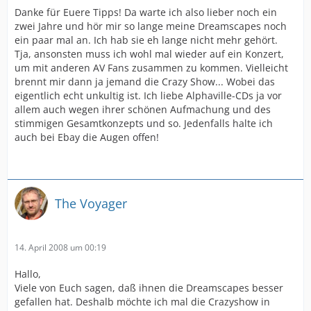
Danke für Euere Tipps! Da warte ich also lieber noch ein
zwei Jahre und hör mir so lange meine Dreamscapes noch
ein paar mal an. Ich hab sie eh lange nicht mehr gehört.
Tja, ansonsten muss ich wohl mal wieder auf ein Konzert,
um mit anderen AV Fans zusammen zu kommen. Vielleicht
brennt mir dann ja jemand die Crazy Show... Wobei das
eigentlich echt unkultig ist. Ich liebe Alphaville-CDs ja vor
allem auch wegen ihrer schönen Aufmachung und des
stimmigen Gesamtkonzepts und so. Jedenfalls halte ich
auch bei Ebay die Augen offen!
The Voyager
14. April 2008 um 00:19
Hallo,
Viele von Euch sagen, daß ihnen die Dreamscapes besser
gefallen hat. Deshalb möchte ich mal die Crazyshow in