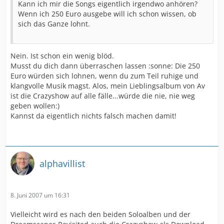
Kann ich mir die Songs eigentlich irgendwo anhören?
Wenn ich 250 Euro ausgebe will ich schon wissen, ob
sich das Ganze lohnt.
Nein. Ist schon ein wenig blöd.
Musst du dich dann überraschen lassen :sonne: Die 250
Euro würden sich lohnen, wenn du zum Teil ruhige und
klangvolle Musik magst. Alos, mein Lieblingsalbum von Av
ist die Crazyshow auf alle fälle...würde die nie, nie weg
geben wollen:)
Kannst da eigentlich nichts falsch machen damit!
alphavillist
8. Juni 2007 um 16:31
Vielleicht wird es nach den beiden Soloalben und der