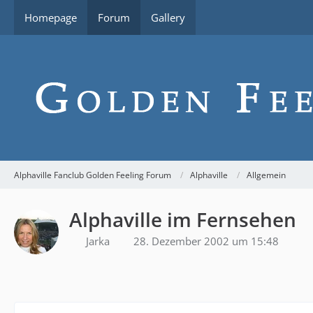
Homepage
Forum
Gallery
Alphaville Fanclub Golden Feeling Forum
Alphaville
Allgemein
Alphaville im Fernsehen
Jarka
28. Dezember 2002 um 15:48