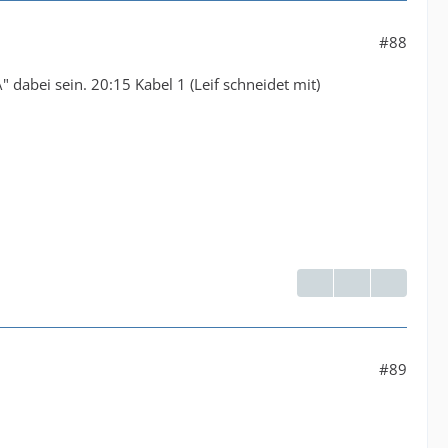
#88
 dabei sein. 20:15 Kabel 1 (Leif schneidet mit)
#89