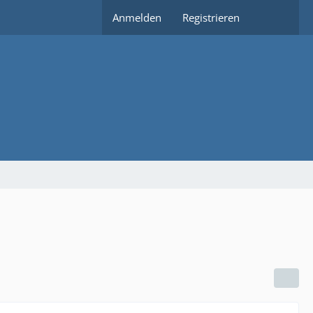
Anmelden
Registrieren