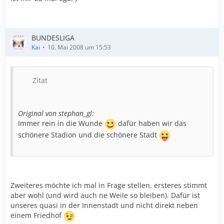
BUNDESLIGA
Kai
10. Mai 2008 um 15:53
Zitat
Original von stephan_gl:
Immer rein in die Wunde
dafür haben wir das
schönere Stadion und die schönere Stadt
Zweiteres möchte ich mal in Frage stellen, ersteres stimmt
aber wohl (und wird auch ne Weile so bleiben). Dafür ist
unseres quasi in der Innenstadt und nicht direkt neben
einem Friedhof