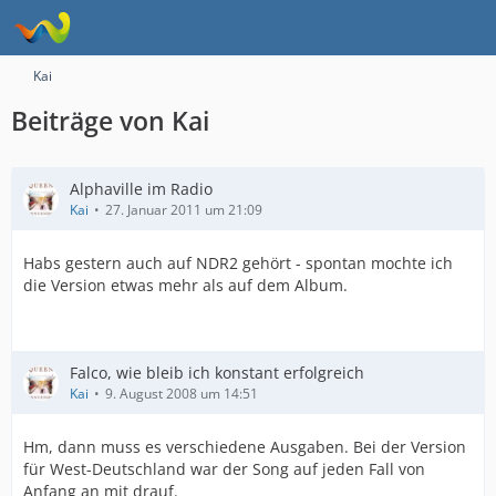
Kai
Beiträge von Kai
Alphaville im Radio
Kai
27. Januar 2011 um 21:09
Habs gestern auch auf NDR2 gehört - spontan mochte ich
die Version etwas mehr als auf dem Album.
Falco, wie bleib ich konstant erfolgreich
Kai
9. August 2008 um 14:51
Hm, dann muss es verschiedene Ausgaben. Bei der Version
für West-Deutschland war der Song auf jeden Fall von
Anfang an mit drauf.