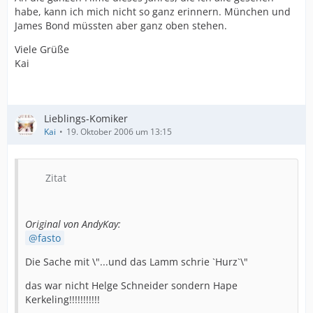
habe, kann ich mich nicht so ganz erinnern. München und
James Bond müssten aber ganz oben stehen.
Viele Grüße
Kai
Lieblings-Komiker
Kai
19. Oktober 2006 um 13:15
Zitat
Original von AndyKay:
fasto
Die Sache mit \"...und das Lamm schrie `Hurz`\"
das war nicht Helge Schneider sondern Hape
Kerkeling!!!!!!!!!!!