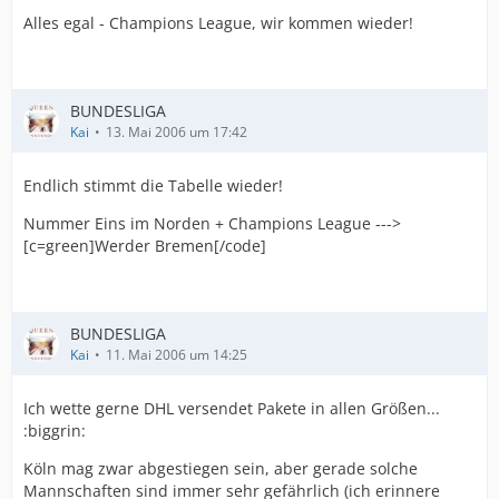
Alles egal - Champions League, wir kommen wieder!
BUNDESLIGA
Kai
13. Mai 2006 um 17:42
Endlich stimmt die Tabelle wieder!
Nummer Eins im Norden + Champions League --->
[c=green]Werder Bremen[/code]
BUNDESLIGA
Kai
11. Mai 2006 um 14:25
Ich wette gerne DHL versendet Pakete in allen Größen...
:biggrin:
Köln mag zwar abgestiegen sein, aber gerade solche
Mannschaften sind immer sehr gefährlich (ich erinnere