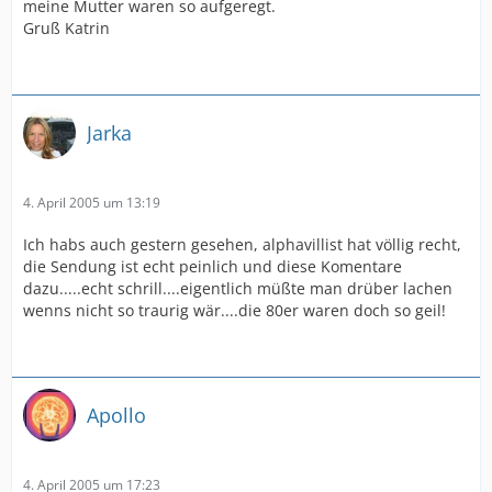
meine Mutter waren so aufgeregt.
Gruß Katrin
Jarka
4. April 2005 um 13:19
Ich habs auch gestern gesehen, alphavillist hat völlig recht,
die Sendung ist echt peinlich und diese Komentare
dazu.....echt schrill....eigentlich müßte man drüber lachen
wenns nicht so traurig wär....die 80er waren doch so geil!
Apollo
4. April 2005 um 17:23