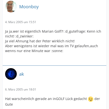
Moonboy
4. März 2005 um 15:51
Ja ja,wer ist eigentlich Marian Golf?! :d_gutefrage: Kenn ich
nicht! :d_zwinker:
Ja viel Ahnung hat der Peter wirklich nicht!
Aber wenigstens ist wieder mal was im TV gelaufen,auch
wenns nur eine Minute war :sonne:
ak
6. März 2005 um 18:01
Hat warscheinlich gerade an inGOLF Lück gedacht
der
Gute