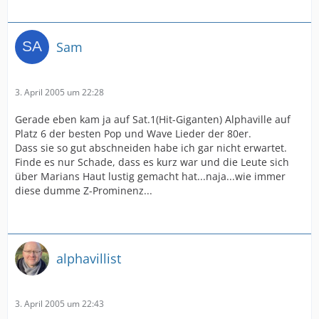
Sam
3. April 2005 um 22:28
Gerade eben kam ja auf Sat.1(Hit-Giganten) Alphaville auf
Platz 6 der besten Pop und Wave Lieder der 80er.
Dass sie so gut abschneiden habe ich gar nicht erwartet.
Finde es nur Schade, dass es kurz war und die Leute sich
über Marians Haut lustig gemacht hat...naja...wie immer
diese dumme Z-Prominenz...
alphavillist
3. April 2005 um 22:43