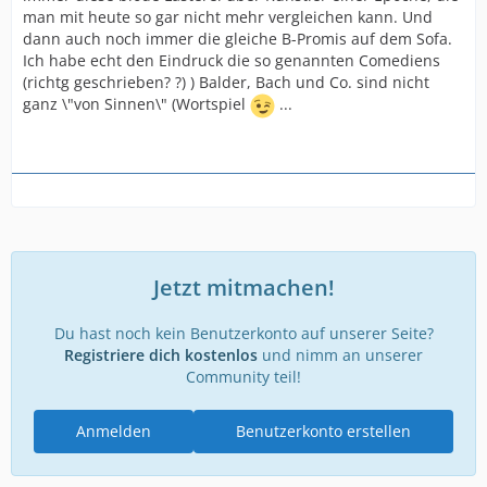
man mit heute so gar nicht mehr vergleichen kann. Und
dann auch noch immer die gleiche B-Promis auf dem Sofa.
Ich habe echt den Eindruck die so genannten Comediens
(richtg geschrieben? ?) ) Balder, Bach und Co. sind nicht
ganz \"von Sinnen\" (Wortspiel
...
Jetzt mitmachen!
Du hast noch kein Benutzerkonto auf unserer Seite?
Registriere dich kostenlos
und nimm an unserer
Community teil!
Anmelden
Benutzerkonto erstellen