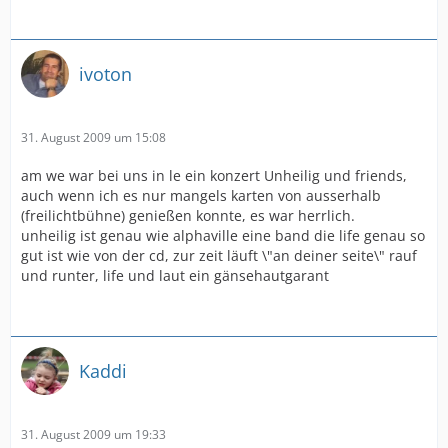
ivoton
31. August 2009 um 15:08
am we war bei uns in le ein konzert Unheilig und friends,
auch wenn ich es nur mangels karten von ausserhalb
(freilichtbühne) genießen konnte, es war herrlich.
unheilig ist genau wie alphaville eine band die life genau so
gut ist wie von der cd, zur zeit läuft \"an deiner seite\" rauf
und runter, life und laut ein gänsehautgarant
Kaddi
31. August 2009 um 19:33