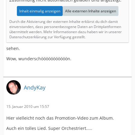
Inhalt einmalig anzeigen
Alle externen Inhalte anzeigen
Durch die Aktivierung der externen Inhalte erklärst du dich damit
einverstanden, dass personenbezogene Daten an Drittplattformen
übermittelt werden. Mehr Informationen dazu haben wir in unserer
Datenschutzerklärung zur Verfügung gestellt.
sehen.
Wow, wunderschööööööööööön.
AndyKay
15. Januar 2010 um 15:57
Hier vielleicht noch das Promotion-Video zum Album.
Auch ein tolles Lied. Super Orchestriert.....