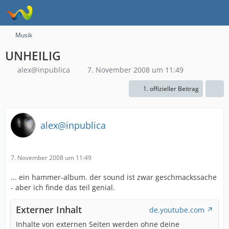
Musik
UNHEILIG
alex@inpublica
7. November 2008 um 11:49
1. offizieller Beitrag
alex@inpublica
7. November 2008 um 11:49
... ein hammer-album. der sound ist zwar geschmackssache
- aber ich finde das teil genial.
Externer Inhalt
de.youtube.com
Inhalte von externen Seiten werden ohne deine