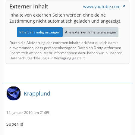
Externer Inhalt
www.youtube.com
Inhalte von externen Seiten werden ohne deine
Zustimmung nicht automatisch geladen und angezeigt.
Inhalt einmalig anzeigen
Alle externen Inhalte anzeigen
Durch die Aktivierung der externen Inhalte erklärst du dich damit
einverstanden, dass personenbezogene Daten an Drittplattformen
übermittelt werden. Mehr Informationen dazu haben wir in unserer
Datenschutzerklärung zur Verfügung gestellt.
Krapplund
15. Januar 2010 um 21:09
Super!!!!