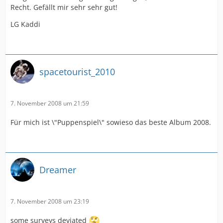
Recht. Gefällt mir sehr sehr gut!
LG Kaddi
spacetourist_2010
7. November 2008 um 21:59
Für mich ist \"Puppenspiel\" sowieso das beste Album 2008.
Dreamer
7. November 2008 um 23:19
some surveys deviated