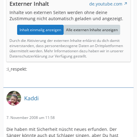
Externer Inhalt
de.youtube.com
Inhalte von externen Seiten werden ohne deine
Zustimmung nicht automatisch geladen und angezeigt.
Inhalt einmalig anzeigen
Alle externen Inhalte anzeigen
Durch die Aktivierung der externen Inhalte erklärst du dich damit
einverstanden, dass personenbezogene Daten an Drittplattformen
übermittelt werden. Mehr Informationen dazu haben wir in unserer
Datenschutzerklärung zur Verfügung gestellt.
:i_respekt:
Kaddi
7. November 2008 um 11:58
Die haben mit Sicherheit nüscht neues erfunden. Der
Sänger könnte auch gut Schlager singen, aber Du hast