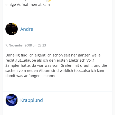
einige Aufnahmen abkam
Andre
7. November 2008 um 23:23
Unheilig find ich eigentlich schon seit ner ganzen weile
recht gut...glaube als ich den ersten Elektrisch Vol.1
Sampler hatte, da war was vom Grafen mit drauf... und die
sachen vom neuen Album sind wirklich top...also ich kann
damit was anfangen. :sonne:
Krapplund