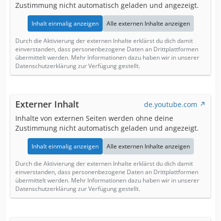
Zustimmung nicht automatisch geladen und angezeigt.
Inhalt einmalig anzeigen
Alle externen Inhalte anzeigen
Durch die Aktivierung der externen Inhalte erklärst du dich damit
einverstanden, dass personenbezogene Daten an Drittplattformen
übermittelt werden. Mehr Informationen dazu haben wir in unserer
Datenschutzerklärung zur Verfügung gestellt.
Externer Inhalt
de.youtube.com
Inhalte von externen Seiten werden ohne deine
Zustimmung nicht automatisch geladen und angezeigt.
Inhalt einmalig anzeigen
Alle externen Inhalte anzeigen
Durch die Aktivierung der externen Inhalte erklärst du dich damit
einverstanden, dass personenbezogene Daten an Drittplattformen
übermittelt werden. Mehr Informationen dazu haben wir in unserer
Datenschutzerklärung zur Verfügung gestellt.