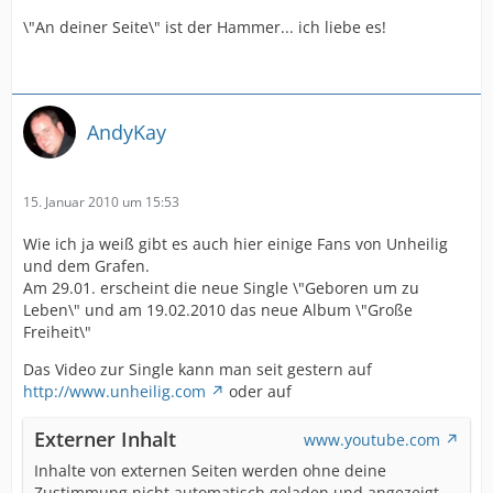
\"An deiner Seite\" ist der Hammer... ich liebe es!
AndyKay
15. Januar 2010 um 15:53
Wie ich ja weiß gibt es auch hier einige Fans von Unheilig
und dem Grafen.
Am 29.01. erscheint die neue Single \"Geboren um zu
Leben\" und am 19.02.2010 das neue Album \"Große
Freiheit\"
Das Video zur Single kann man seit gestern auf
http://www.unheilig.com
oder auf
Externer Inhalt
www.youtube.com
Inhalte von externen Seiten werden ohne deine
Zustimmung nicht automatisch geladen und angezeigt.