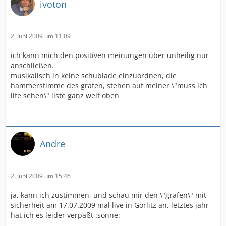
ivoton
2. Juni 2009 um 11:09
ich kann mich den positiven meinungen über unheilig nur
anschließen.
musikalisch in keine schublade einzuordnen, die
hammerstimme des grafen, stehen auf meiner \"muss ich
life sehen\" liste ganz weit oben
Andre
2. Juni 2009 um 15:46
ja, kann ich zustimmen, und schau mir den \"grafen\" mit
sicherheit am 17.07.2009 mal live in Görlitz an, letztes jahr
hat ich es leider verpaßt :sonne: