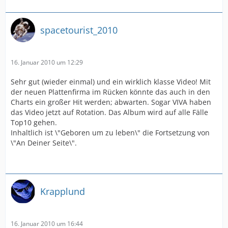
spacetourist_2010
16. Januar 2010 um 12:29
Sehr gut (wieder einmal) und ein wirklich klasse Video! Mit
der neuen Plattenfirma im Rücken könnte das auch in den
Charts ein großer Hit werden; abwarten. Sogar VIVA haben
das Video jetzt auf Rotation. Das Album wird auf alle Fälle
Top10 gehen.
Inhaltlich ist \"Geboren um zu leben\" die Fortsetzung von
\"An Deiner Seite\".
Krapplund
16. Januar 2010 um 16:44