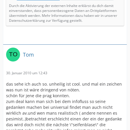
Durch die Aktivierung der externen Inhalte erklärst du dich damit
einverstanden, dass personenbezogene Daten an Drittplattformen
übermittelt werden. Mehr Informationen dazu haben wir in unserer
Datenschutzerklärung zur Verfügung gestellt.
Tom
30. Januar 2010 um 12:43
das sehe ich auch so. unheilig ist cool. und mal ein zeichen
was nun ist wäre dringend von nöten.
schön für jene die prag konnten.
zum deal kann man sich bei dem infofluss so seine
gedanken machen bei universal findet man auch nicht
wirklich av.und wen mans realistisch ( andere nennen es
pesimist..)betrachtet erschleicht einen der ein der gedanke
das wird doch nicht die nächste \"seifenblase\" die