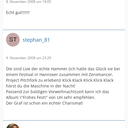
8. November 2008 um 19:05
Echt gut!!!!!!!
stephan_81
9. November 2008 um 23:29
Die sind Live der echte Hammer (ich hatte das Glück sie bei
einem Festival in Hannover zusammen mit Zeromancer,
Project Pitchfork zu erleben)! Klick Klack Klick Klick Klack
hörst du die Maschine in der Nacht!
Passend zur baldigen Vorweihnachtszeit kann ich das
Album \"Frohes Fest\" von UH sehr empfehlen.
Der Graf ist schon ein echter Charismat!