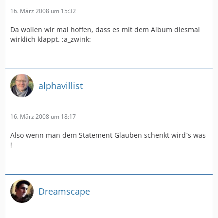
16. März 2008 um 15:32
Da wollen wir mal hoffen, dass es mit dem Album diesmal
wirklich klappt. :a_zwink:
alphavillist
16. März 2008 um 18:17
Also wenn man dem Statement Glauben schenkt wird`s was
!
Dreamscape