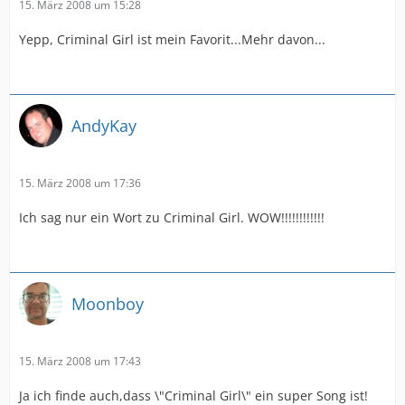
15. März 2008 um 15:28
Yepp, Criminal Girl ist mein Favorit...Mehr davon...
AndyKay
15. März 2008 um 17:36
Ich sag nur ein Wort zu Criminal Girl. WOW!!!!!!!!!!!!
Moonboy
15. März 2008 um 17:43
Ja ich finde auch,dass \"Criminal Girl\" ein super Song ist!