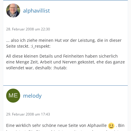
alphavillist
28. Februar 2008 um 22:30
... also ich ziehe meinen Hut vor der Leistung, die in dieser
Seite steckt. :i_respekt:
All diese kleinen Details und Feinheiten haben sicherlich
eine Menge Zeit, Arbeit und Nerven gekostet, ehe das ganze
vollendet war, deshalb: :hutab:
melody
29. Februar 2008 um 17:43
Eine wirklich sehr schöne neue Seite von Alphaville
. Bin