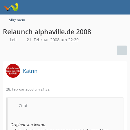
Allgemein
Relaunch alphaville.de 2008
Leif
21. Februar 2008 um 22:29
Katrin
28. Februar 2008 um 21:32
Zitat
Original von Ivoton: