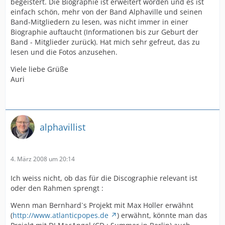
begeistert. Die Biographie ist erweitert worden und es ist
einfach schön, mehr von der Band Alphaville und seinen
Band-Mitgliedern zu lesen, was nicht immer in einer
Biographie auftaucht (Informationen bis zur Geburt der
Band - Mitglieder zurück). Hat mich sehr gefreut, das zu
lesen und die Fotos anzusehen.
Viele liebe Grüße
Auri
alphavillist
4. März 2008 um 20:14
Ich weiss nicht, ob das für die Discographie relevant ist
oder den Rahmen sprengt :
Wenn man Bernhard`s Projekt mit Max Holler erwähnt
(
http://www.atlanticpopes.de
) erwähnt, könnte man das