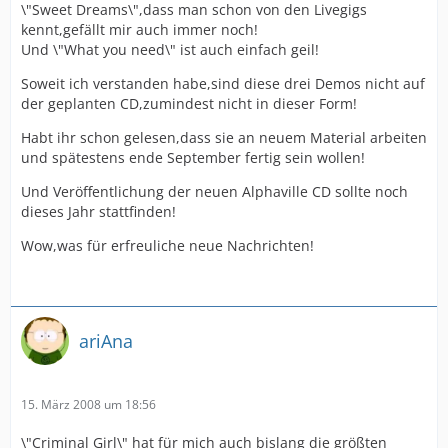
\"Sweet Dreams\",dass man schon von den Livegigs
kennt,gefällt mir auch immer noch!
Und \"What you need\" ist auch einfach geil!
Soweit ich verstanden habe,sind diese drei Demos nicht auf
der geplanten CD,zumindest nicht in dieser Form!
Habt ihr schon gelesen,dass sie an neuem Material arbeiten
und spätestens ende September fertig sein wollen!
Und Veröffentlichung der neuen Alphaville CD sollte noch
dieses Jahr stattfinden!
Wow,was für erfreuliche neue Nachrichten!
ariAna
15. März 2008 um 18:56
\"Criminal Girl\" hat für mich auch bislang die größten