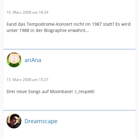
10. März 2008 um 18:24
Fand das Tempodrome-Konzert nicht im 1987 statt? Es wird
unter 1988 in der Biographie erwähnt...
ariAna
15. März 2008 um 15:27
Drei neue Songs auf Moonbase! :i_respekt:
Dreamscape