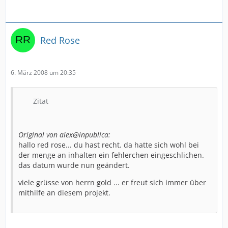
Red Rose
6. März 2008 um 20:35
Zitat
Original von alex@inpublica:
hallo red rose... du hast recht. da hatte sich wohl bei
der menge an inhalten ein fehlerchen eingeschlichen.
das datum wurde nun geändert.
viele grüsse von herrn gold ... er freut sich immer über
mithilfe an diesem projekt.