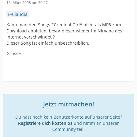
16. März 2008 um 20:27
Claudia
Kann man den Songs *Criminal Girl* nicht als MP3 zum
Download anbieten, bevor dieser wieder im Nirvana des
Internet verschwindet ?
Dieser Song ist einfach unbeschreiblich.
Grüsse
Jetzt mitmachen!
Du hast noch kein Benutzerkonto auf unserer Seite?
Registriere dich kostenlos
und nimm an unserer
Community teil!