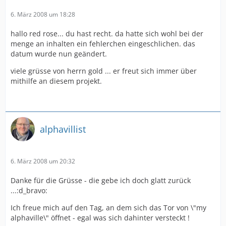
6. März 2008 um 18:28
hallo red rose... du hast recht. da hatte sich wohl bei der
menge an inhalten ein fehlerchen eingeschlichen. das
datum wurde nun geändert.
viele grüsse von herrn gold ... er freut sich immer über
mithilfe an diesem projekt.
alphavillist
6. März 2008 um 20:32
Danke für die Grüsse - die gebe ich doch glatt zurück
...:d_bravo:
Ich freue mich auf den Tag, an dem sich das Tor von \"my
alphaville\" öffnet - egal was sich dahinter versteckt !