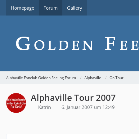
Homepage
Forum
Gallery
Alphaville Fanclub Golden Feeling Forum
Alphaville
On Tour
Alphaville Tour 2007
Katrin
6. Januar 2007 um 12:49