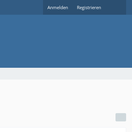
Anmelden
Registrieren