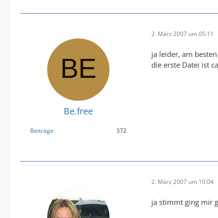
2. März 2007 um 05:11
ja leider, am beste
die erste Datei ist
Be.free
Beiträge
372
2. März 2007 um 10:04
ja stimmt ging mir 