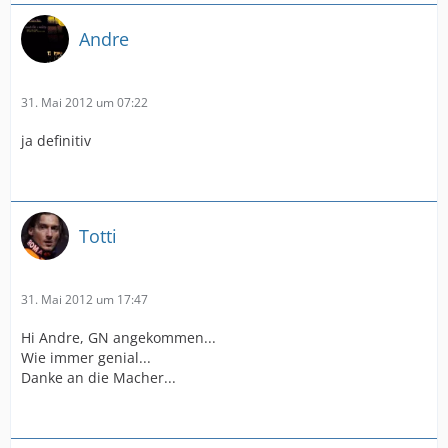
Andre
31. Mai 2012 um 07:22
ja definitiv
Totti
31. Mai 2012 um 17:47
Hi Andre, GN angekommen...
Wie immer genial...
Danke an die Macher...