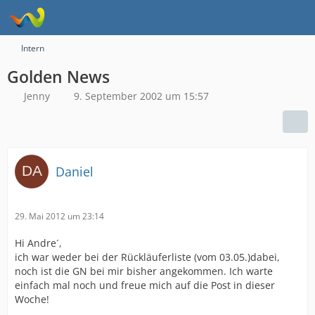
Intern
Golden News
Jenny
9. September 2002 um 15:57
Daniel
29. Mai 2012 um 23:14
Hi Andre´,
ich war weder bei der Rückläuferliste (vom 03.05.)dabei,
noch ist die GN bei mir bisher angekommen. Ich warte
einfach mal noch und freue mich auf die Post in dieser
Woche!