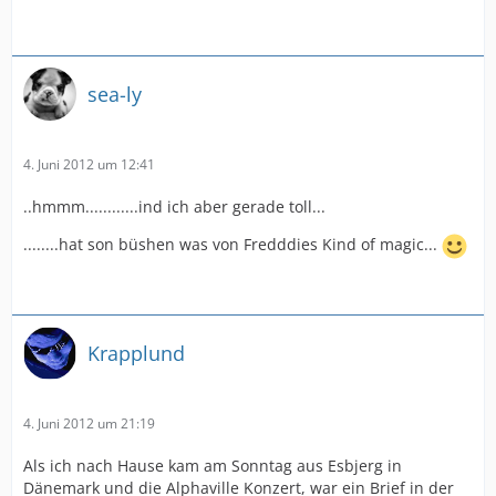
sea-ly
4. Juni 2012 um 12:41
..hmmm............ind ich aber gerade toll...
........hat son büshen was von Fredddies Kind of magic...
Krapplund
4. Juni 2012 um 21:19
Als ich nach Hause kam am Sonntag aus Esbjerg in
Dänemark und die Alphaville Konzert, war ein Brief in der