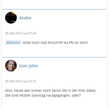
Andre
30. Mai 2012 um 07:24
Daniel
: bitte noch mal Anschrift via PN an mich
Iron John
30. Mai 2012 um 23:15
Also, heute war immer noch keine GN in der Post dabei.
Die sind letzten Samstag rausgegangen, oder?