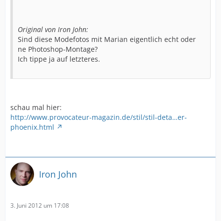
Original von Iron John:
Sind diese Modefotos mit Marian eigentlich echt oder
ne Photoshop-Montage?
Ich tippe ja auf letzteres.
schau mal hier:
http://www.provocateur-magazin.de/stil/stil-deta…er-
phoenix.html
Iron John
3. Juni 2012 um 17:08