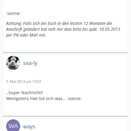
:sonne:
Achtung: Falls sich bei Euch in den letzten 12 Monaten die
Anschrift geändert hat teilt mir dies bitte bis spät. 10.05.2013
per PN oder Mail mit.
sea-ly
5. Mai 2013 um 13:52
..Super Nachricht!!
Wenigstens hier tut sich was... :sonne:
ways