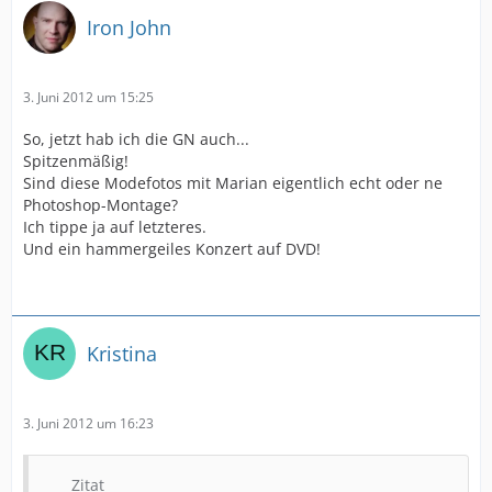
Iron John
3. Juni 2012 um 15:25
So, jetzt hab ich die GN auch...
Spitzenmäßig!
Sind diese Modefotos mit Marian eigentlich echt oder ne
Photoshop-Montage?
Ich tippe ja auf letzteres.
Und ein hammergeiles Konzert auf DVD!
Kristina
3. Juni 2012 um 16:23
Zitat