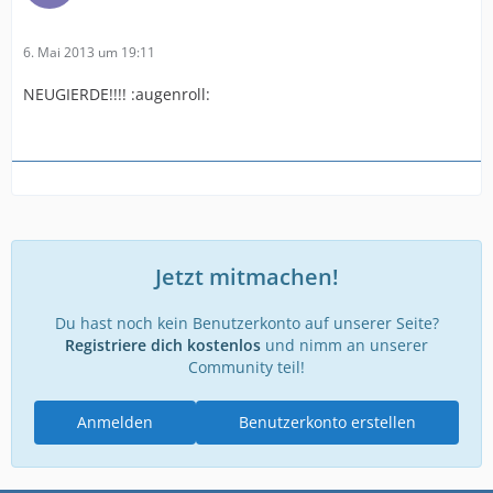
6. Mai 2013 um 19:11
NEUGIERDE!!!! :augenroll:
Jetzt mitmachen!
Du hast noch kein Benutzerkonto auf unserer Seite?
Registriere dich kostenlos
und nimm an unserer
Community teil!
Anmelden
Benutzerkonto erstellen