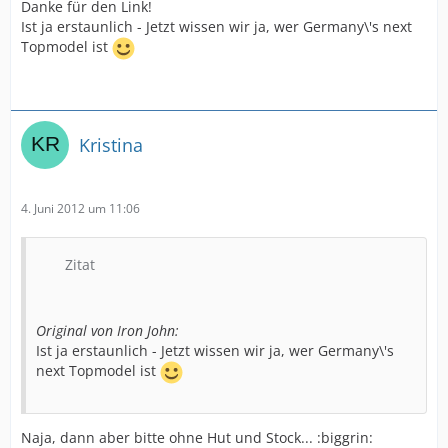
Danke für den Link!
Ist ja erstaunlich - Jetzt wissen wir ja, wer Germany\'s next
Topmodel ist
Kristina
4. Juni 2012 um 11:06
Zitat
Original von Iron John:
Ist ja erstaunlich - Jetzt wissen wir ja, wer Germany\'s
next Topmodel ist
Naja, dann aber bitte ohne Hut und Stock... :biggrin: