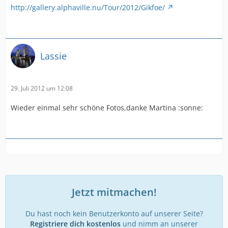
http://gallery.alphaville.nu/Tour/2012/Gikfoe/
Lassie
29. Juli 2012 um 12:08
Wieder einmal sehr schöne Fotos,danke Martina :sonne:
Jetzt mitmachen!
Du hast noch kein Benutzerkonto auf unserer Seite?
Registriere dich kostenlos
und nimm an unserer