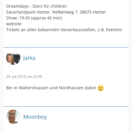
Dreamdays - Stars for children
Sauerlandpark Hemer, Nelkenweg 7, 58675 Hemer
Show: 19:30 (approx 45 min)
website
Tickets an allen bekannten Vorverkausstellen, z.B. Eventim
Jarka
26. Juli 2012 um 22:00
Bin in Waltershausen und Nordhausen dabei
Moonboy