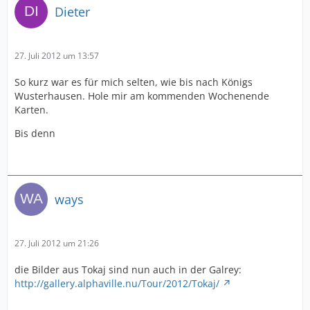
Dieter
27. Juli 2012 um 13:57
So kurz war es für mich selten, wie bis nach Königs
Wusterhausen. Hole mir am kommenden Wochenende
Karten.
Bis denn
ways
27. Juli 2012 um 21:26
die Bilder aus Tokaj sind nun auch in der Galrey:
http://gallery.alphaville.nu/Tour/2012/Tokaj/