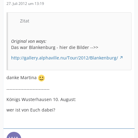
27. Juli 2012 um 13:19
Zitat
Original von ways:
Das war Blankenburg - hier die Bilder -->>
http://gallery.alphaville.nu/Tour/2012/Blankenburg/
danke Martina
----------------------------
Königs Wusterhausen 10. August:
wer ist von Euch dabei?