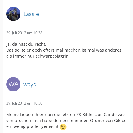
Lassie
29. Juli 2012 um 10:38
Ja, da hast du recht.
Das sollte er doch öfters mal machen,ist mal was anderes
als immer nur schwarz :biggrin:
ways
29. Juli 2012 um 10:50
Meine Lieben, hier nun die letzten 73 Bilder aus Glinde wie
versprochen - ich habe den bestehenden Ordner von Gikfoe
ein wenig praller gemacht