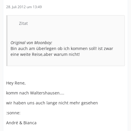
28. Juli 2012 um 13:49
Zitat
Original von Moonboy:
Bin auch am überlegen ob ich kommen soll! ist zwar
eine weite Reise,aber warum nicht!
Hey Rene,
komm nach Waltershausen....
wir haben uns auch lange nicht mehr gesehen
:sonne:
André & Bianca