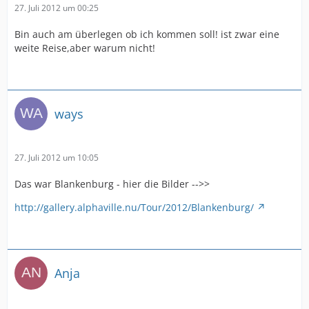
27. Juli 2012 um 00:25
Bin auch am überlegen ob ich kommen soll! ist zwar eine
weite Reise,aber warum nicht!
ways
27. Juli 2012 um 10:05
Das war Blankenburg - hier die Bilder -->>
http://gallery.alphaville.nu/Tour/2012/Blankenburg/
Anja