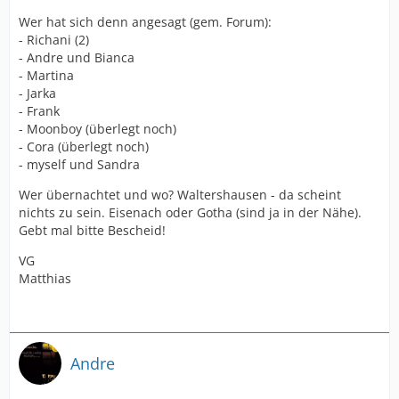
Wer hat sich denn angesagt (gem. Forum):
- Richani (2)
- Andre und Bianca
- Martina
- Jarka
- Frank
- Moonboy (überlegt noch)
- Cora (überlegt noch)
- myself und Sandra
Wer übernachtet und wo? Waltershausen - da scheint
nichts zu sein. Eisenach oder Gotha (sind ja in der Nähe).
Gebt mal bitte Bescheid!
VG
Matthias
Andre