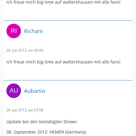
Ich freue mich big time auf waltershausen mit alle fans!
Richani
26. Juli 2012 um 00:00
Ich freue mich big time auf waltershausen mit alle fans!
Aubanio
26. Juli 2012 um 07:08
Update bei den bestätigten Shows:
08. September 2012: HEMER (Germany)