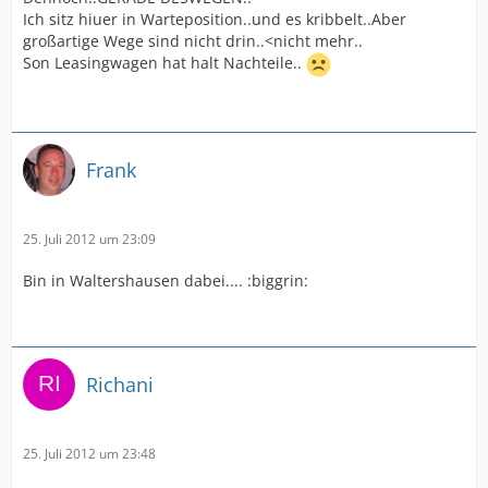
Ich sitz hiuer in Warteposition..und es kribbelt..Aber
großartige Wege sind nicht drin..<nicht mehr..
Son Leasingwagen hat halt Nachteile..
Frank
25. Juli 2012 um 23:09
Bin in Waltershausen dabei.... :biggrin:
Richani
25. Juli 2012 um 23:48