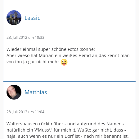
Lassie
28. Juli 2012 um 10:33
Wieder einmal super schöne Fotos :sonne:
Aber wieso hat Marian ein weißes Hemd an,das kennt man
von ihn ja gar nicht mehr
Matthias
28. Juli 2012 um 11:04
Waltershausen rückt näher - und aufgrund des Namens
natürlich ein \"Muss\" für mich :). Wußte gar nicht, dass -
naja, auch wenn es nur ein Dorf ist - nach mir benannt ist.