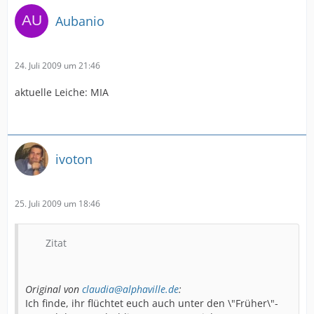
Aubanio
24. Juli 2009 um 21:46
aktuelle Leiche: MIA
ivoton
25. Juli 2009 um 18:46
Zitat
Original von
claudia@alphaville.de
:
Ich finde, ihr flüchtet euch auch unter den \"Früher\"-