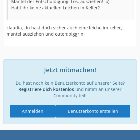
Mantel der Entschuldigung! Los, ausziehen! :o)
Habt ihr keine aktuellen Leichen in Keller?
claudia, du hast doch sicher auch eine leiche im keller,
mantel ausziehen und outen:biggrin:
Jetzt mitmachen!
Du hast noch kein Benutzerkonto auf unserer Seite?
Registriere dich kostenlos
und nimm an unserer
Community teil!
Anmelden
Benutzerkonto erstellen