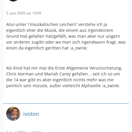
5. Juni 2009 um 19:09
Also unter \'musikalischen Leichen\' verstehe ich ja
eigentlich eher die Musik, die einem aus irgendeinem
Grund mal gefallen hat/gefällt, was man aber nur ungern
vor anderen zugibt oder wo man sich irgendwann fragt, was
einen da eigentlich geritten hat :a_zwink:
Als Kind hat mir mal die Erste Allgemeine Verunsicherung,
Chris Norman und Mariah Carey gefallen... seit ich so um
die 14 war gibt es aber eigentlich nichts mehr was mir
peinlich sein müsste, außer vielleicht Alphaville :a_zwink:
ivoton