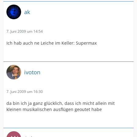
ak
7. Juni 2009 um 14:54
Ich hab auch ne Leiche im Keller: Supermax
ivoton
7. Juni 2009 um 16:30
da bin ich ja ganz glücklich, dass ich micht allein mit
kleinen musikalischen ausflügen geoutet habe