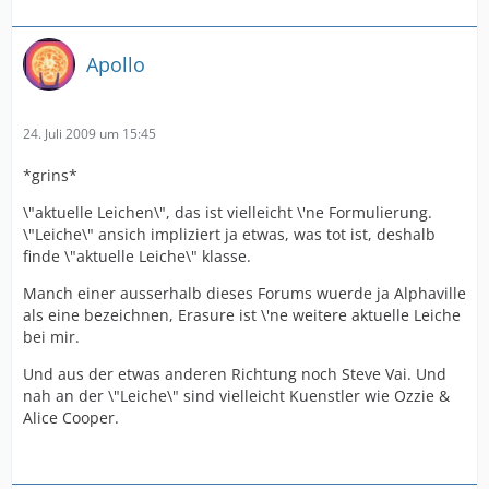
Apollo
24. Juli 2009 um 15:45
*grins*
\"aktuelle Leichen\", das ist vielleicht \'ne Formulierung.
\"Leiche\" ansich impliziert ja etwas, was tot ist, deshalb
finde \"aktuelle Leiche\" klasse.
Manch einer ausserhalb dieses Forums wuerde ja Alphaville
als eine bezeichnen, Erasure ist \'ne weitere aktuelle Leiche
bei mir.
Und aus der etwas anderen Richtung noch Steve Vai. Und
nah an der \"Leiche\" sind vielleicht Kuenstler wie Ozzie &
Alice Cooper.