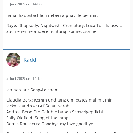
5. Juni 2009 um 14:08
haha..haupstächlich neben alphaville bei mir:
Rage, Rhapsody, Nightwish, Crematory, Luca Turilli..usw...
auch eher ne andere richtung :sonne: :sonne:
Kaddi
5. Juni 2009 um 14:15
Ich hab nur Song-Leichen:
Claudia Berg: Komm und tanz ein letztes mal mit mir
Vicky Leandros: Grüße an Sarah
Andrea Berg: Die Gefühle haben Schweigepflicht
Sally Oldfield: Song of the lamp
Demis Roussous: Goodbye my love goodbye