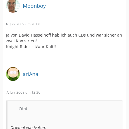
Moonboy
6. Juni 2009 um 20:08
Ja von David Hasselhoff hab ich auch CDs und war sicher an
zwei Konzerten!
Knight Rider ist/war Kult!!
ariAna
7. Juni 2009 um 12:36
Zitat
Original von Ivoton: