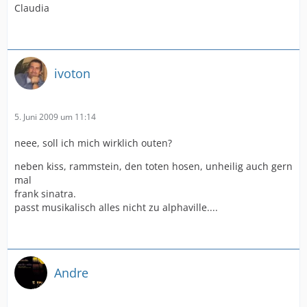
Claudia
ivoton
5. Juni 2009 um 11:14
neee, soll ich mich wirklich outen?
neben kiss, rammstein, den toten hosen, unheilig auch gern
mal
frank sinatra.
passt musikalisch alles nicht zu alphaville....
Andre