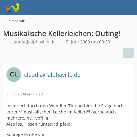
Smalltalk
Musikalische Kellerleichen: Outing!
claudia@alphaville.de
5. Juni 2009 um 09:23
claudia@alphaville.de
5. Juni 2009 um 09:23
Inspiriert durch den Wendler-Thread hier die Frage nach
eurer \"musikalischen Leiche im Keller\"! (gerne auch
mehrere, ne, Ivo?! :))
Also los, Hosen runter! :d_pfeid:
Sonnige Grüße von