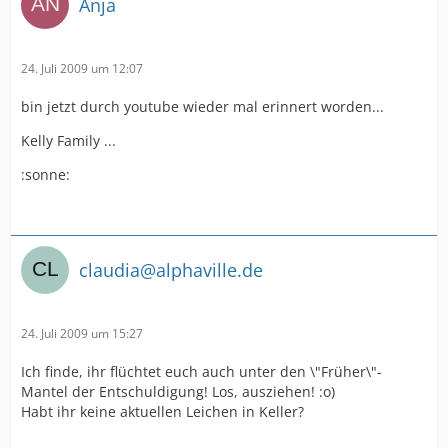
Anja
24. Juli 2009 um 12:07
bin jetzt durch youtube wieder mal erinnert worden...
Kelly Family ...
:sonne:
claudia@alphaville.de
24. Juli 2009 um 15:27
Ich finde, ihr flüchtet euch auch unter den \"Früher\"-
Mantel der Entschuldigung! Los, ausziehen! :o)
Habt ihr keine aktuellen Leichen in Keller?