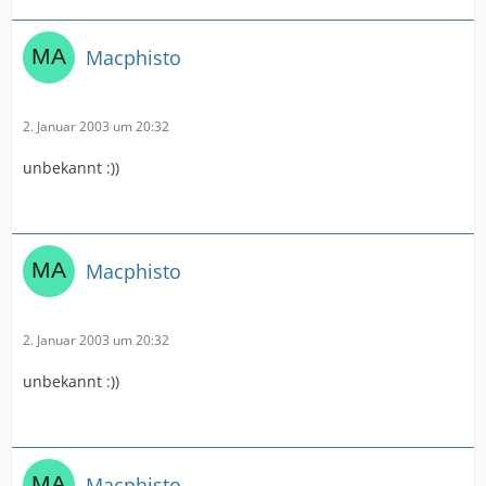
Macphisto
2. Januar 2003 um 20:32
unbekannt :))
Macphisto
2. Januar 2003 um 20:32
unbekannt :))
Macphisto