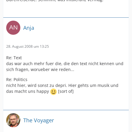
Anja
28. August 2008 um 13:25
Re: Text
das war auch mehr fuer die, die den text nicht kennen und
sich fragen, worueber wie reden...
Re: Politics
nicht hier, wird sonst zu depri. Hier gehts um musik und
das macht uns happy
[sort of]
The Voyager