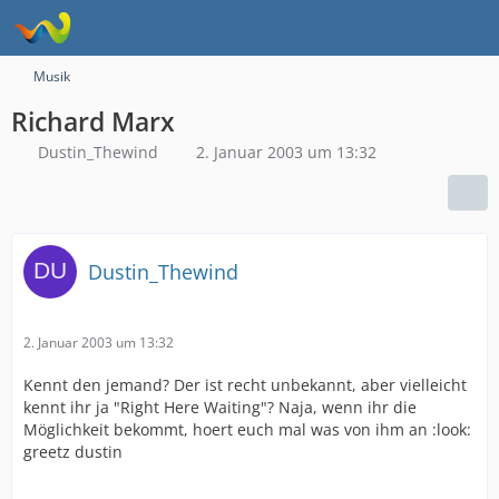
Musik
Richard Marx
Dustin_Thewind
2. Januar 2003 um 13:32
Dustin_Thewind
2. Januar 2003 um 13:32
Kennt den jemand? Der ist recht unbekannt, aber vielleicht
kennt ihr ja "Right Here Waiting"? Naja, wenn ihr die
Möglichkeit bekommt, hoert euch mal was von ihm an :look:
greetz dustin