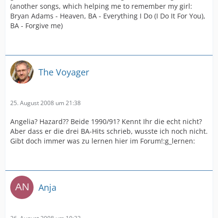
(another songs, which helping me to remember my girl:
Bryan Adams - Heaven, BA - Everything I Do (I Do It For You),
BA - Forgive me)
The Voyager
25. August 2008 um 21:38
Angelia? Hazard?? Beide 1990/91? Kennt Ihr die echt nicht?
Aber dass er die drei BA-Hits schrieb, wusste ich noch nicht.
Gibt doch immer was zu lernen hier im Forum!:g_lernen:
Anja