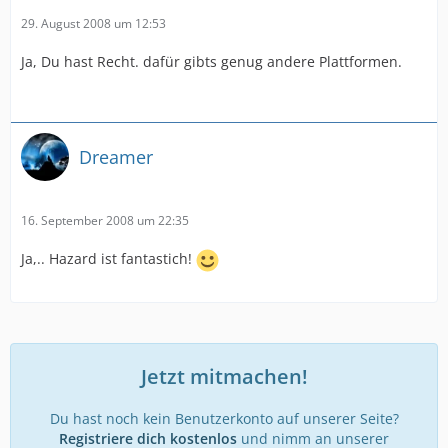
29. August 2008 um 12:53
Ja, Du hast Recht. dafür gibts genug andere Plattformen.
Dreamer
16. September 2008 um 22:35
Ja,.. Hazard ist fantastich!
Jetzt mitmachen!
Du hast noch kein Benutzerkonto auf unserer Seite?
Registriere dich kostenlos
und nimm an unserer