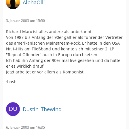
AlphaOlli
3. Januar 2003 um 15:50
Richard Marx ist alles andere als unbekannt.
Von 1987 bis Anfang der 90er galt er als führender Vertreter
des amerikanischen Mainstream-Rock. Er hatte in den USA
Nr.1-Hits am Fließband und konnte sich mit seiner 2. LP
"Repeat Offender" auch in Europa durchsetzen.
Ich hab ihn Anfang der 90er mal live gesehen und da hatte
er es wirklich drauf.
Jetzt arbeitet er vor allem als Komponist.
:hasi:
Dustin_Thewind
6. Januar 2003 um 16:35