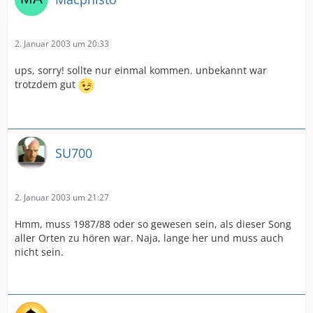
2. Januar 2003 um 20:33
ups, sorry! sollte nur einmal kommen. unbekannt war
trotzdem gut
SU700
2. Januar 2003 um 21:27
Hmm, muss 1987/88 oder so gewesen sein, als dieser Song
aller Orten zu hören war. Naja, lange her und muss auch
nicht sein.