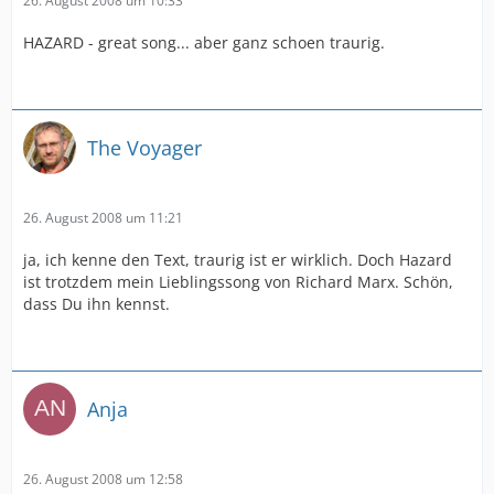
26. August 2008 um 10:33
HAZARD - great song... aber ganz schoen traurig.
The Voyager
26. August 2008 um 11:21
ja, ich kenne den Text, traurig ist er wirklich. Doch Hazard
ist trotzdem mein Lieblingssong von Richard Marx. Schön,
dass Du ihn kennst.
Anja
26. August 2008 um 12:58