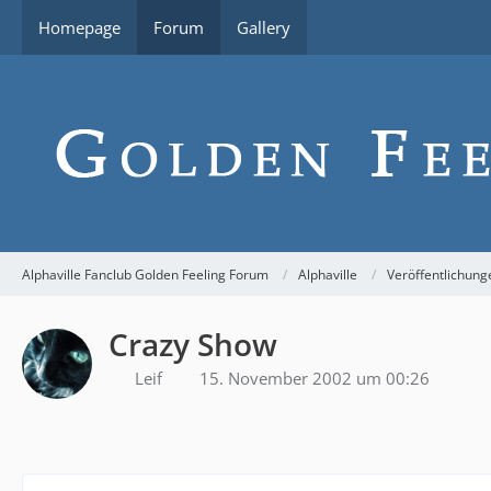
Homepage
Forum
Gallery
Alphaville Fanclub Golden Feeling Forum
Alphaville
Veröffentlichung
Crazy Show
Leif
15. November 2002 um 00:26