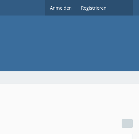
Anmelden
Registrieren