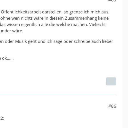
Öffentlichkeitsarbeit darstellen, so grenze ich mich aus.
er ohne wen nichts wäre in diesem Zusammenhang keine
 wissen eigentlich alle die welche machen. Vieleicht
Wunder wäre.
n oder Musik geht und ich sage oder schreibe auch lieber
ok......
#86
k2: