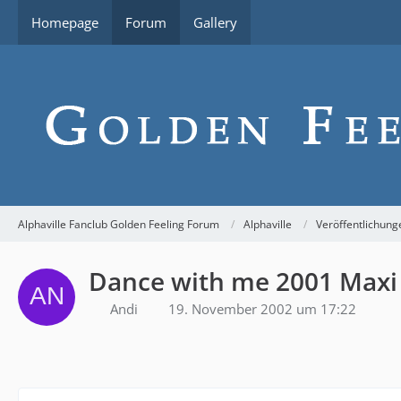
Homepage
Forum
Gallery
Alphaville Fanclub Golden Feeling Forum
Alphaville
Veröffentlichung
Dance with me 2001 Maxi
Andi
19. November 2002 um 17:22