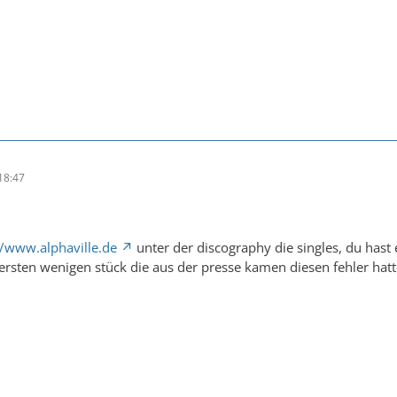
18:47
//www.alphaville.de
unter der discography die singles, du hast 
ersten wenigen stück die aus der presse kamen diesen fehler hatt