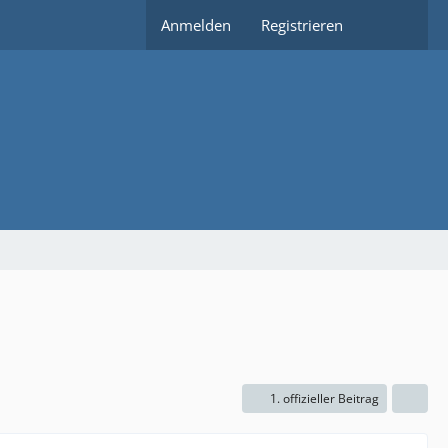
Anmelden
Registrieren
1. offizieller Beitrag