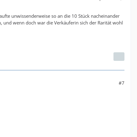
kaufte unwissenderweise so an die 10 Stück nacheinander
en, und wenn doch war die Verkäuferin sich der Rarität wohl
#7