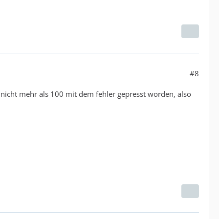
#8
a nicht mehr als 100 mit dem fehler gepresst worden, also