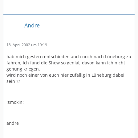
Andre
18. April 2002 um 19:19
hab mich gestern entschieden auch noch nach Lüneburg zu
fahren, ich fand die Show so genial, davon kann ich nicht
genung kriegen.
wird noch einer von euch hier zufällig in Lüneburg dabei
sein ??
:smokin:
andre