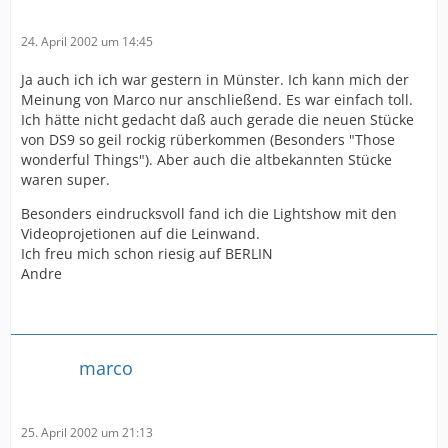
24. April 2002 um 14:45
Ja auch ich ich war gestern in Münster. Ich kann mich der
Meinung von Marco nur anschließend. Es war einfach toll.
Ich hätte nicht gedacht daß auch gerade die neuen Stücke
von DS9 so geil rockig rüberkommen (Besonders "Those
wonderful Things"). Aber auch die altbekannten Stücke
waren super.
Besonders eindrucksvoll fand ich die Lightshow mit den
Videoprojetionen auf die Leinwand.
Ich freu mich schon riesig auf BERLIN
Andre
marco
25. April 2002 um 21:13