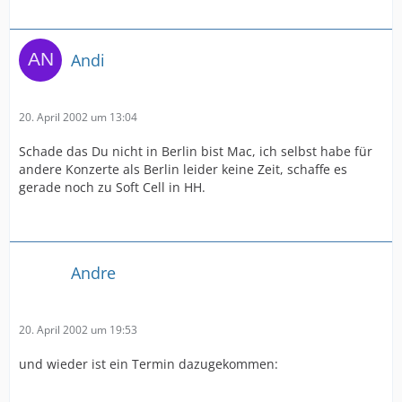
Andi
20. April 2002 um 13:04
Schade das Du nicht in Berlin bist Mac, ich selbst habe für
andere Konzerte als Berlin leider keine Zeit, schaffe es
gerade noch zu Soft Cell in HH.
Andre
20. April 2002 um 19:53
und wieder ist ein Termin dazugekommen: