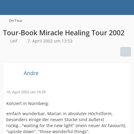
On Tour
Tour-Book Miracle Healing Tour 2002
Leif
7. April 2002 um 13:53
Andre
16. April 2002 um 19:29
Konzert in Nürnberg:
einfach wunderbar, Marian in absoluter Höchstform,
besonders einige der neuen Stücke sind äußerst
rockig..."waiting for the new light" (mein neuer AV Favourit),
"upside down", "those wonderful things".