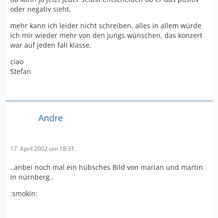
oder negativ sieht.
mehr kann ich leider nicht schreiben, alles in allem würde
ich mir wieder mehr von den jungs wünschen, das konzert
war auf jeden fall klasse.
ciao
Stefan
Andre
17. April 2002 um 18:31
..anbei noch mal ein hübsches Bild von marian und martin
in nürnberg..
:smokin: