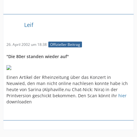
Leif
26. April 2002 um 18:38
Offizieller Beitrag
"Die 80er standen wieder auf"
Einen Artikel der Rheinzeitung über das Konzert in
Neuwied, den man nicht online nachlesen konnte habe ich
heute von Sarina (Alphaville.nu Chat-Nick: Nira) in der
Printversion geschickt bekommen. Den Scan könnt ihr
hier
downloaden