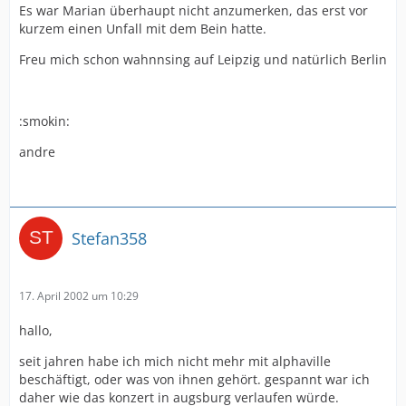
Es war Marian überhaupt nicht anzumerken, das erst vor
kurzem einen Unfall mit dem Bein hatte.
Freu mich schon wahnnsing auf Leipzig und natürlich Berlin
:smokin:
andre
Stefan358
17. April 2002 um 10:29
hallo,
seit jahren habe ich mich nicht mehr mit alphaville
beschäftigt, oder was von ihnen gehört. gespannt war ich
daher wie das konzert in augsburg verlaufen würde.