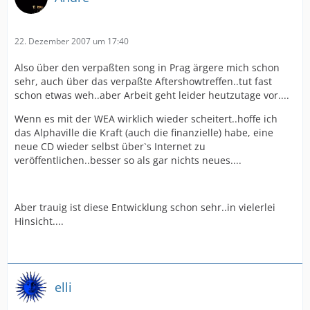
22. Dezember 2007 um 17:40
Also über den verpaßten song in Prag ärgere mich schon
sehr, auch über das verpaßte Aftershowtreffen..tut fast
schon etwas weh..aber Arbeit geht leider heutzutage vor....
Wenn es mit der WEA wirklich wieder scheitert..hoffe ich
das Alphaville die Kraft (auch die finanzielle) habe, eine
neue CD wieder selbst über`s Internet zu
veröffentlichen..besser so als gar nichts neues....
Aber trauig ist diese Entwicklung schon sehr..in vielerlei
Hinsicht....
elli