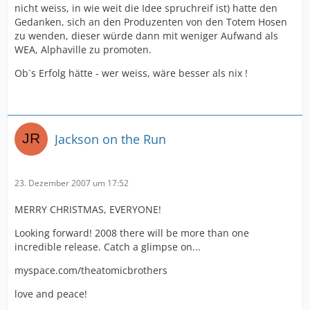
nicht weiss, in wie weit die Idee spruchreif ist) hatte den
Gedanken, sich an den Produzenten von den Totem Hosen
zu wenden, dieser würde dann mit weniger Aufwand als
WEA, Alphaville zu promoten.
Ob`s Erfolg hätte - wer weiss, wäre besser als nix !
Jackson on the Run
23. Dezember 2007 um 17:52
MERRY CHRISTMAS, EVERYONE!
Looking forward! 2008 there will be more than one
incredible release. Catch a glimpse on...
myspace.com/theatomicbrothers
love and peace!