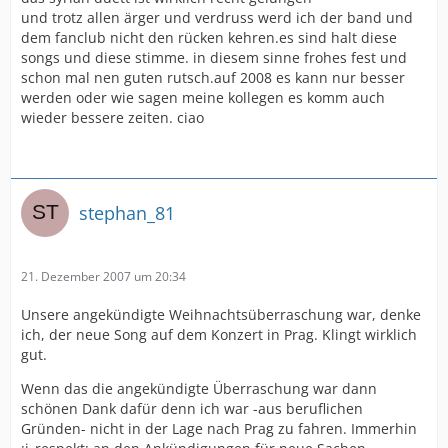
und trotz allen ärger und verdruss werd ich der band und
dem fanclub nicht den rücken kehren.es sind halt diese
songs und diese stimme. in diesem sinne frohes fest und
schon mal nen guten rutsch.auf 2008 es kann nur besser
werden oder wie sagen meine kollegen es komm auch
wieder bessere zeiten. ciao
stephan_81
21. Dezember 2007 um 20:34
Unsere angekündigte Weihnachtsüberraschung war, denke
ich, der neue Song auf dem Konzert in Prag. Klingt wirklich
gut.
Wenn das die angekündigte Überraschung war dann
schönen Dank dafür denn ich war -aus beruflichen
Gründen- nicht in der Lage nach Prag zu fahren. Immerhin