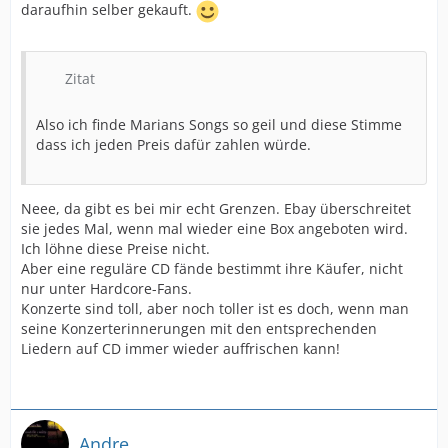
daraufhin selber gekauft.
Zitat
Also ich finde Marians Songs so geil und diese Stimme
dass ich jeden Preis dafür zahlen würde.
Neee, da gibt es bei mir echt Grenzen. Ebay überschreitet
sie jedes Mal, wenn mal wieder eine Box angeboten wird.
Ich löhne diese Preise nicht.
Aber eine reguläre CD fände bestimmt ihre Käufer, nicht
nur unter Hardcore-Fans.
Konzerte sind toll, aber noch toller ist es doch, wenn man
seine Konzerterinnerungen mit den entsprechenden
Liedern auf CD immer wieder auffrischen kann!
Andre