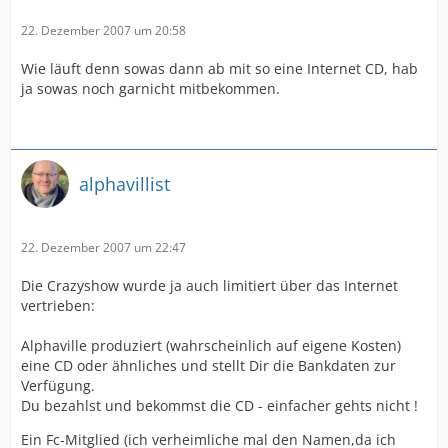
22. Dezember 2007 um 20:58
Wie läuft denn sowas dann ab mit so eine Internet CD, hab
ja sowas noch garnicht mitbekommen.
alphavillist
22. Dezember 2007 um 22:47
Die Crazyshow wurde ja auch limitiert über das Internet
vertrieben:
Alphaville produziert (wahrscheinlich auf eigene Kosten)
eine CD oder ähnliches und stellt Dir die Bankdaten zur
Verfügung.
Du bezahlst und bekommst die CD - einfacher gehts nicht !
Ein Fc-Mitglied (ich verheimliche mal den Namen,da ich