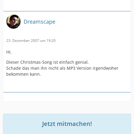
Dreamscape
23. Dezember 2007 um 19:20
Hi,
Dieser Christmas-Song ist einfach genial.
Schade das man ihn nicht als MP3 Version irgendwoher
bekommen kann.
Jetzt mitmachen!