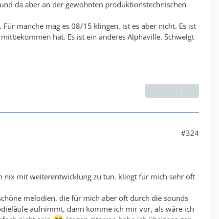
er und da aber an der gewohnten produktionstechnischen
Für manche mag es 08/15 klingen, ist es aber nicht. Es ist
 mitbekommen hat. Es ist ein anderes Alphaville. Schwelgt
#324
 nix mit weiterentwicklung zu tun. klingt für mich sehr oft
 schöne melodien, die für mich aber oft durch die sounds
ieläufe aufnimmt, dann komme ich mir vor, als wäre ich