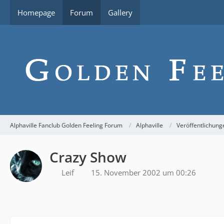
Homepage
Forum
Gallery
Alphaville Fanclub Golden Feeling Forum
Alphaville
Veröffentlichung
Crazy Show
Leif
15. November 2002 um 00:26