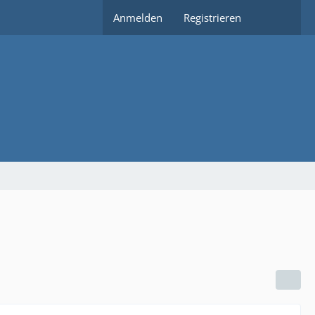
Anmelden
Registrieren