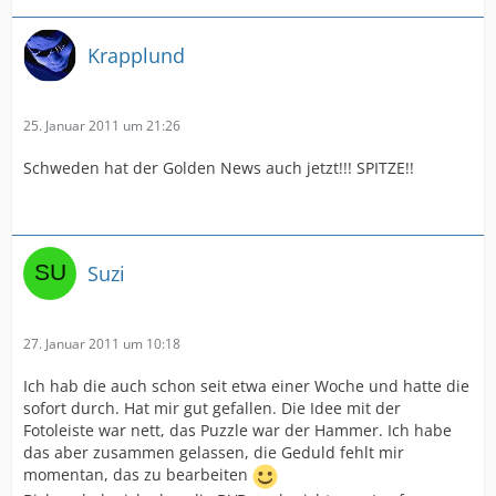
Krapplund
25. Januar 2011 um 21:26
Schweden hat der Golden News auch jetzt!!! SPITZE!!
Suzi
27. Januar 2011 um 10:18
Ich hab die auch schon seit etwa einer Woche und hatte die
sofort durch. Hat mir gut gefallen. Die Idee mit der
Fotoleiste war nett, das Puzzle war der Hammer. Ich habe
das aber zusammen gelassen, die Geduld fehlt mir
momentan, das zu bearbeiten