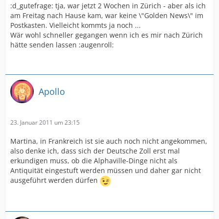
:d_gutefrage: tja, war jetzt 2 Wochen in Zürich - aber als ich
am Freitag nach Hause kam, war keine \"Golden News\" im
Postkasten. Vielleicht kommts ja noch ...
Wär wohl schneller gegangen wenn ich es mir nach Zürich
hätte senden lassen :augenroll:
Apollo
23. Januar 2011 um 23:15
Martina, in Frankreich ist sie auch noch nicht angekommen,
also denke ich, dass sich der Deutsche Zoll erst mal
erkundigen muss, ob die Alphaville-Dinge nicht als
Antiquität eingestuft werden müssen und daher gar nicht
ausgeführt werden dürfen