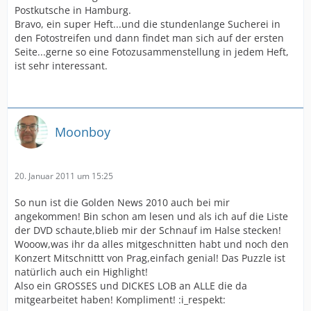
Postkutsche in Hamburg.
Bravo, ein super Heft...und die stundenlange Sucherei in
den Fotostreifen und dann findet man sich auf der ersten
Seite...gerne so eine Fotozusammenstellung in jedem Heft,
ist sehr interessant.
Moonboy
20. Januar 2011 um 15:25
So nun ist die Golden News 2010 auch bei mir
angekommen! Bin schon am lesen und als ich auf die Liste
der DVD schaute,blieb mir der Schnauf im Halse stecken!
Wooow,was ihr da alles mitgeschnitten habt und noch den
Konzert Mitschnittt von Prag,einfach genial! Das Puzzle ist
natürlich auch ein Highlight!
Also ein GROSSES und DICKES LOB an ALLE die da
mitgearbeitet haben! Kompliment! :i_respekt: