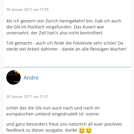
30. Januar 2011 um 15:55
Als ich gestern von Zürich heimgekehrt bin, hab ich auch
die GN im Postfach vorgefunden. Das Kuvert war
unversehrt, der Zoll hat\'s also nicht kontrolliert.
Toll gemacht - auch ich finde die Fotoleiste sehr schön! Da
steckt viel Arbeit dahinter - danke an alle fleissigen Macher!
Andre
30. Januar 2011 um 21:01
schön das die GN nun auch nach und nach im
europäischen umland eingedrudelt ist :sonne:
und ganz besonders freut uns natürlich all euer positives
feedback zu dieser ausgabe, danke