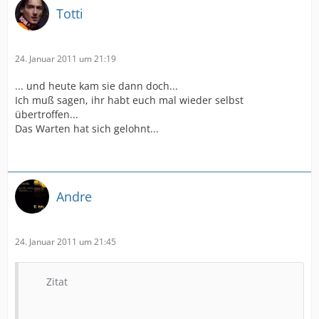
Totti
24. Januar 2011 um 21:19
... und heute kam sie dann doch...
Ich muß sagen, ihr habt euch mal wieder selbst
übertroffen...
Das Warten hat sich gelohnt...
Andre
24. Januar 2011 um 21:45
Zitat