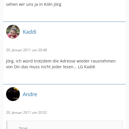
sehen wir uns ja in Köln Jörg
Kaddi
20. Januar 2011 um 20:48
Jörg, ich würd trotzdem die Adresse wieder rausnehmen
von Dir-das muss nicht jeder lesen... LG Kaddi
Andre
20. Januar 2011 um 20:52
Zitat