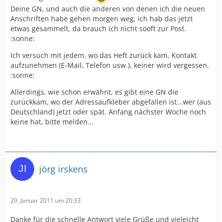
Deine GN, und auch die anderen von denen ich die neuen
Anschriften habe gehen morgen weg, ich hab das jetzt
etwas gesammelt, da brauch ich nicht sooft zur Post.
:sonne:
Ich versuch mit jedem, wo das Heft zurück kam, Kontakt
aufzunehmen (E-Mail, Telefon usw.), keiner wird vergessen.
:sonne:
Allerdings, wie schon erwähnt, es gibt eine GN die
zurückkam, wo der Adressaufkleber abgefallen ist...wer (aus
Deutschland) jetzt oder spät. Anfang nächster Woche noch
keine hat, bitte melden...
jörg irskens
20. Januar 2011 um 20:33
Danke für die schnelle Antwort viele Grüße und vieleicht