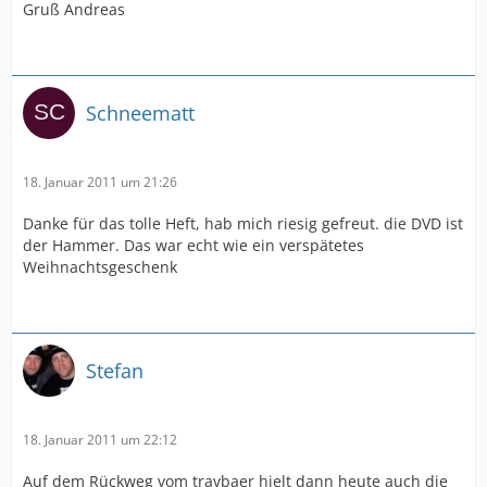
Gruß Andreas
Schneematt
18. Januar 2011 um 21:26
Danke für das tolle Heft, hab mich riesig gefreut. die DVD ist
der Hammer. Das war echt wie ein verspätetes
Weihnachtsgeschenk
Stefan
18. Januar 2011 um 22:12
Auf dem Rückweg vom travbaer hielt dann heute auch die