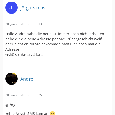
jörg irskens
20. Januar 2011 um 19:13
Hallo Andre,habe die neue GF immer noch nicht erhalten
habe dir die neue Adresse per SMS rübergeschickt weiß
aber nicht ob du Sie bekommen hast.Hier noch mal die
Adresse
(edit) danke gruß Jörg
Andre
20. Januar 2011 um 19:25
@Jörg:
keine Angst, SMS kam an