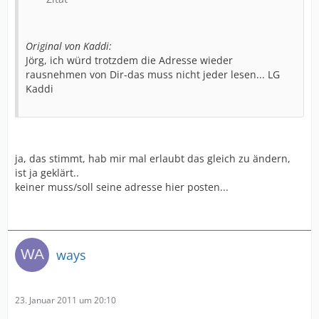
Original von Kaddi:
Jörg, ich würd trotzdem die Adresse wieder
rausnehmen von Dir-das muss nicht jeder lesen... LG
Kaddi
ja, das stimmt, hab mir mal erlaubt das gleich zu ändern,
ist ja geklärt..
keiner muss/soll seine adresse hier posten...
ways
23. Januar 2011 um 20:10