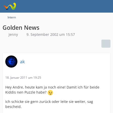
Intern
Golden News
Jenny
9. September 2002 um 15:57
ak
18. Januar 2011 um 19:25
Hey Andre, heute kam ja noch eine! Damit ich für beide
Kiddis nen Puzzle habe?
Ich schicke sie gern zurück oder leite sie weiter, sag
bescheid.