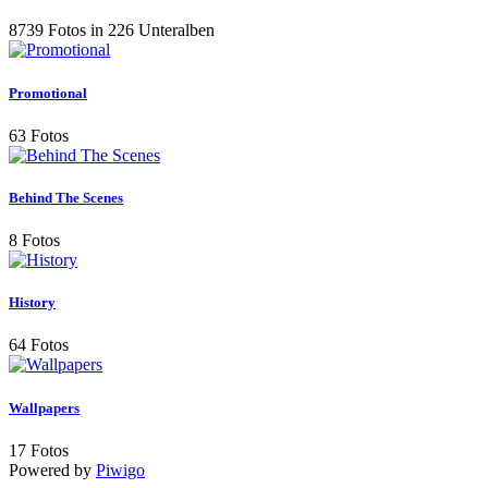
8739 Fotos in 226 Unteralben
Promotional
63 Fotos
Behind The Scenes
8 Fotos
History
64 Fotos
Wallpapers
17 Fotos
Powered by
Piwigo