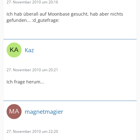
27. November 2010 um 20:16
Ich hab überall auf Moonbase gesucht, hab aber nichts
gefunden... :d_gutefrage:
Kaz
27. November 2010 um 20:21
Ich frage herum...
magnetmagier
27. November 2010 um 22:20