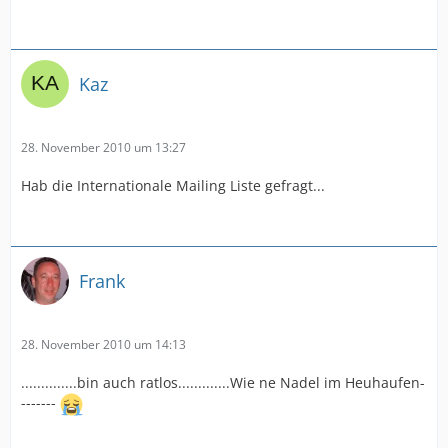
Kaz
28. November 2010 um 13:27
Hab die Internationale Mailing Liste gefragt...
Frank
28. November 2010 um 14:13
..............bin auch ratlos.............Wie ne Nadel im Heuhaufen-
-------