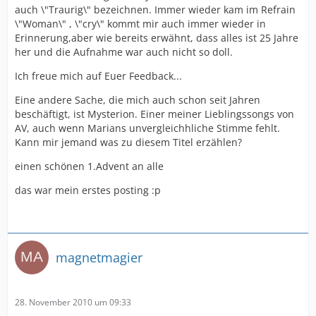
auch \"Traurig\" bezeichnen. Immer wieder kam im Refrain
\"Woman\" , \"cry\" kommt mir auch immer wieder in
Erinnerung,aber wie bereits erwähnt, dass alles ist 25 Jahre
her und die Aufnahme war auch nicht so doll.
Ich freue mich auf Euer Feedback...
Eine andere Sache, die mich auch schon seit Jahren
beschäftigt, ist Mysterion. Einer meiner Lieblingssongs von
AV, auch wenn Marians unvergleichhliche Stimme fehlt.
Kann mir jemand was zu diesem Titel erzählen?
einen schönen 1.Advent an alle
das war mein erstes posting :p
magnetmagier
28. November 2010 um 09:33