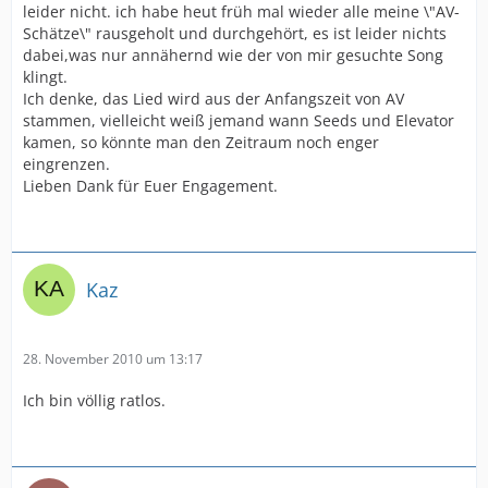
leider nicht. ich habe heut früh mal wieder alle meine \"AV-
Schätze\" rausgeholt und durchgehört, es ist leider nichts
dabei,was nur annähernd wie der von mir gesuchte Song
klingt.
Ich denke, das Lied wird aus der Anfangszeit von AV
stammen, vielleicht weiß jemand wann Seeds und Elevator
kamen, so könnte man den Zeitraum noch enger
eingrenzen.
Lieben Dank für Euer Engagement.
Kaz
28. November 2010 um 13:17
Ich bin völlig ratlos.