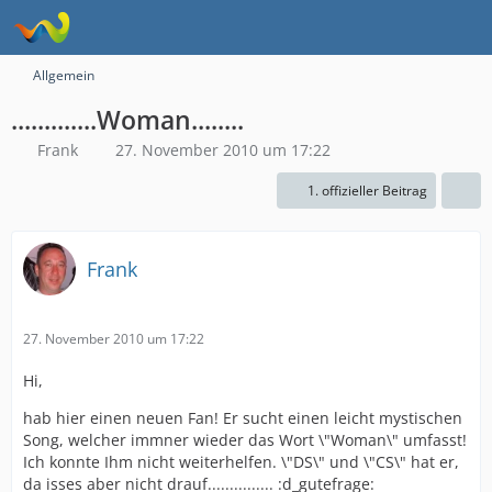
Allgemein
.............Woman........
Frank
27. November 2010 um 17:22
1. offizieller Beitrag
Frank
27. November 2010 um 17:22
Hi,
hab hier einen neuen Fan! Er sucht einen leicht mystischen
Song, welcher immner wieder das Wort \"Woman\" umfasst!
Ich konnte Ihm nicht weiterhelfen. \"DS\" und \"CS\" hat er,
da isses aber nicht drauf............... :d_gutefrage: