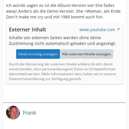
Ich würde sagen es ist die Album-Version von She fades
away! Anders als die Demo Version. She =Woman, am Ende
Don\'t make me cry und mit 1989 kommt auch hin.
Externer Inhalt
www.youtube.com
Inhalte von externen Seiten werden ohne deine
Zustimmung nicht automatisch geladen und angezeigt.
Inhalt einmalig anzeigen
Alle externen Inhalte anzeigen
Durch die Aktivierung der externen Inhalte erklärst du dich damit
einverstanden, dass personenbezogene Daten an Drittplattformen
übermittelt werden. Mehr Informationen dazu haben wir in unserer
Datenschutzerklärung zur Verfügung gestellt.
Frank