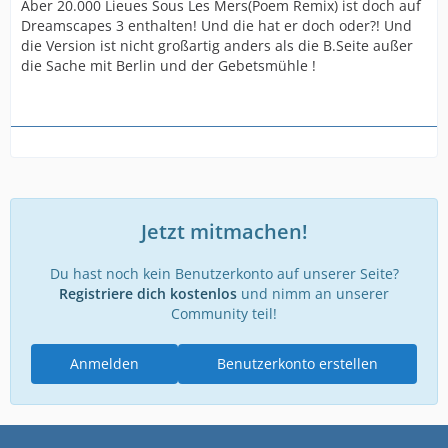
Aber 20.000 Lieues Sous Les Mers(Poem Remix) ist doch auf
Dreamscapes 3 enthalten! Und die hat er doch oder?! Und
die Version ist nicht großartig anders als die B.Seite außer
die Sache mit Berlin und der Gebetsmühle !
Jetzt mitmachen!
Du hast noch kein Benutzerkonto auf unserer Seite?
Registriere dich kostenlos
und nimm an unserer
Community teil!
Anmelden
Benutzerkonto erstellen