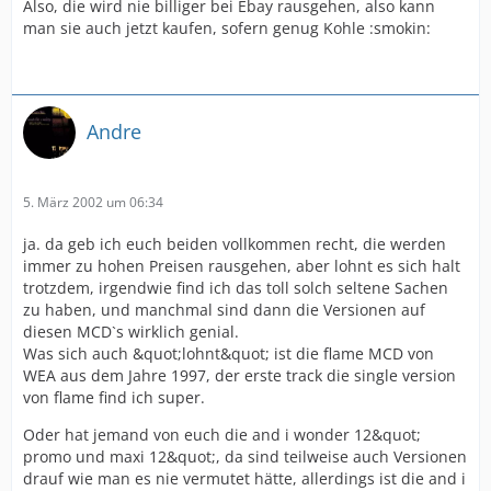
Also, die wird nie billiger bei Ebay rausgehen, also kann
man sie auch jetzt kaufen, sofern genug Kohle :smokin:
Andre
5. März 2002 um 06:34
ja. da geb ich euch beiden vollkommen recht, die werden
immer zu hohen Preisen rausgehen, aber lohnt es sich halt
trotzdem, irgendwie find ich das toll solch seltene Sachen
zu haben, und manchmal sind dann die Versionen auf
diesen MCD`s wirklich genial.
Was sich auch &quot;lohnt&quot; ist die flame MCD von
WEA aus dem Jahre 1997, der erste track die single version
von flame find ich super.
Oder hat jemand von euch die and i wonder 12&quot;
promo und maxi 12&quot;, da sind teilweise auch Versionen
drauf wie man es nie vermutet hätte, allerdings ist die and i