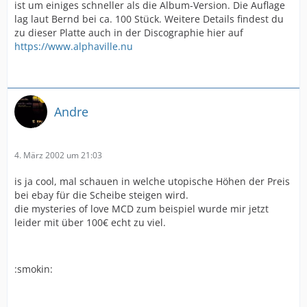
ist um einiges schneller als die Album-Version. Die Auflage
lag laut Bernd bei ca. 100 Stück. Weitere Details findest du
zu dieser Platte auch in der Discographie hier auf
https://www.alphaville.nu
Andre
4. März 2002 um 21:03
is ja cool, mal schauen in welche utopische Höhen der Preis
bei ebay für die Scheibe steigen wird.
die mysteries of love MCD zum beispiel wurde mir jetzt
leider mit über 100€ echt zu viel.
:smokin: