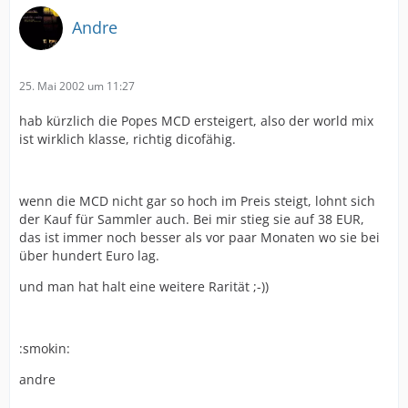
Andre
25. Mai 2002 um 11:27
hab kürzlich die Popes MCD ersteigert, also der world mix
ist wirklich klasse, richtig dicofähig.
wenn die MCD nicht gar so hoch im Preis steigt, lohnt sich
der Kauf für Sammler auch. Bei mir stieg sie auf 38 EUR,
das ist immer noch besser als vor paar Monaten wo sie bei
über hundert Euro lag.
und man hat halt eine weitere Rarität ;-))
:smokin:
andre