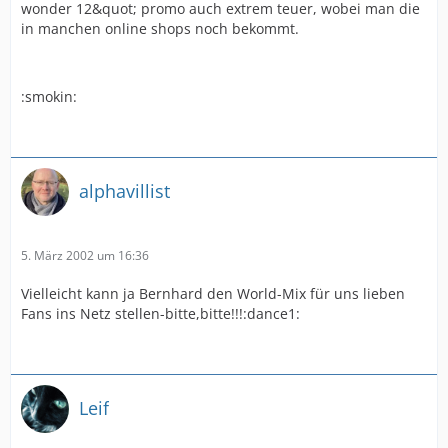
wonder 12&quot; promo auch extrem teuer, wobei man die
in manchen online shops noch bekommt.
:smokin:
alphavillist
5. März 2002 um 16:36
Vielleicht kann ja Bernhard den World-Mix für uns lieben
Fans ins Netz stellen-bitte,bitte!!!:dance1:
Leif