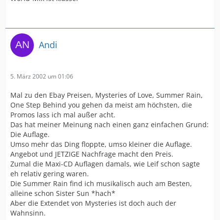
Andi
5. März 2002 um 01:06
Mal zu den Ebay Preisen, Mysteries of Love, Summer Rain,
One Step Behind you gehen da meist am höchsten, die
Promos lass ich mal außer acht.
Das hat meiner Meinung nach einen ganz einfachen Grund:
Die Auflage.
Umso mehr das Ding floppte, umso kleiner die Auflage.
Angebot und JETZIGE Nachfrage macht den Preis.
Zumal die Maxi-CD Auflagen damals, wie Leif schon sagte
eh relativ gering waren.
Die Summer Rain find ich musikalisch auch am Besten,
alleine schon Sister Sun *hach*
Aber die Extendet von Mysteries ist doch auch der
Wahnsinn.