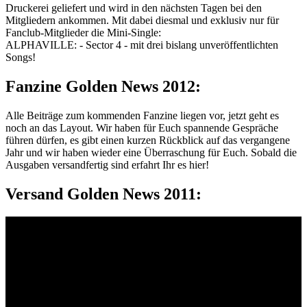
Druckerei geliefert und wird in den nächsten Tagen bei den
Mitgliedern ankommen.
Mit dabei diesmal und exklusiv nur für
Fanclub-Mitglieder die Mini-Single:
ALPHAVILLE: - Sector 4 - mit drei bislang unveröffentlichten
Songs!
Fanzine Golden News 2012:
Alle Beiträge zum kommenden Fanzine liegen vor, jetzt geht es
noch an das Layout. Wir haben für Euch spannende Gespräche
führen dürfen, es gibt einen kurzen Rückblick auf das vergangene
Jahr und wir haben wieder eine Überraschung für Euch. Sobald die
Ausgaben versandfertig sind erfahrt Ihr es hier!
Versand Golden News 2011: