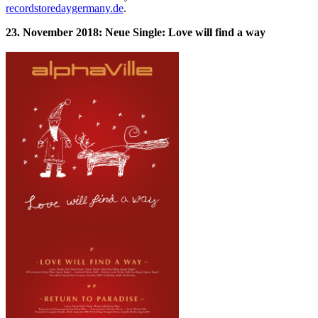
recordstoredaygermany.de
.
23. November 2018: Neue Single: Love will find a way