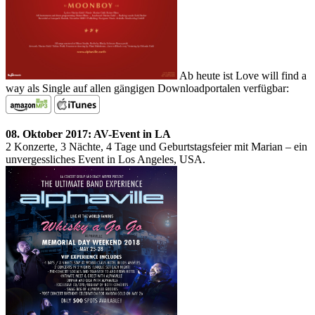
Ab heute ist Love will find a
way als Single auf allen gängigen Downloadportalen verfügbar:
08. Oktober 2017: AV-Event in LA
2 Konzerte, 3 Nächte, 4 Tage und Geburtstagsfeier mit Marian – ein
unvergessliches Event in Los Angeles, USA.