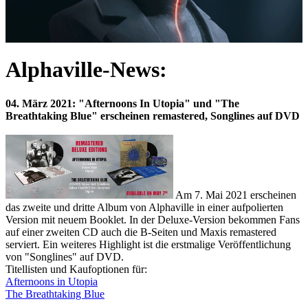
Alphaville-News:
04. März 2021: "Afternoons In Utopia" und "The
Breathtaking Blue" erscheinen remastered, Songlines auf DVD
Am 7. Mai 2021 erscheinen
das zweite und dritte Album von Alphaville in einer aufpolierten
Version mit neuem Booklet. In der Deluxe-Version bekommen Fans
auf einer zweiten CD auch die B-Seiten und Maxis remastered
serviert. Ein weiteres Highlight ist die erstmalige Veröffentlichung
von "Songlines" auf DVD.
Titellisten und Kaufoptionen für:
Afternoons in Utopia
The Breathtaking Blue