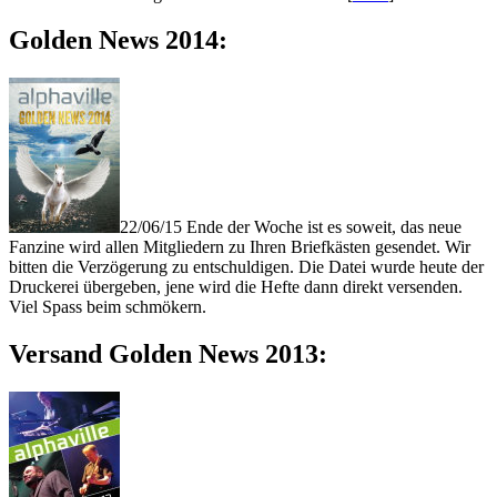
Golden News 2014:
22/06/15 Ende der Woche ist es soweit, das neue
Fanzine wird allen Mitgliedern zu Ihren Briefkästen gesendet. Wir
bitten die Verzögerung zu entschuldigen. Die Datei wurde heute der
Druckerei übergeben, jene wird die Hefte dann direkt versenden.
Viel Spass beim schmökern.
Versand Golden News 2013: