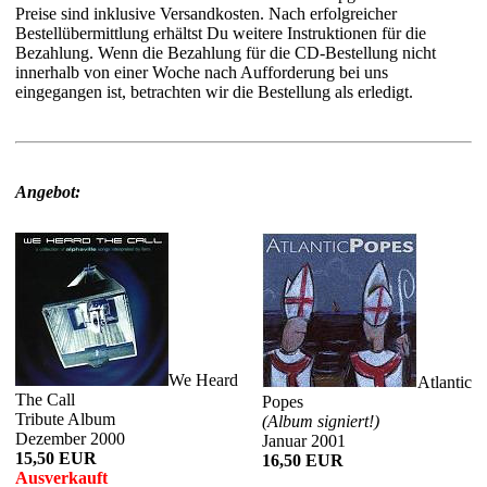
Preise sind inklusive Versandkosten. Nach erfolgreicher
Bestellübermittlung erhältst Du weitere Instruktionen für die
Bezahlung. Wenn die Bezahlung für die CD-Bestellung nicht
innerhalb von einer Woche nach Aufforderung bei uns
eingegangen ist, betrachten wir die Bestellung als erledigt.
Angebot:
We Heard
Atlantic
The Call
Popes
Tribute Album
(Album signiert!)
Dezember 2000
Januar 2001
15,50 EUR
16,50 EUR
Ausverkauft