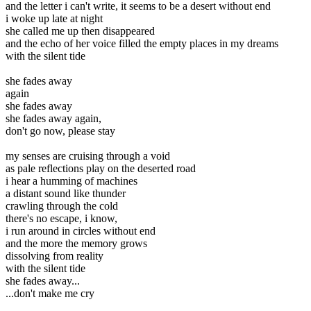
and the letter i can't write, it seems to be a desert without end
i woke up late at night
she called me up then disappeared
and the echo of her voice filled the empty places in my dreams
with the silent tide
she fades away
again
she fades away
she fades away again,
don't go now, please stay
my senses are cruising through a void
as pale reflections play on the deserted road
i hear a humming of machines
a distant sound like thunder
crawling through the cold
there's no escape, i know,
i run around in circles without end
and the more the memory grows
dissolving from reality
with the silent tide
she fades away...
...don't make me cry