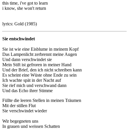
this time, i've got to learn
i know, she won't return
lyrics: Gold (1985)
Sie entschwindet
Sie ist wie eine Eisblume in meinem Kopf
Das Lampenlicht zerbrennt meine Augen
Und dann verschwindet sie
Mein Stift ist gefroren in meiner Hand
Und der Brief, den ich nicht schreiben kann
Es scheint eine Wüste ohne Ende zu sein
Ich wachte spät in der Nacht auf
Sie rief mich und verschwand dann
Und das Echo ihrer Stimme
Füllte die leeren Stellen in meinen Träumen
Mit der stillen Flut
Sie verschwindet wieder
Wir begegneten uns
In grauen und weissen Schatten