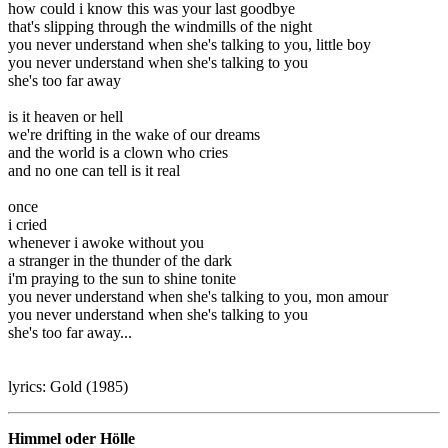
how could i know this was your last goodbye
that's slipping through the windmills of the night
you never understand when she's talking to you, little boy
you never understand when she's talking to you
she's too far away
is it heaven or hell
we're drifting in the wake of our dreams
and the world is a clown who cries
and no one can tell is it real
once
i cried
whenever i awoke without you
a stranger in the thunder of the dark
i'm praying to the sun to shine tonite
you never understand when she's talking to you, mon amour
you never understand when she's talking to you
she's too far away...
lyrics: Gold (1985)
Himmel oder Hölle