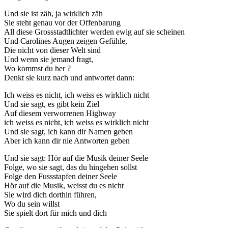
Und sie ist zäh, ja wirklich zäh
Sie steht genau vor der Offenbarung
All diese Grossstadtlichter werden ewig auf sie scheinen
Und Carolines Augen zeigen Gefühle,
Die nicht von dieser Welt sind
Und wenn sie jemand fragt,
Wo kommst du her ?
Denkt sie kurz nach und antwortet dann:
Ich weiss es nicht, ich weiss es wirklich nicht
Und sie sagt, es gibt kein Ziel
Auf diesem verworrenen Highway
ich weiss es nicht, ich weiss es wirklich nicht
Und sie sagt, ich kann dir Namen geben
Aber ich kann dir nie Antworten geben
Und sie sagt: Hör auf die Musik deiner Seele
Folge, wo sie sagt, das du hingehen sollst
Folge den Fussstapfen deiner Seele
Hör auf die Musik, weisst du es nicht
Sie wird dich dorthin führen,
Wo du sein willst
Sie spielt dort für mich und dich