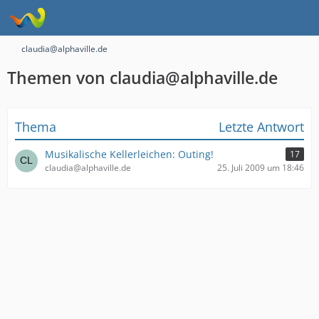
claudia@alphaville.de
Themen von claudia@alphaville.de
Thema
Letzte Antwort
Musikalische Kellerleichen: Outing!
17
claudia@alphaville.de
25. Juli 2009 um 18:46