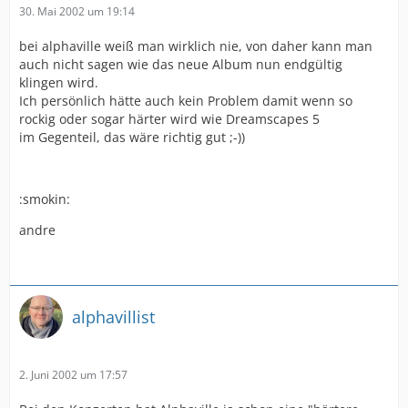
30. Mai 2002 um 19:14
bei alphaville weiß man wirklich nie, von daher kann man
auch nicht sagen wie das neue Album nun endgültig
klingen wird.
Ich persönlich hätte auch kein Problem damit wenn so
rockig oder sogar härter wird wie Dreamscapes 5
im Gegenteil, das wäre richtig gut ;-))
:smokin:
andre
alphavillist
2. Juni 2002 um 17:57