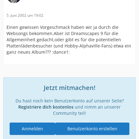
5. Juni 2002 um 19:02
Einen gewissen Vorgeschmack haben wir ja durch die
Websongs bekommen.Aber ist Dreamscapes 9 für die
Allgemeinheit gedacht,oder gibt es für die potentiellen
Plattenlädenbesucher (und Hobby-Alphaville-Fans) etwa ein
ganz neues Album??? :dance1:
Jetzt mitmachen!
Du hast noch kein Benutzerkonto auf unserer Seite?
Registriere dich kostenlos
und nimm an unserer
Community teil!
Anmelden
Benutzerkonto erstellen