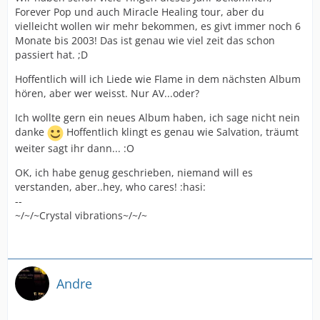
Forever Pop und auch Miracle Healing tour, aber du
vielleicht wollen wir mehr bekommen, es givt immer noch 6
Monate bis 2003! Das ist genau wie viel zeit das schon
passiert hat. ;D
Hoffentlich will ich Liede wie Flame in dem nächsten Album
hören, aber wer weisst. Nur AV...oder?
Ich wollte gern ein neues Album haben, ich sage nicht nein
danke
Hoffentlich klingt es genau wie Salvation, träumt
weiter sagt ihr dann... :O
OK, ich habe genug geschrieben, niemand will es
verstanden, aber..hey, who cares! :hasi:
--
~/~/~Crystal vibrations~/~/~
Andre