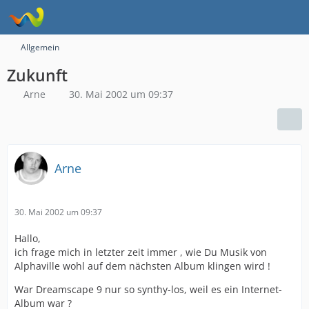
Allgemein
Zukunft
Arne
30. Mai 2002 um 09:37
Arne
30. Mai 2002 um 09:37
Hallo,
ich frage mich in letzter zeit immer , wie Du Musik von
Alphaville wohl auf dem nächsten Album klingen wird !
War Dreamscape 9 nur so synthy-los, weil es ein Internet-
Album war ?