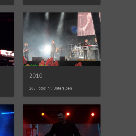
2010
265 Fotos in 9 Unteralben