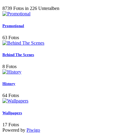
8739 Fotos in 226 Unteralben
Promotional
63 Fotos
Behind The Scenes
8 Fotos
History
64 Fotos
Wallpapers
17 Fotos
Powered by
Piwigo