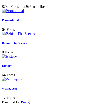
8739 Fotos in 226 Unteralben
Promotional
63 Fotos
Behind The Scenes
8 Fotos
History
64 Fotos
Wallpapers
17 Fotos
Powered by
Piwigo