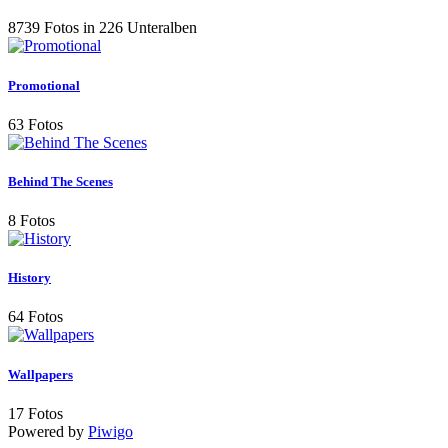
8739 Fotos in 226 Unteralben
Promotional
63 Fotos
Behind The Scenes
8 Fotos
History
64 Fotos
Wallpapers
17 Fotos
Powered by
Piwigo