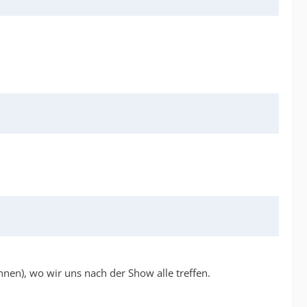
nnen), wo wir uns nach der Show alle treffen.