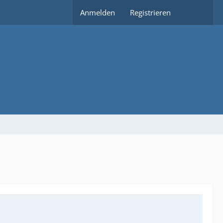
Anmelden
Registrieren