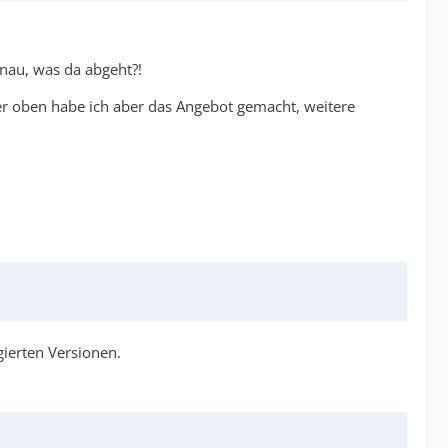
enau, was da abgeht?!
ter oben habe ich aber das Angebot gemacht, weitere
ierten Versionen.