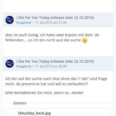
I Die For You Today (release date 22.10.2010)
Krapplund
11. Juli 2013 um 21:30
dies ist auch lustig, ich habe zwei Kopien mit dem .de
fehlenden.....so ich bin nicht aud die suche
I Die For You Today (release date 22.10.2010)
Krapplund
11. Juli 2013 um 20:39
Ich bin auf die suche nach dise ohne das \".de\" und frage
mich, ob jemand es hat und will es verkaufen??
bitte kontaktieren Sie mich, wenn so...danke!
Dateien
id4u2day_back.jpg