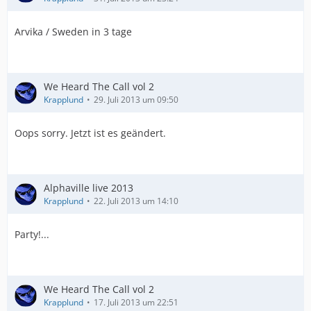
Arvika / Sweden in 3 tage
We Heard The Call vol 2
Krapplund
29. Juli 2013 um 09:50
Oops sorry. Jetzt ist es geändert.
Alphaville live 2013
Krapplund
22. Juli 2013 um 14:10
Party!...
We Heard The Call vol 2
Krapplund
17. Juli 2013 um 22:51