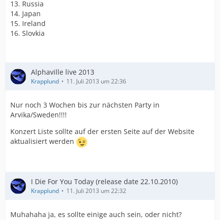
13. Russia
14. Japan
15. Ireland
16. Slovkia
Alphaville live 2013
Krapplund
11. Juli 2013 um 22:36
Nur noch 3 Wochen bis zur nächsten Party in
Arvika/Sweden!!!!
Konzert Liste sollte auf der ersten Seite auf der Website
aktualisiert werden
I Die For You Today (release date 22.10.2010)
Krapplund
11. Juli 2013 um 22:32
Muhahaha ja, es sollte einige auch sein, oder nicht?