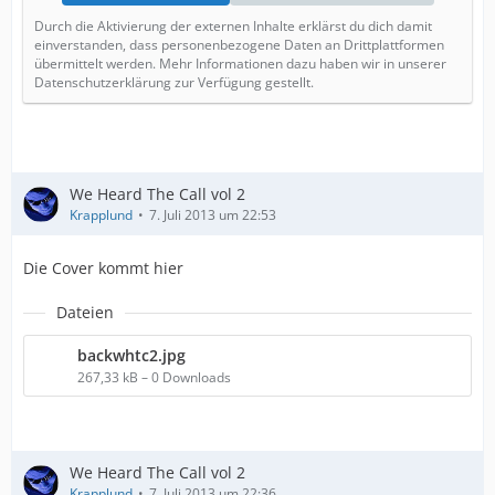
Durch die Aktivierung der externen Inhalte erklärst du dich damit
einverstanden, dass personenbezogene Daten an Drittplattformen
übermittelt werden. Mehr Informationen dazu haben wir in unserer
Datenschutzerklärung zur Verfügung gestellt.
We Heard The Call vol 2
Krapplund
7. Juli 2013 um 22:53
Die Cover kommt hier
Dateien
backwhtc2.jpg
267,33 kB – 0 Downloads
We Heard The Call vol 2
Krapplund
7. Juli 2013 um 22:36