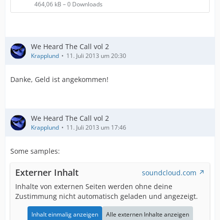
464,06 kB – 0 Downloads
We Heard The Call vol 2
Krapplund
11. Juli 2013 um 20:30
Danke, Geld ist angekommen!
We Heard The Call vol 2
Krapplund
11. Juli 2013 um 17:46
Some samples:
Externer Inhalt
soundcloud.com
Inhalte von externen Seiten werden ohne deine
Zustimmung nicht automatisch geladen und angezeigt.
Inhalt einmalig anzeigen
Alle externen Inhalte anzeigen