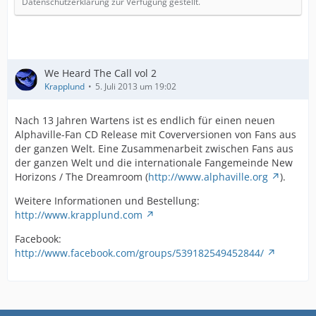
Datenschutzerklärung zur Verfügung gestellt.
We Heard The Call vol 2
Krapplund
5. Juli 2013 um 19:02
Nach 13 Jahren Wartens ist es endlich für einen neuen
Alphaville-Fan CD Release mit Coverversionen von Fans aus
der ganzen Welt. Eine Zusammenarbeit zwischen Fans aus
der ganzen Welt und die internationale Fangemeinde New
Horizons / The Dreamroom (
http://www.alphaville.org
).
Weitere Informationen und Bestellung:
http://www.krapplund.com
Facebook:
http://www.facebook.com/groups/539182549452844/