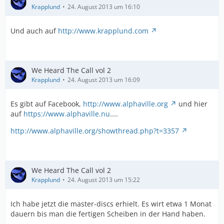
Krapplund
24. August 2013 um 16:10
Und auch auf
http://www.krapplund.com
We Heard The Call vol 2
Krapplund
24. August 2013 um 16:09
Es gibt auf Facebook,
http://www.alphaville.org
und hier
auf
https://www.alphaville.nu
....
http://www.alphaville.org/showthread.php?t=3357
We Heard The Call vol 2
Krapplund
24. August 2013 um 15:22
Ich habe jetzt die master-discs erhielt. Es wirt etwa 1 Monat
dauern bis man die fertigen Scheiben in der Hand haben.