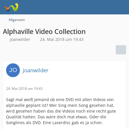
Allgemein
Alphaville Video Collection
joanwilder
24. Mai 2018 um 19:43
joanwilder
24. Mai 2018 um 19:43
Sagt mal weiß jemand ob eine DVD mit allen Videos von
alphaville geplant ist? Wer Sing mein Song gesehen hat,
wird gesehen haben das die Videos noch eine recht gute
Qualität hatten. Das wäre doch mal etwas. Oder die
Songlines als DVD. Eine Laserdisc gab es ja schon.