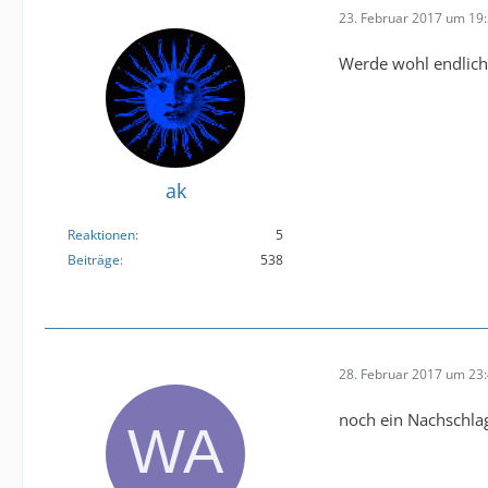
23. Februar 2017 um 19
Werde wohl endlich
ak
Reaktionen
5
Beiträge
538
28. Februar 2017 um 23
noch ein Nachschla