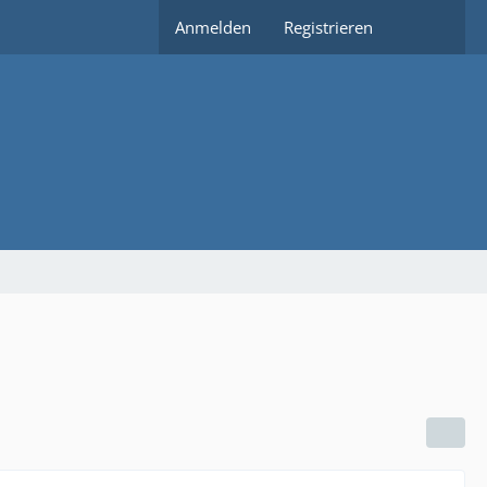
Anmelden
Registrieren