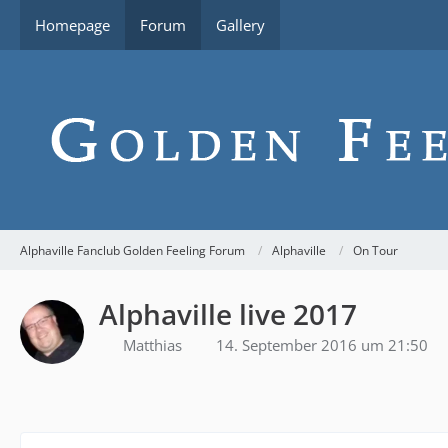
Homepage
Forum
Gallery
Alphaville Fanclub Golden Feeling Forum
Alphaville
On Tour
Alphaville live 2017
Matthias
14. September 2016 um 21:50